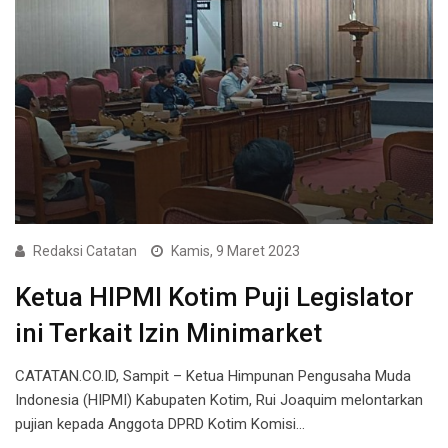
Redaksi Catatan
Kamis, 9 Maret 2023
Ketua HIPMI Kotim Puji Legislator
ini Terkait Izin Minimarket
CATATAN.CO.ID, Sampit – Ketua Himpunan Pengusaha Muda
Indonesia (HIPMI) Kabupaten Kotim, Rui Joaquim melontarkan
pujian kepada Anggota DPRD Kotim Komisi…