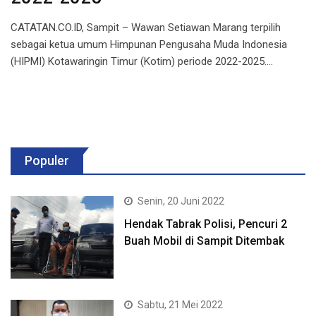
CATATAN.CO.ID, Sampit – Wawan Setiawan Marang terpilih
sebagai ketua umum Himpunan Pengusaha Muda Indonesia
(HIPMI) Kotawaringin Timur (Kotim) periode 2022-2025.…
Populer
Senin, 20 Juni 2022
Hendak Tabrak Polisi, Pencuri 2
Buah Mobil di Sampit Ditembak
Sabtu, 21 Mei 2022