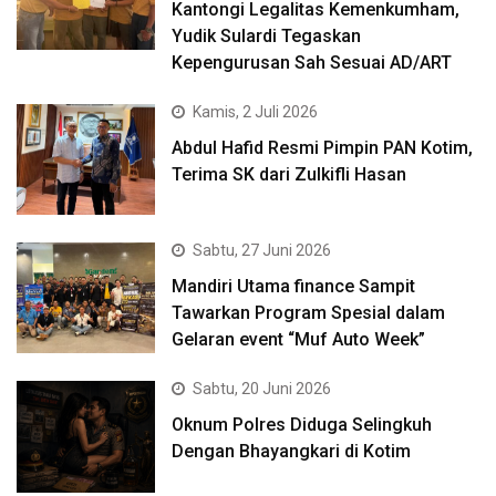
Kantongi Legalitas Kemenkumham,
Yudik Sulardi Tegaskan
Kepengurusan Sah Sesuai AD/ART
Kamis, 2 Juli 2026
Abdul Hafid Resmi Pimpin PAN Kotim,
Terima SK dari Zulkifli Hasan
Sabtu, 27 Juni 2026
Mandiri Utama finance Sampit
Tawarkan Program Spesial dalam
Gelaran event “Muf Auto Week”
Sabtu, 20 Juni 2026
Oknum Polres Diduga Selingkuh
Dengan Bhayangkari di Kotim