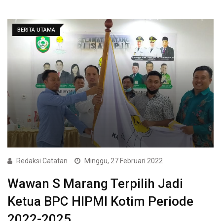
BERITA UTAMA
Redaksi Catatan
Minggu, 27 Februari 2022
Wawan S Marang Terpilih Jadi
Ketua BPC HIPMI Kotim Periode
2022-2025