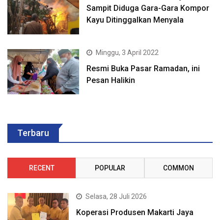
Sampit Diduga Gara-Gara Kompor
Kayu Ditinggalkan Menyala
Minggu, 3 April 2022
Resmi Buka Pasar Ramadan, ini
Pesan Halikin
Terbaru
RECENT
POPULAR
COMMON
Selasa, 28 Juli 2026
Koperasi Produsen Makarti Jaya