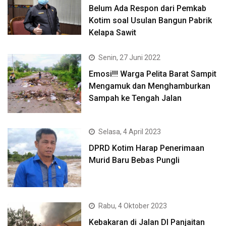
Belum Ada Respon dari Pemkab
Kotim soal Usulan Bangun Pabrik
Kelapa Sawit
Senin, 27 Juni 2022
Emosi!!! Warga Pelita Barat Sampit
Mengamuk dan Menghamburkan
Sampah ke Tengah Jalan
Selasa, 4 April 2023
DPRD Kotim Harap Penerimaan
Murid Baru Bebas Pungli
Rabu, 4 Oktober 2023
Kebakaran di Jalan DI Panjaitan