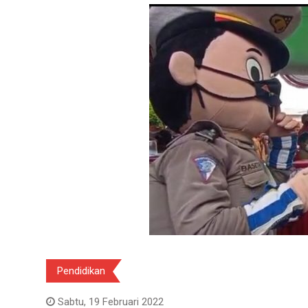
Pendidikan
Sabtu, 19 Februari 2022