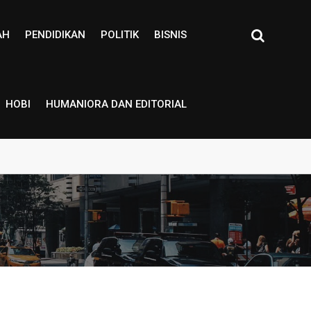
AH
PENDIDIKAN
POLITIK
BISNIS
HOBI
HUMANIORA DAN EDITORIAL