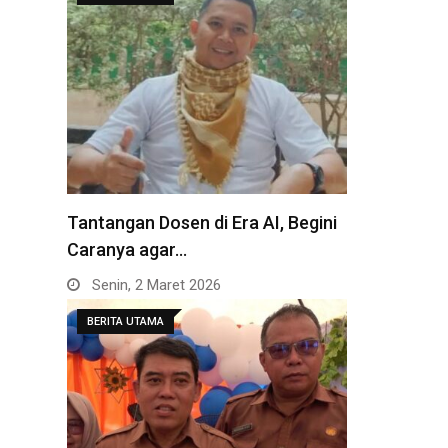
Tantangan Dosen di Era AI, Begini
Caranya agar…
Senin, 2 Maret 2026
BERITA UTAMA