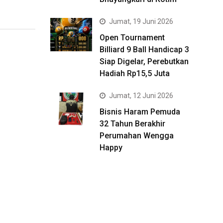
Jumat, 19 Juni 2026
Open Tournament
Billiard 9 Ball Handicap 3
Siap Digelar, Perebutkan
Hadiah Rp15,5 Juta
Jumat, 12 Juni 2026
Bisnis Haram Pemuda
32 Tahun Berakhir
Perumahan Wengga
Happy