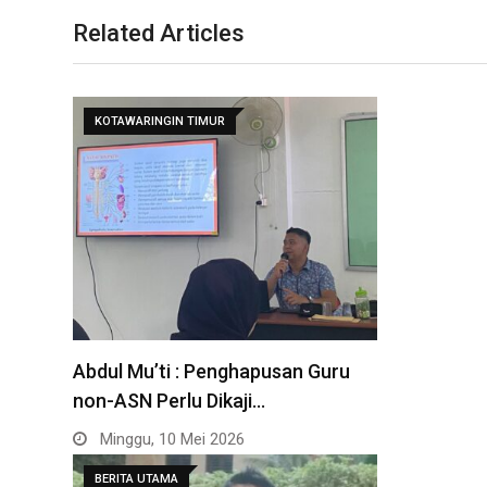
Related Articles
KOTAWARINGIN TIMUR
Abdul Mu’ti : Penghapusan Guru
non-ASN Perlu Dikaji…
Minggu, 10 Mei 2026
BERITA UTAMA