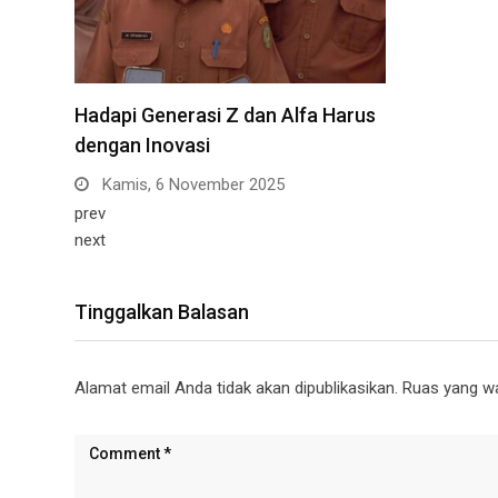
Hadapi Generasi Z dan Alfa Harus
dengan Inovasi
Kamis, 6 November 2025
prev
next
Tinggalkan Balasan
Alamat email Anda tidak akan dipublikasikan.
Ruas yang wa