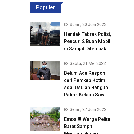
Populer
Senin, 20 Juni 2022
Hendak Tabrak Polisi,
Pencuri 2 Buah Mobil
di Sampit Ditembak
Sabtu, 21 Mei 2022
Belum Ada Respon
dari Pemkab Kotim
soal Usulan Bangun
Pabrik Kelapa Sawit
Senin, 27 Juni 2022
Emosi!!! Warga Pelita
Barat Sampit
Mengamuk dan