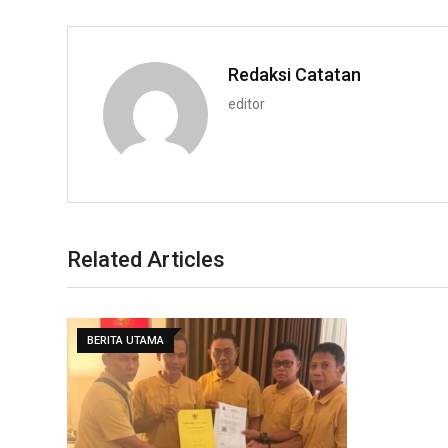
Redaksi Catatan
editor
Related Articles
BERITA UTAMA