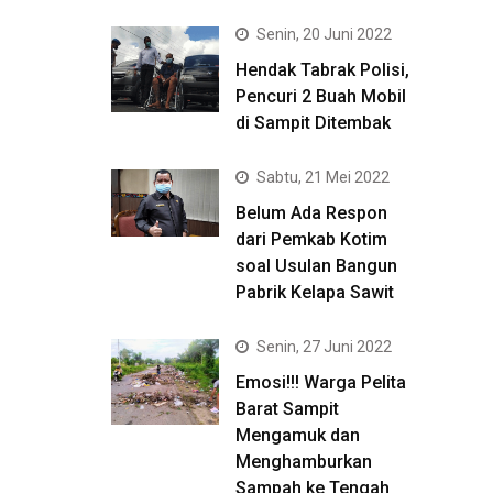
Senin, 20 Juni 2022
Hendak Tabrak Polisi,
Pencuri 2 Buah Mobil
di Sampit Ditembak
Sabtu, 21 Mei 2022
Belum Ada Respon
dari Pemkab Kotim
soal Usulan Bangun
Pabrik Kelapa Sawit
Senin, 27 Juni 2022
Emosi!!! Warga Pelita
Barat Sampit
Mengamuk dan
Menghamburkan
Sampah ke Tengah