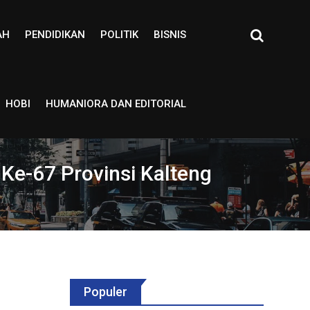
AH
PENDIDIKAN
POLITIK
BISNIS
HOBI
HUMANIORA DAN EDITORIAL
Ke-67 Provinsi Kalteng
Populer