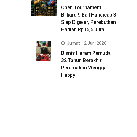
Open Tournament
Billiard 9 Ball Handicap 3
Siap Digelar, Perebutkan
Hadiah Rp15,5 Juta
Jumat, 12 Juni 2026
Bisnis Haram Pemuda
32 Tahun Berakhir
Perumahan Wengga
Happy