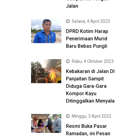
Jalan
Selasa, 4 April 2023
DPRD Kotim Harap
Penerimaan Murid
Baru Bebas Pungli
Rabu, 4 Oktober 2023
Kebakaran di Jalan DI
Panjaitan Sampit
Diduga Gara-Gara
Kompor Kayu
Ditinggalkan Menyala
Minggu, 3 April 2022
Resmi Buka Pasar
Ramadan, ini Pesan