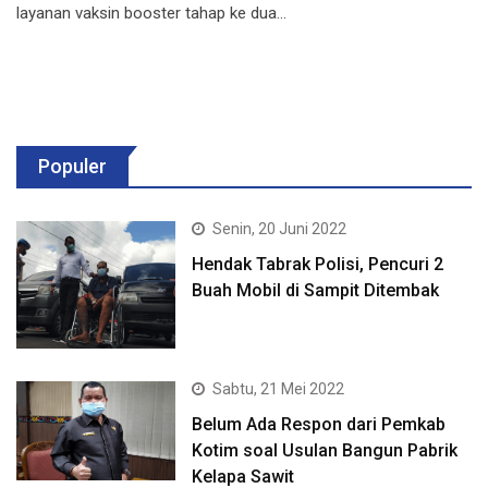
layanan vaksin booster tahap ke dua…
Populer
Senin, 20 Juni 2022
Hendak Tabrak Polisi, Pencuri 2
Buah Mobil di Sampit Ditembak
Sabtu, 21 Mei 2022
Belum Ada Respon dari Pemkab
Kotim soal Usulan Bangun Pabrik
Kelapa Sawit