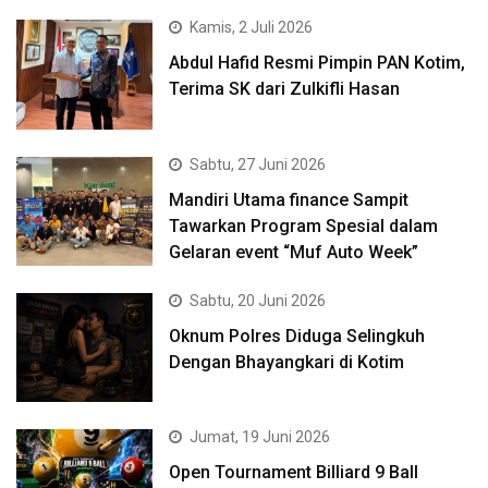
Kamis, 2 Juli 2026
Abdul Hafid Resmi Pimpin PAN Kotim,
Terima SK dari Zulkifli Hasan
Sabtu, 27 Juni 2026
Mandiri Utama finance Sampit
Tawarkan Program Spesial dalam
Gelaran event “Muf Auto Week”
Sabtu, 20 Juni 2026
Oknum Polres Diduga Selingkuh
Dengan Bhayangkari di Kotim
Jumat, 19 Juni 2026
Open Tournament Billiard 9 Ball