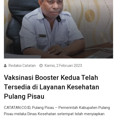
Redaksi Catatan
Kamis, 2 Februari 2023
Vaksinasi Booster Kedua Telah
Tersedia di Layanan Kesehatan
Pulang Pisau
CATATAN.CO.ID, Pulang Pisau – Pemerintah Kabupaten Pulang
Pisau melalui Dinas Kesehatan setempat telah menyiapkan