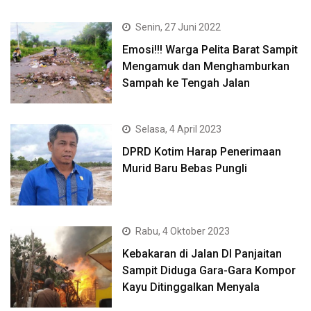
Senin, 27 Juni 2022
Emosi!!! Warga Pelita Barat Sampit
Mengamuk dan Menghamburkan
Sampah ke Tengah Jalan
Selasa, 4 April 2023
DPRD Kotim Harap Penerimaan
Murid Baru Bebas Pungli
Rabu, 4 Oktober 2023
Kebakaran di Jalan DI Panjaitan
Sampit Diduga Gara-Gara Kompor
Kayu Ditinggalkan Menyala