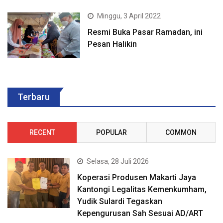
Minggu, 3 April 2022
Resmi Buka Pasar Ramadan, ini
Pesan Halikin
Terbaru
RECENT
POPULAR
COMMON
Selasa, 28 Juli 2026
Koperasi Produsen Makarti Jaya
Kantongi Legalitas Kemenkumham,
Yudik Sulardi Tegaskan
Kepengurusan Sah Sesuai AD/ART