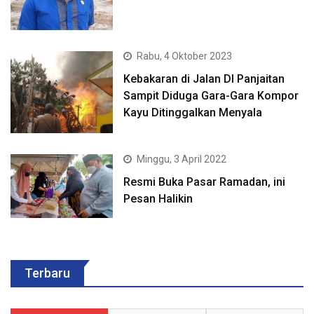
Rabu, 4 Oktober 2023
Kebakaran di Jalan DI Panjaitan
Sampit Diduga Gara-Gara Kompor
Kayu Ditinggalkan Menyala
Minggu, 3 April 2022
Resmi Buka Pasar Ramadan, ini
Pesan Halikin
Terbaru