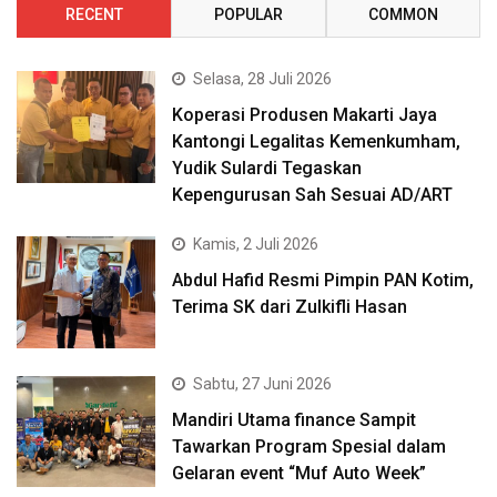
RECENT
POPULAR
COMMON
Selasa, 28 Juli 2026
Koperasi Produsen Makarti Jaya
Kantongi Legalitas Kemenkumham,
Yudik Sulardi Tegaskan
Kepengurusan Sah Sesuai AD/ART
Kamis, 2 Juli 2026
Abdul Hafid Resmi Pimpin PAN Kotim,
Terima SK dari Zulkifli Hasan
Sabtu, 27 Juni 2026
Mandiri Utama finance Sampit
Tawarkan Program Spesial dalam
Gelaran event “Muf Auto Week”