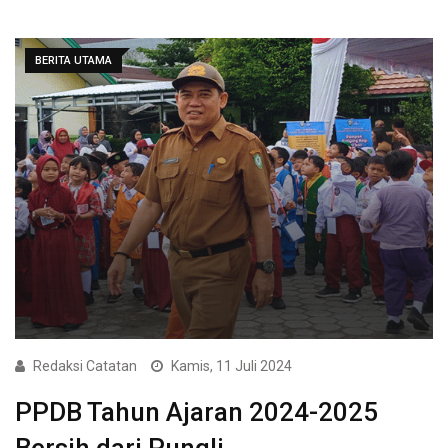
BERITA UTAMA
Redaksi Catatan
Kamis, 11 Juli 2024
PPDB Tahun Ajaran 2024-2025