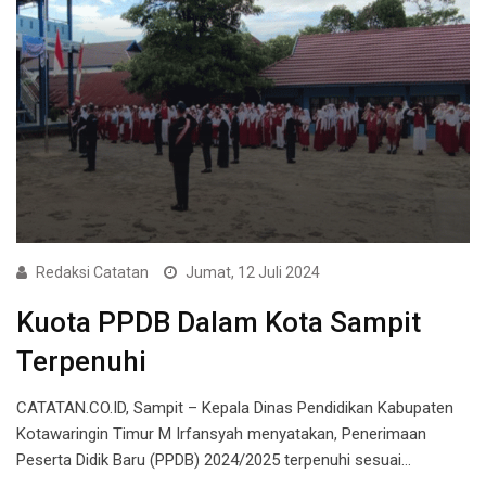
Redaksi Catatan
Jumat, 12 Juli 2024
Kuota PPDB Dalam Kota Sampit
Terpenuhi
CATATAN.CO.ID, Sampit – Kepala Dinas Pendidikan Kabupaten
Kotawaringin Timur M Irfansyah menyatakan, Penerimaan
Peserta Didik Baru (PPDB) 2024/2025 terpenuhi sesuai…