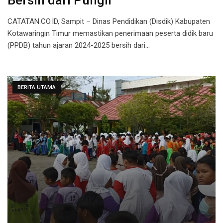
Bersih dari Pungli
CATATAN.CO.ID, Sampit – Dinas Pendidikan (Disdik) Kabupaten
Kotawaringin Timur memastikan penerimaan peserta didik baru
(PPDB) tahun ajaran 2024-2025 bersih dari…
BERITA UTAMA