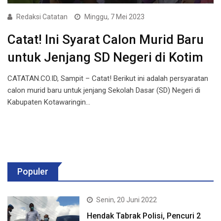
Redaksi Catatan
Minggu, 7 Mei 2023
Catat! Ini Syarat Calon Murid Baru
untuk Jenjang SD Negeri di Kotim
CATATAN.CO.ID, Sampit – Catat! Berikut ini adalah persyaratan
calon murid baru untuk jenjang Sekolah Dasar (SD) Negeri di
Kabupaten Kotawaringin…
Populer
Senin, 20 Juni 2022
Hendak Tabrak Polisi, Pencuri 2