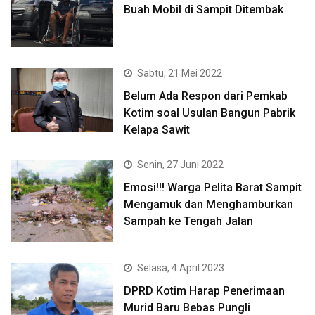
Buah Mobil di Sampit Ditembak
Sabtu, 21 Mei 2022
Belum Ada Respon dari Pemkab
Kotim soal Usulan Bangun Pabrik
Kelapa Sawit
Senin, 27 Juni 2022
Emosi!!! Warga Pelita Barat Sampit
Mengamuk dan Menghamburkan
Sampah ke Tengah Jalan
Selasa, 4 April 2023
DPRD Kotim Harap Penerimaan
Murid Baru Bebas Pungli