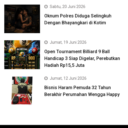
Sabtu, 20 Juni 2026
Oknum Polres Diduga Selingkuh
Dengan Bhayangkari di Kotim
Jumat, 19 Juni 2026
Open Tournament Billiard 9 Ball
Handicap 3 Siap Digelar, Perebutkan
Hadiah Rp15,5 Juta
Jumat, 12 Juni 2026
Bisnis Haram Pemuda 32 Tahun
Berakhir Perumahan Wengga Happy