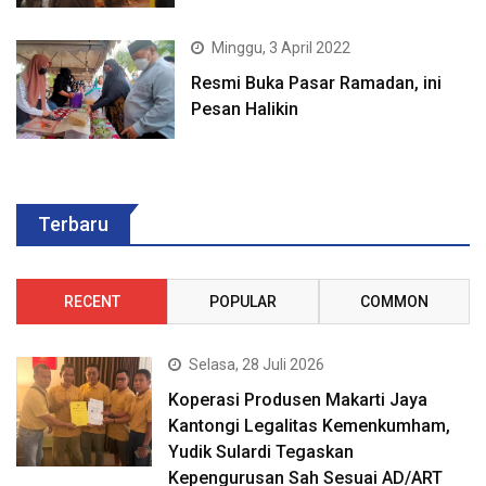
Minggu, 3 April 2022
Resmi Buka Pasar Ramadan, ini
Pesan Halikin
Terbaru
RECENT
POPULAR
COMMON
Selasa, 28 Juli 2026
Koperasi Produsen Makarti Jaya
Kantongi Legalitas Kemenkumham,
Yudik Sulardi Tegaskan
Kepengurusan Sah Sesuai AD/ART