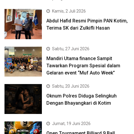
Kamis, 2 Juli 2026
Abdul Hafid Resmi Pimpin PAN Kotim,
Terima SK dari Zulkifli Hasan
Sabtu, 27 Juni 2026
Mandiri Utama finance Sampit
Tawarkan Program Spesial dalam
Gelaran event “Muf Auto Week”
Sabtu, 20 Juni 2026
Oknum Polres Diduga Selingkuh
Dengan Bhayangkari di Kotim
Jumat, 19 Juni 2026
Open Tournament Billiard 9 Ball