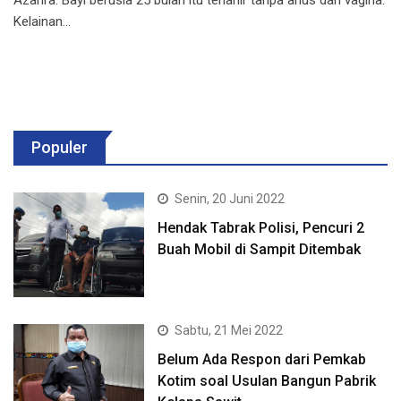
Kelainan…
Populer
Senin, 20 Juni 2022
Hendak Tabrak Polisi, Pencuri 2
Buah Mobil di Sampit Ditembak
Sabtu, 21 Mei 2022
Belum Ada Respon dari Pemkab
Kotim soal Usulan Bangun Pabrik