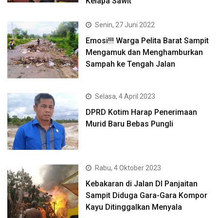
Kelapa Sawit
Senin, 27 Juni 2022
Emosi!!! Warga Pelita Barat Sampit
Mengamuk dan Menghamburkan
Sampah ke Tengah Jalan
Selasa, 4 April 2023
DPRD Kotim Harap Penerimaan
Murid Baru Bebas Pungli
Rabu, 4 Oktober 2023
Kebakaran di Jalan DI Panjaitan
Sampit Diduga Gara-Gara Kompor
Kayu Ditinggalkan Menyala