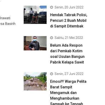
Senin, 20 Juni 2022
Hendak Tabrak Polisi,
Irawati
Pencuri 2 Buah Mobil
sa Basirih
di Sampit Ditembak
Sabtu, 21 Mei 2022
Belum Ada Respon
dari Pemkab Kotim
soal Usulan Bangun
Pabrik Kelapa Sawit
Senin, 27 Juni 2022
Emosi!!! Warga Pelita
Barat Sampit
Mengamuk dan
Menghamburkan
Sampah ke Tengah