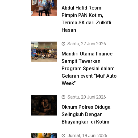
Abdul Hafid Resmi
Pimpin PAN Kotim,
Terima SK dari Zulkifli
Hasan
Sabtu, 27 Juni 2026
Mandiri Utama finance
Sampit Tawarkan
Program Spesial dalam
Gelaran event “Muf Auto
Week”
Sabtu, 20 Juni 2026
Oknum Polres Diduga
Selingkuh Dengan
Bhayangkari di Kotim
Jumat, 19 Juni 2026