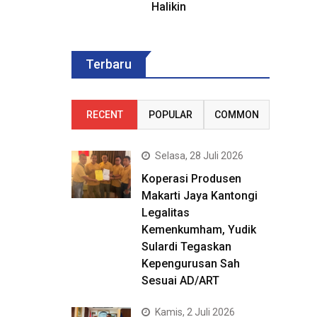
Halikin
Terbaru
RECENT
POPULAR
COMMON
Selasa, 28 Juli 2026
Koperasi Produsen
Makarti Jaya Kantongi
Legalitas
Kemenkumham, Yudik
Sulardi Tegaskan
Kepengurusan Sah
Sesuai AD/ART
Kamis, 2 Juli 2026