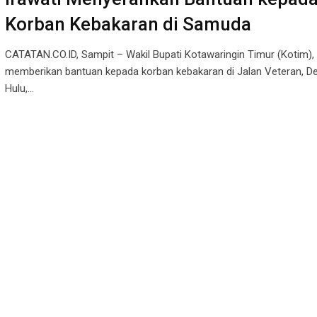
Korban Kebakaran di Samuda
CATATAN.CO.ID, Sampit – Wakil Bupati Kotawaringin Timur (Kotim), 
memberikan bantuan kepada korban kebakaran di Jalan Veteran, De
Hulu,…