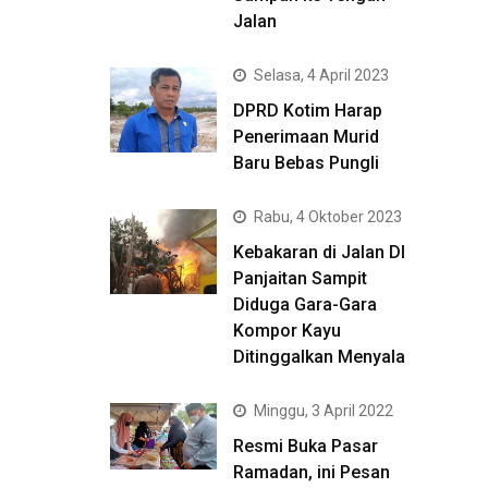
Jalan
Selasa, 4 April 2023
DPRD Kotim Harap
Penerimaan Murid
Baru Bebas Pungli
Rabu, 4 Oktober 2023
Kebakaran di Jalan DI
Panjaitan Sampit
Diduga Gara-Gara
Kompor Kayu
Ditinggalkan Menyala
Minggu, 3 April 2022
Resmi Buka Pasar
Ramadan, ini Pesan