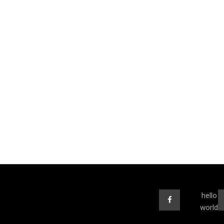
hello
world