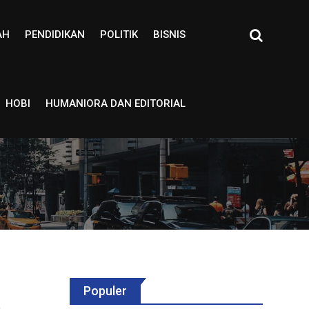
AH
PENDIDIKAN
POLITIK
BISNIS
HOBI
HUMANIORA DAN EDITORIAL
Populer
a