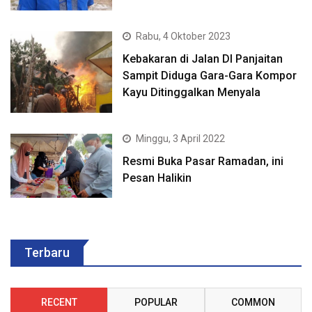
Rabu, 4 Oktober 2023
Kebakaran di Jalan DI Panjaitan
Sampit Diduga Gara-Gara Kompor
Kayu Ditinggalkan Menyala
Minggu, 3 April 2022
Resmi Buka Pasar Ramadan, ini
Pesan Halikin
Terbaru
RECENT
POPULAR
COMMON