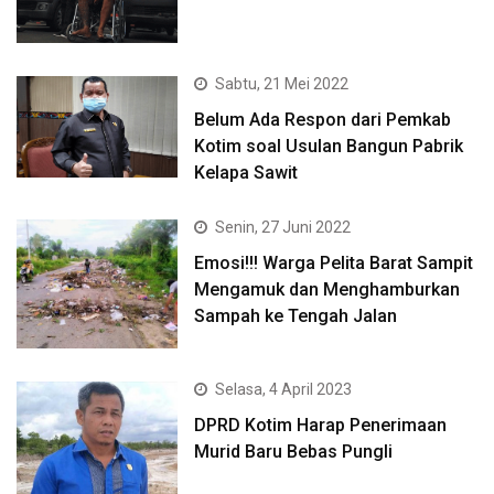
Sabtu, 21 Mei 2022
Belum Ada Respon dari Pemkab
Kotim soal Usulan Bangun Pabrik
Kelapa Sawit
Senin, 27 Juni 2022
Emosi!!! Warga Pelita Barat Sampit
Mengamuk dan Menghamburkan
Sampah ke Tengah Jalan
Selasa, 4 April 2023
DPRD Kotim Harap Penerimaan
Murid Baru Bebas Pungli