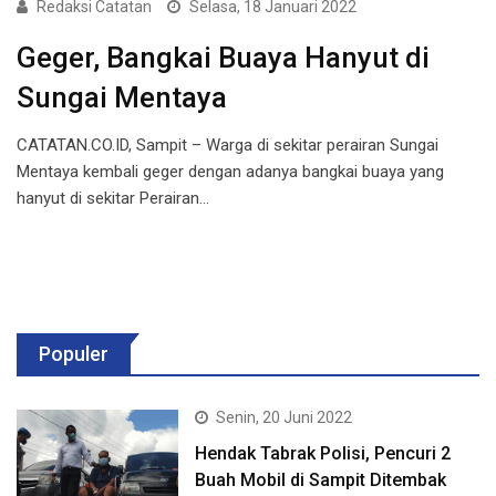
Redaksi Catatan
Selasa, 18 Januari 2022
Geger, Bangkai Buaya Hanyut di
Sungai Mentaya
CATATAN.CO.ID, Sampit – Warga di sekitar perairan Sungai
Mentaya kembali geger dengan adanya bangkai buaya yang
hanyut di sekitar Perairan…
Populer
Senin, 20 Juni 2022
Hendak Tabrak Polisi, Pencuri 2
Buah Mobil di Sampit Ditembak