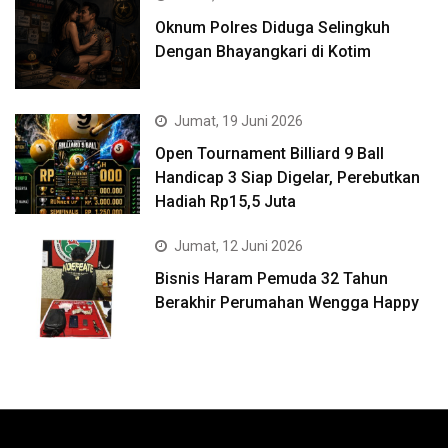
Oknum Polres Diduga Selingkuh
Dengan Bhayangkari di Kotim
Jumat, 19 Juni 2026
Open Tournament Billiard 9 Ball
Handicap 3 Siap Digelar, Perebutkan
Hadiah Rp15,5 Juta
Jumat, 12 Juni 2026
Bisnis Haram Pemuda 32 Tahun
Berakhir Perumahan Wengga Happy