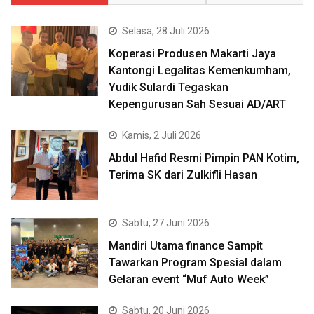
Selasa, 28 Juli 2026
Koperasi Produsen Makarti Jaya
Kantongi Legalitas Kemenkumham,
Yudik Sulardi Tegaskan
Kepengurusan Sah Sesuai AD/ART
Kamis, 2 Juli 2026
Abdul Hafid Resmi Pimpin PAN Kotim,
Terima SK dari Zulkifli Hasan
Sabtu, 27 Juni 2026
Mandiri Utama finance Sampit
Tawarkan Program Spesial dalam
Gelaran event “Muf Auto Week”
Sabtu, 20 Juni 2026