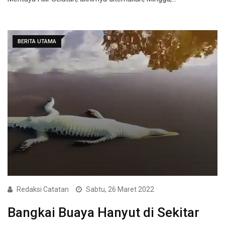
BERITA UTAMA
Redaksi Catatan
Sabtu, 26 Maret 2022
Bangkai Buaya Hanyut di Sekitar