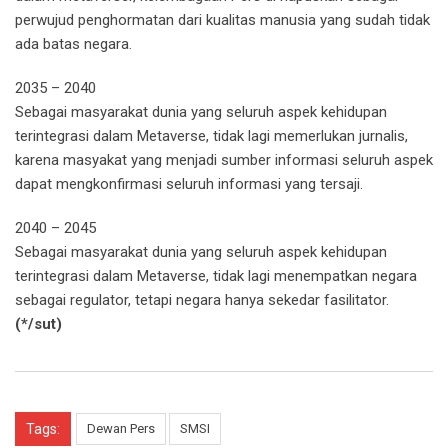
perwujud penghormatan dari kualitas manusia yang sudah tidak
ada batas negara.
2035 – 2040
Sebagai masyarakat dunia yang seluruh aspek kehidupan
terintegrasi dalam Metaverse, tidak lagi memerlukan jurnalis,
karena masyakat yang menjadi sumber informasi seluruh aspek
dapat mengkonfirmasi seluruh informasi yang tersaji.
2040 – 2045
Sebagai masyarakat dunia yang seluruh aspek kehidupan
terintegrasi dalam Metaverse, tidak lagi menempatkan negara
sebagai regulator, tetapi negara hanya sekedar fasilitator.
(*/sut)
Tags:
Dewan Pers
SMSI