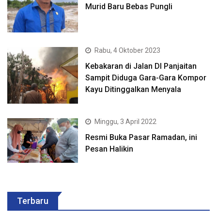
Murid Baru Bebas Pungli
Rabu, 4 Oktober 2023
Kebakaran di Jalan DI Panjaitan
Sampit Diduga Gara-Gara Kompor
Kayu Ditinggalkan Menyala
Minggu, 3 April 2022
Resmi Buka Pasar Ramadan, ini
Pesan Halikin
Terbaru