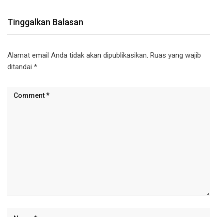
Tinggalkan Balasan
Alamat email Anda tidak akan dipublikasikan.
Ruas yang wajib
ditandai
*