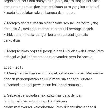
organisasi Pers dan masyarakat pers, dalam rangka bersama-
sama memperjuangkan kemerdekaan pers yang berorientasi
kepada kedaulatan rakyat, bangsa dan negara.
2. Mengkolaborasi media siber dalam sebuah Platform yang
berbasis AI, sehingga mampu memenuhi berbagai aspek
kehidupan manusia, dengan berorientasi pada jurnalis
berkualitas.
3. Mengukuhkan regulasi pengelolaan HPN dibawah Dewan Pers
sebagai wujud kebersamaan masyarakat pers Indonesia.
2030 – 2035
1. Mengintegrasikan seluruh aspek kehidupan dalam Metaverse,
dengan menempatkan seluruh manusia sebagai sumber
informasi sebagai perwujudan hak azazi manusia.
2. Sebagai perwujudan hak azazi manusia, dengan
terintegrasinya seluruh aspek kehidupan
dalam metaverser, kelembagaan Pers di hapuskan sebagai