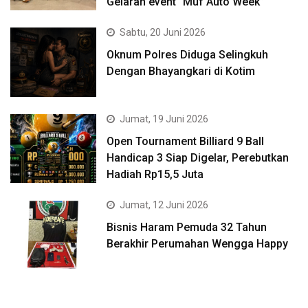
Gelaran event “Muf Auto Week”
Sabtu, 20 Juni 2026
Oknum Polres Diduga Selingkuh
Dengan Bhayangkari di Kotim
Jumat, 19 Juni 2026
Open Tournament Billiard 9 Ball
Handicap 3 Siap Digelar, Perebutkan
Hadiah Rp15,5 Juta
Jumat, 12 Juni 2026
Bisnis Haram Pemuda 32 Tahun
Berakhir Perumahan Wengga Happy