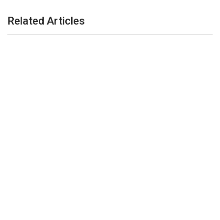
Related Articles