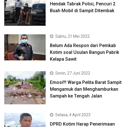
Hendak Tabrak Polisi, Pencuri 2
Buah Mobil di Sampit Ditembak
Sabtu, 21 Mei 2022
Belum Ada Respon dari Pemkab
Kotim soal Usulan Bangun Pabrik
Kelapa Sawit
Senin, 27 Juni 2022
Emosi!!! Warga Pelita Barat Sampit
Mengamuk dan Menghamburkan
Sampah ke Tengah Jalan
Selasa, 4 April 2023
DPRD Kotim Harap Penerimaan