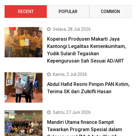
RECENT
POPULAR
COMMON
Selasa, 28 Juli 2026
Koperasi Produsen Makarti Jaya
Kantongi Legalitas Kemenkumham,
Yudik Sulardi Tegaskan
Kepengurusan Sah Sesuai AD/ART
Kamis, 2 Juli 2026
Abdul Hafid Resmi Pimpin PAN Kotim,
Terima SK dari Zulkifli Hasan
Sabtu, 27 Juni 2026
Mandiri Utama finance Sampit
Tawarkan Program Spesial dalam