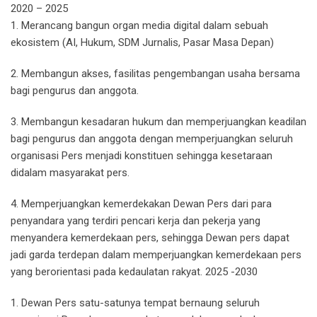
2020 – 2025
1. Merancang bangun organ media digital dalam sebuah
ekosistem (AI, Hukum, SDM Jurnalis, Pasar Masa Depan)
2. Membangun akses, fasilitas pengembangan usaha bersama
bagi pengurus dan anggota.
3. Membangun kesadaran hukum dan memperjuangkan keadilan
bagi pengurus dan anggota dengan memperjuangkan seluruh
organisasi Pers menjadi konstituen sehingga kesetaraan
didalam masyarakat pers.
4. Memperjuangkan kemerdekakan Dewan Pers dari para
penyandara yang terdiri pencari kerja dan pekerja yang
menyandera kemerdekaan pers, sehingga Dewan pers dapat
jadi garda terdepan dalam memperjuangkan kemerdekaan pers
yang berorientasi pada kedaulatan rakyat. 2025 -2030
1. Dewan Pers satu-satunya tempat bernaung seluruh