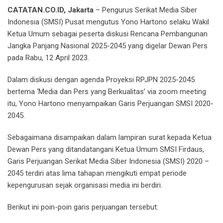
CATATAN.CO.ID, Jakarta
– Pengurus Serikat Media Siber
Indonesia (SMSI) Pusat mengutus Yono Hartono selaku Wakil
Ketua Umum sebagai peserta diskusi Rencana Pembangunan
Jangka Panjang Nasional 2025-2045 yang digelar Dewan Pers
pada Rabu, 12 April 2023.
Dalam diskusi dengan agenda Proyeksi RPJPN 2025-2045
bertema ‘Media dan Pers yang Berkualitas’ via zoom meeting
itu, Yono Hartono menyampaikan Garis Perjuangan SMSI 2020-
2045.
Sebagaimana disampaikan dalam lampiran surat kepada Ketua
Dewan Pers yang ditandatangani Ketua Umum SMSI Firdaus,
Garis Perjuangan Serikat Media Siber Indonesia (SMSI) 2020 –
2045 terdiri atas lima tahapan mengikuti empat periode
kepengurusan sejak organisasi media ini berdiri.
Berikut ini poin-poin garis perjuangan tersebut: