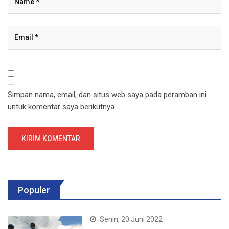
Simpan nama, email, dan situs web saya pada peramban ini
untuk komentar saya berikutnya.
Populer
Senin, 20 Juni 2022