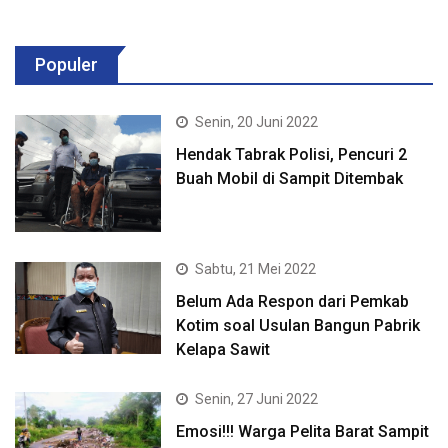
Populer
Senin, 20 Juni 2022
Hendak Tabrak Polisi, Pencuri 2
Buah Mobil di Sampit Ditembak
Sabtu, 21 Mei 2022
Belum Ada Respon dari Pemkab
Kotim soal Usulan Bangun Pabrik
Kelapa Sawit
Senin, 27 Juni 2022
Emosi!!! Warga Pelita Barat Sampit