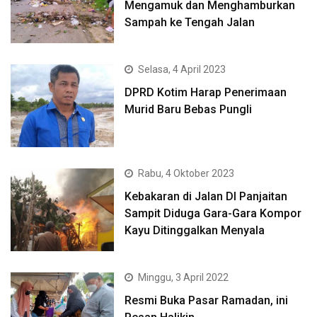
Mengamuk dan Menghamburkan
Sampah ke Tengah Jalan
Selasa, 4 April 2023
DPRD Kotim Harap Penerimaan
Murid Baru Bebas Pungli
Rabu, 4 Oktober 2023
Kebakaran di Jalan DI Panjaitan
Sampit Diduga Gara-Gara Kompor
Kayu Ditinggalkan Menyala
Minggu, 3 April 2022
Resmi Buka Pasar Ramadan, ini