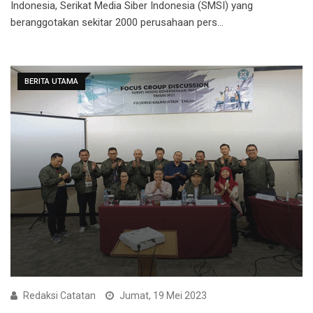
Indonesia, Serikat Media Siber Indonesia (SMSI) yang
beranggotakan sekitar 2000 perusahaan pers…
BERITA UTAMA
Redaksi Catatan
Jumat, 19 Mei 2023