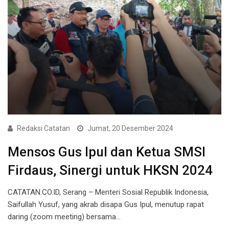
Redaksi Catatan
Jumat, 20 Desember 2024
Mensos Gus Ipul dan Ketua SMSI
Firdaus, Sinergi untuk HKSN 2024
CATATAN.CO.ID, Serang – Menteri Sosial Republik Indonesia,
Saifullah Yusuf, yang akrab disapa Gus Ipul, menutup rapat
daring (zoom meeting) bersama…