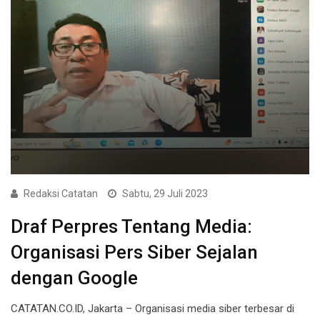
Redaksi Catatan
Sabtu, 29 Juli 2023
Draf Perpres Tentang Media:
Organisasi Pers Siber Sejalan
dengan Google
CATATAN.CO.ID, Jakarta – Organisasi media siber terbesar di