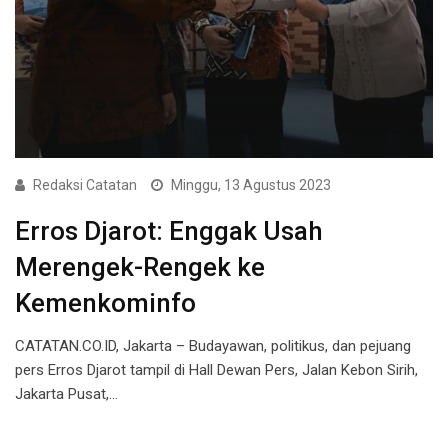
Redaksi Catatan
Minggu, 13 Agustus 2023
Erros Djarot: Enggak Usah
Merengek-Rengek ke
Kemenkominfo
CATATAN.CO.ID, Jakarta – Budayawan, politikus, dan pejuang
pers Erros Djarot tampil di Hall Dewan Pers, Jalan Kebon Sirih,
Jakarta Pusat,…