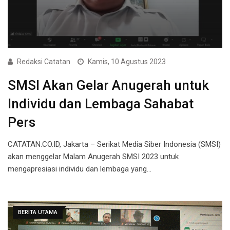
Redaksi Catatan
Kamis, 10 Agustus 2023
SMSI Akan Gelar Anugerah untuk
Individu dan Lembaga Sahabat
Pers
CATATAN.CO.ID, Jakarta – Serikat Media Siber Indonesia (SMSI)
akan menggelar Malam Anugerah SMSI 2023 untuk
mengapresiasi individu dan lembaga yang…
BERITA UTAMA