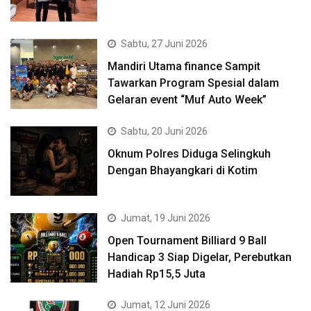
Sabtu, 27 Juni 2026
Mandiri Utama finance Sampit
Tawarkan Program Spesial dalam
Gelaran event “Muf Auto Week”
Sabtu, 20 Juni 2026
Oknum Polres Diduga Selingkuh
Dengan Bhayangkari di Kotim
Jumat, 19 Juni 2026
Open Tournament Billiard 9 Ball
Handicap 3 Siap Digelar, Perebutkan
Hadiah Rp15,5 Juta
Jumat, 12 Juni 2026