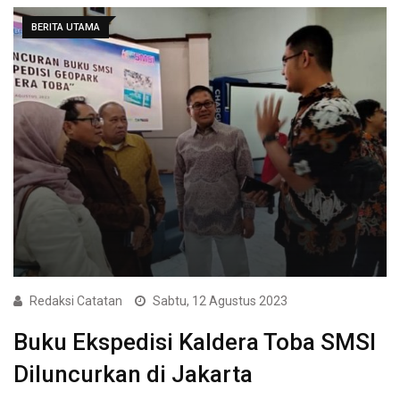
BERITA UTAMA
Redaksi Catatan
Sabtu, 12 Agustus 2023
Buku Ekspedisi Kaldera Toba SMSI
Diluncurkan di Jakarta