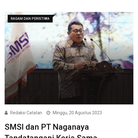
RAGAM DAN PERISTIWA
Redaksi Catatan
Minggu, 20 Agustus 2023
SMSI dan PT Naganaya