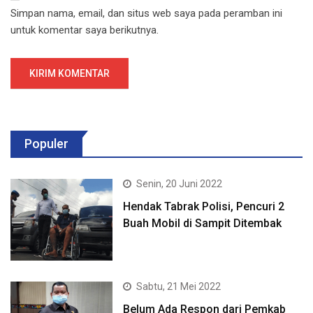
Simpan nama, email, dan situs web saya pada peramban ini
untuk komentar saya berikutnya.
Populer
Senin, 20 Juni 2022
Hendak Tabrak Polisi, Pencuri 2
Buah Mobil di Sampit Ditembak
Sabtu, 21 Mei 2022
Belum Ada Respon dari Pemkab