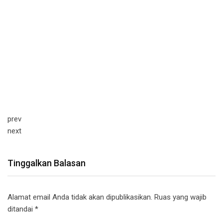
prev
next
Tinggalkan Balasan
Alamat email Anda tidak akan dipublikasikan.
Ruas yang wajib
ditandai
*