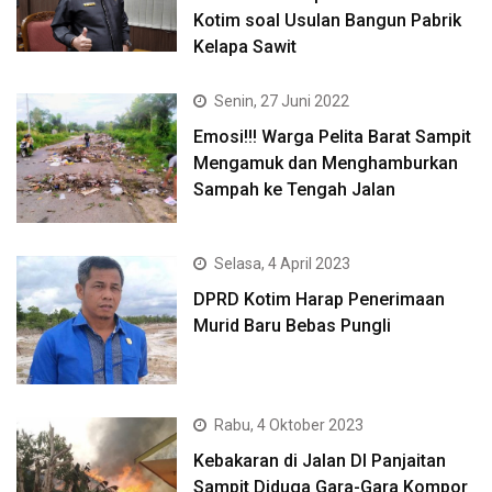
Kotim soal Usulan Bangun Pabrik
Kelapa Sawit
Senin, 27 Juni 2022
Emosi!!! Warga Pelita Barat Sampit
Mengamuk dan Menghamburkan
Sampah ke Tengah Jalan
Selasa, 4 April 2023
DPRD Kotim Harap Penerimaan
Murid Baru Bebas Pungli
Rabu, 4 Oktober 2023
Kebakaran di Jalan DI Panjaitan
Sampit Diduga Gara-Gara Kompor