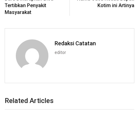
Tertibkan Penyakit
Kotim ini Artinya
Masyarakat
Redaksi Catatan
editor
Related Articles