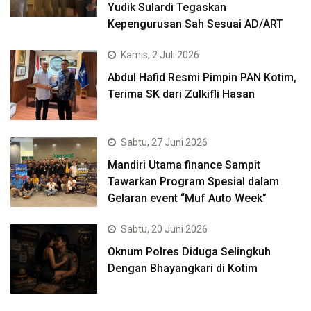
Yudik Sulardi Tegaskan
Kepengurusan Sah Sesuai AD/ART
Kamis, 2 Juli 2026
Abdul Hafid Resmi Pimpin PAN Kotim,
Terima SK dari Zulkifli Hasan
Sabtu, 27 Juni 2026
Mandiri Utama finance Sampit
Tawarkan Program Spesial dalam
Gelaran event “Muf Auto Week”
Sabtu, 20 Juni 2026
Oknum Polres Diduga Selingkuh
Dengan Bhayangkari di Kotim