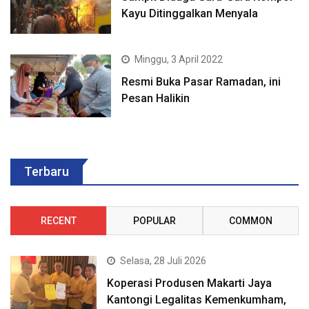
Kayu Ditinggalkan Menyala
Minggu, 3 April 2022
Resmi Buka Pasar Ramadan, ini
Pesan Halikin
Terbaru
RECENT
POPULAR
COMMON
Selasa, 28 Juli 2026
Koperasi Produsen Makarti Jaya
Kantongi Legalitas Kemenkumham,