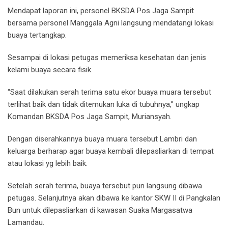
Mendapat laporan ini, personel BKSDA Pos Jaga Sampit
bersama personel Manggala Agni langsung mendatangi lokasi
buaya tertangkap.
Sesampai di lokasi petugas memeriksa kesehatan dan jenis
kelami buaya secara fisik.
“Saat dilakukan serah terima satu ekor buaya muara tersebut
terlihat baik dan tidak ditemukan luka di tubuhnya,” ungkap
Komandan BKSDA Pos Jaga Sampit, Muriansyah.
Dengan diserahkannya buaya muara tersebut Lambri dan
keluarga berharap agar buaya kembali dilepasliarkan di tempat
atau lokasi yg lebih baik.
Setelah serah terima, buaya tersebut pun langsung dibawa
petugas. Selanjutnya akan dibawa ke kantor SKW II di Pangkalan
Bun untuk dilepasliarkan di kawasan Suaka Margasatwa
Lamandau.