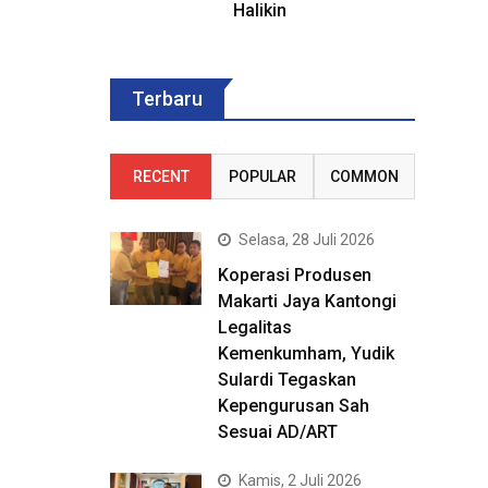
Halikin
Terbaru
RECENT
POPULAR
COMMON
Selasa, 28 Juli 2026
Koperasi Produsen
Makarti Jaya Kantongi
Legalitas
Kemenkumham, Yudik
Sulardi Tegaskan
Kepengurusan Sah
Sesuai AD/ART
Kamis, 2 Juli 2026