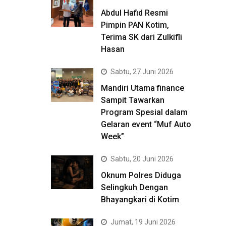
Abdul Hafid Resmi
Pimpin PAN Kotim,
Terima SK dari Zulkifli
Hasan
Sabtu, 27 Juni 2026
Mandiri Utama finance
Sampit Tawarkan
Program Spesial dalam
Gelaran event “Muf Auto
Week”
Sabtu, 20 Juni 2026
Oknum Polres Diduga
Selingkuh Dengan
Bhayangkari di Kotim
Jumat, 19 Juni 2026