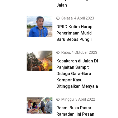
Jalan
Selasa, 4 April 2023
DPRD Kotim Harap
Penerimaan Murid
Baru Bebas Pungli
Rabu, 4 Oktober 2023
Kebakaran di Jalan DI
Panjaitan Sampit
Diduga Gara-Gara
Kompor Kayu
Ditinggalkan Menyala
Minggu, 3 April 2022
Resmi Buka Pasar
Ramadan, ini Pesan