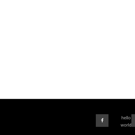
hello
world