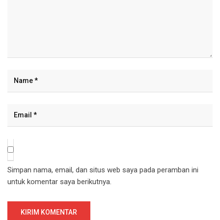
Simpan nama, email, dan situs web saya pada peramban ini
untuk komentar saya berikutnya.