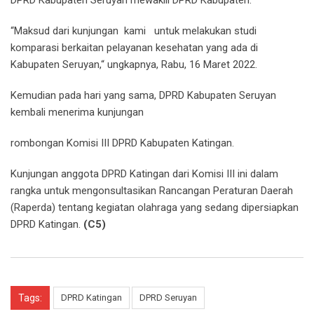
“Maksud dari kunjungan kami untuk melakukan studi
komparasi berkaitan pelayanan kesehatan yang ada di
Kabupaten Seruyan,“ ungkapnya, Rabu, 16 Maret 2022.
Kemudian pada hari yang sama, DPRD Kabupaten Seruyan
kembali menerima kunjungan
rombongan Komisi III DPRD Kabupaten Katingan.
Kunjungan anggota DPRD Katingan dari Komisi III ini dalam
rangka untuk mengonsultasikan Rancangan Peraturan Daerah
(Raperda) tentang kegiatan olahraga yang sedang dipersiapkan
DPRD Katingan.
(C5)
Tags:
DPRD Katingan
DPRD Seruyan