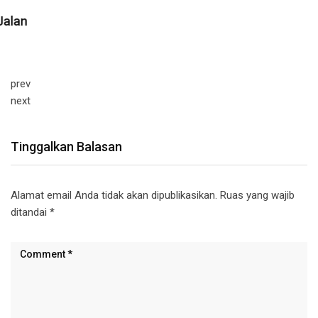
prev
next
Tinggalkan Balasan
Alamat email Anda tidak akan dipublikasikan.
Ruas yang wajib
ditandai
*