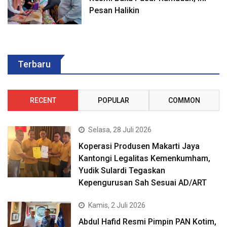
Pesan Halikin
Terbaru
RECENT
POPULAR
COMMON
Selasa, 28 Juli 2026
Koperasi Produsen Makarti Jaya
Kantongi Legalitas Kemenkumham,
Yudik Sulardi Tegaskan
Kepengurusan Sah Sesuai AD/ART
Kamis, 2 Juli 2026
Abdul Hafid Resmi Pimpin PAN Kotim,