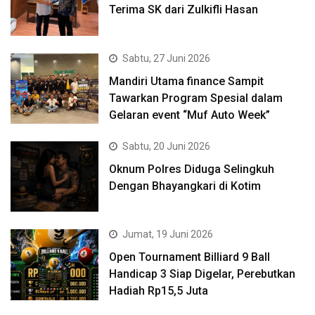
Terima SK dari Zulkifli Hasan
Sabtu, 27 Juni 2026
Mandiri Utama finance Sampit
Tawarkan Program Spesial dalam
Gelaran event “Muf Auto Week”
Sabtu, 20 Juni 2026
Oknum Polres Diduga Selingkuh
Dengan Bhayangkari di Kotim
Jumat, 19 Juni 2026
Open Tournament Billiard 9 Ball
Handicap 3 Siap Digelar, Perebutkan
Hadiah Rp15,5 Juta