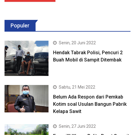
Populer
Senin, 20 Juni 2022
Hendak Tabrak Polisi, Pencuri 2
Buah Mobil di Sampit Ditembak
Sabtu, 21 Mei 2022
Belum Ada Respon dari Pemkab
Kotim soal Usulan Bangun Pabrik
Kelapa Sawit
Senin, 27 Juni 2022