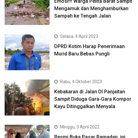
Emosi!!! Warga Pelita Barat Sampit
Mengamuk dan Menghamburkan
Sampah ke Tengah Jalan
Selasa, 4 April 2023
DPRD Kotim Harap Penerimaan
Murid Baru Bebas Pungli
Rabu, 4 Oktober 2023
Kebakaran di Jalan DI Panjaitan
Sampit Diduga Gara-Gara Kompor
Kayu Ditinggalkan Menyala
Minggu, 3 April 2022
Resmi Buka Pasar Ramadan, ini