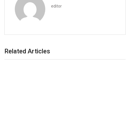
editor
Related Articles