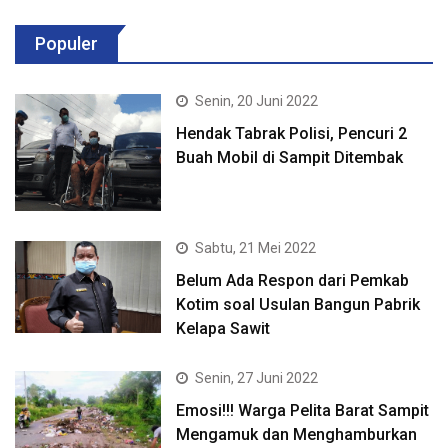
Populer
Senin, 20 Juni 2022
Hendak Tabrak Polisi, Pencuri 2
Buah Mobil di Sampit Ditembak
Sabtu, 21 Mei 2022
Belum Ada Respon dari Pemkab
Kotim soal Usulan Bangun Pabrik
Kelapa Sawit
Senin, 27 Juni 2022
Emosi!!! Warga Pelita Barat Sampit
Mengamuk dan Menghamburkan