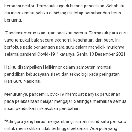
berbagai sektor. Termasuk juga di bidang pendidikan. Sebab itu
dia ingin semua pelaku di bidang itu tetap bersabar dan terus
berjuang.
“Pandemi merupakan ujian bagi kita semua. Termasuk para guru
yang terpukul baik secara ekonomi, kesehatan, dan batin. Ini
berfokus pada perjuangan para guru dalam mendidik muridnya
selama pandemi Covid-19, ” katanya, Senin, 13 Desember 2021.
Hal itu disampaikan Halikinnor dalam sambutan menteri
pendidikan kebudayaan, riset, dan teknologi pada peringatan
Hari Guru Nasional.
Menurutnya, pandemi Covid-19 membuat banyak perubahan
pada pelaksanaan belajar mengajar. Sehingga memaksa semua
insan pendidikan melakukan perubahan.
“Ada guru yang harus menyambangi rumah murid satu per satu
untuk memastikan tidak tertinggal pelajaran. Ada pula yang