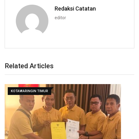
Redaksi Catatan
editor
Related Articles
KOTAWARINGIN TIMUR