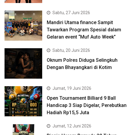
Sabtu, 27 Juni 2026
Mandiri Utama finance Sampit
Tawarkan Program Spesial dalam
Gelaran event “Muf Auto Week”
Sabtu, 20 Juni 2026
Oknum Polres Diduga Selingkuh
Dengan Bhayangkari di Kotim
Jumat, 19 Juni 2026
Open Tournament Billiard 9 Ball
Handicap 3 Siap Digelar, Perebutkan
Hadiah Rp15,5 Juta
Jumat, 12 Juni 2026