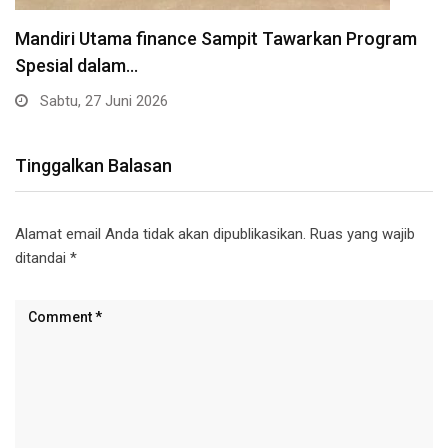
Mandiri Utama finance Sampit Tawarkan Program
Spesial dalam…
Sabtu, 27 Juni 2026
Tinggalkan Balasan
Alamat email Anda tidak akan dipublikasikan.
Ruas yang wajib
ditandai
*