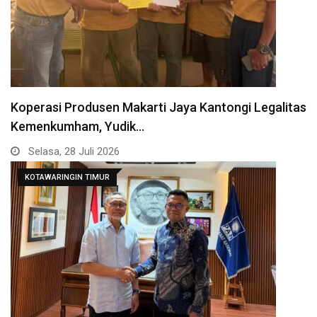
Koperasi Produsen Makarti Jaya Kantongi Legalitas
Kemenkumham, Yudik…
Selasa, 28 Juli 2026
KOTAWARINGIN TIMUR