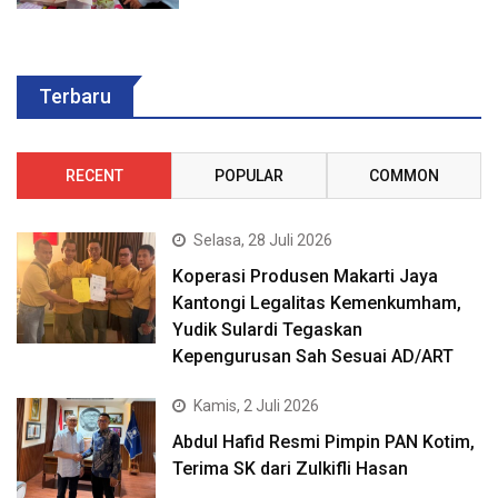
Terbaru
RECENT
POPULAR
COMMON
Selasa, 28 Juli 2026
Koperasi Produsen Makarti Jaya
Kantongi Legalitas Kemenkumham,
Yudik Sulardi Tegaskan
Kepengurusan Sah Sesuai AD/ART
Kamis, 2 Juli 2026
Abdul Hafid Resmi Pimpin PAN Kotim,
Terima SK dari Zulkifli Hasan