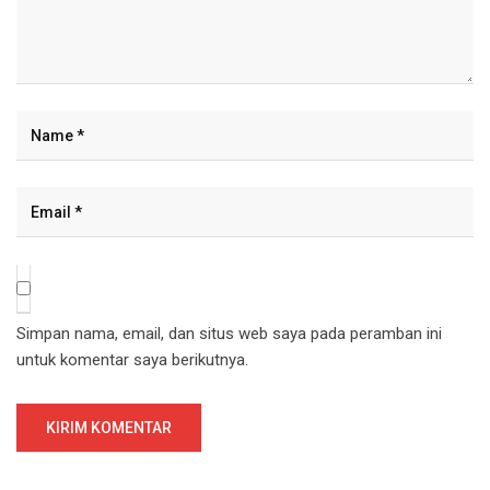
Simpan nama, email, dan situs web saya pada peramban ini
untuk komentar saya berikutnya.