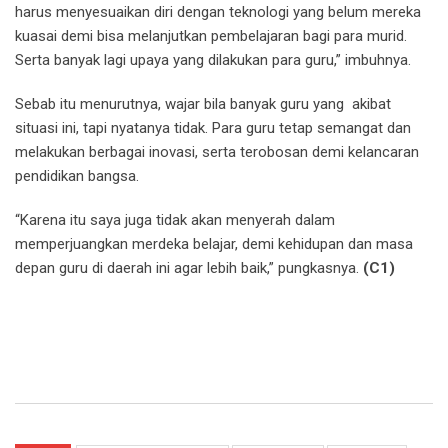
harus menyesuaikan diri dengan teknologi yang belum mereka
kuasai demi bisa melanjutkan pembelajaran bagi para murid.
Serta banyak lagi upaya yang dilakukan para guru,” imbuhnya.
Sebab itu menurutnya, wajar bila banyak guru yang akibat
situasi ini, tapi nyatanya tidak. Para guru tetap semangat dan
melakukan berbagai inovasi, serta terobosan demi kelancaran
pendidikan bangsa.
“Karena itu saya juga tidak akan menyerah dalam
memperjuangkan merdeka belajar, demi kehidupan dan masa
depan guru di daerah ini agar lebih baik,” pungkasnya.
(C1)