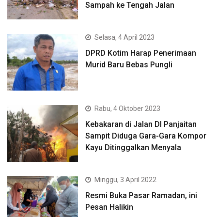
Sampah ke Tengah Jalan
Selasa, 4 April 2023
DPRD Kotim Harap Penerimaan
Murid Baru Bebas Pungli
Rabu, 4 Oktober 2023
Kebakaran di Jalan DI Panjaitan
Sampit Diduga Gara-Gara Kompor
Kayu Ditinggalkan Menyala
Minggu, 3 April 2022
Resmi Buka Pasar Ramadan, ini
Pesan Halikin