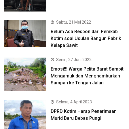
Sabtu, 21 Mei 2022
Belum Ada Respon dari Pemkab
Kotim soal Usulan Bangun Pabrik
Kelapa Sawit
Senin, 27 Juni 2022
Emosi!!! Warga Pelita Barat Sampit
Mengamuk dan Menghamburkan
Sampah ke Tengah Jalan
Selasa, 4 April 2023
DPRD Kotim Harap Penerimaan
Murid Baru Bebas Pungli