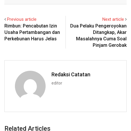
Email
Previous article
Next article
Rimbun: Pencabutan Izin
Dua Pelaku Pengeroyokan
Usaha Pertambangan dan
Ditangkap, Akar
Perkebunan Harus Jelas
Masalahnya Cuma Soal
Pinjam Gerobak
Redaksi Catatan
editor
Related Articles