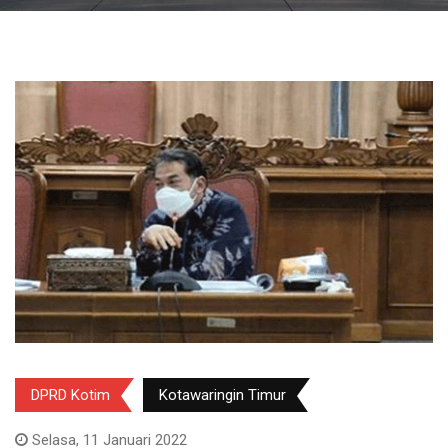
DPRD Kotim
Kotawaringin Timur
Selasa, 11 Januari 2022