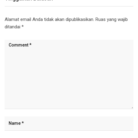
Alamat email Anda tidak akan dipublikasikan.
Ruas yang wajib
ditandai
*