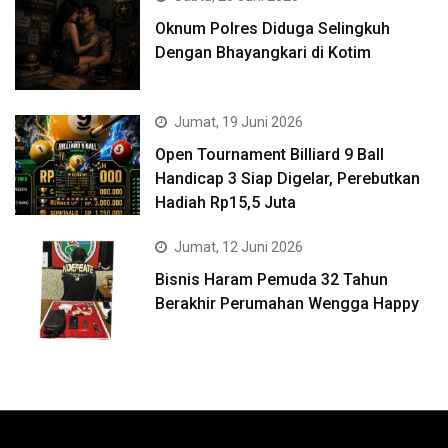
Oknum Polres Diduga Selingkuh
Dengan Bhayangkari di Kotim
Jumat, 19 Juni 2026
Open Tournament Billiard 9 Ball
Handicap 3 Siap Digelar, Perebutkan
Hadiah Rp15,5 Juta
Jumat, 12 Juni 2026
Bisnis Haram Pemuda 32 Tahun
Berakhir Perumahan Wengga Happy