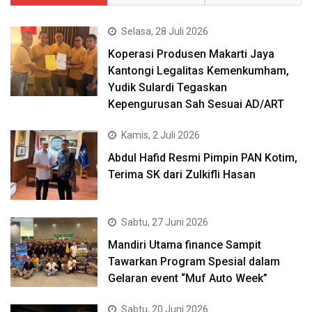
Selasa, 28 Juli 2026
Koperasi Produsen Makarti Jaya
Kantongi Legalitas Kemenkumham,
Yudik Sulardi Tegaskan
Kepengurusan Sah Sesuai AD/ART
Kamis, 2 Juli 2026
Abdul Hafid Resmi Pimpin PAN Kotim,
Terima SK dari Zulkifli Hasan
Sabtu, 27 Juni 2026
Mandiri Utama finance Sampit
Tawarkan Program Spesial dalam
Gelaran event “Muf Auto Week”
Sabtu, 20 Juni 2026