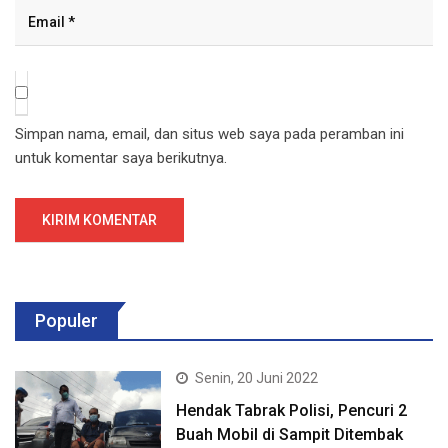
Simpan nama, email, dan situs web saya pada peramban ini
untuk komentar saya berikutnya.
Populer
Senin, 20 Juni 2022
Hendak Tabrak Polisi, Pencuri 2
Buah Mobil di Sampit Ditembak