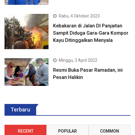
Rabu, 4 Oktober 2023
Kebakaran di Jalan DI Panjaitan
Sampit Diduga Gara-Gara Kompor
Kayu Ditinggalkan Menyala
Minggu, 3 April 2022
Resmi Buka Pasar Ramadan, ini
Pesan Halikin
Terbaru
RECENT
POPULAR
COMMON