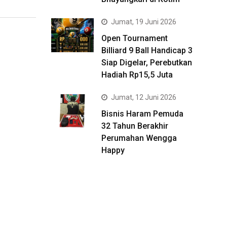
Jumat, 19 Juni 2026
Open Tournament
Billiard 9 Ball Handicap 3
Siap Digelar, Perebutkan
Hadiah Rp15,5 Juta
Jumat, 12 Juni 2026
Bisnis Haram Pemuda
32 Tahun Berakhir
Perumahan Wengga
Happy