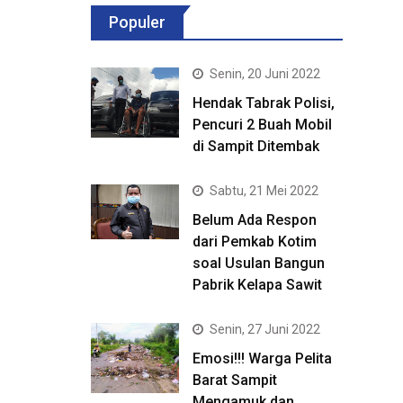
Populer
Senin, 20 Juni 2022
Hendak Tabrak Polisi,
Pencuri 2 Buah Mobil
di Sampit Ditembak
Sabtu, 21 Mei 2022
Belum Ada Respon
dari Pemkab Kotim
soal Usulan Bangun
Pabrik Kelapa Sawit
Senin, 27 Juni 2022
Emosi!!! Warga Pelita
Barat Sampit
Mengamuk dan