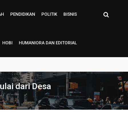
AH
PENDIDIKAN
POLITIK
BISNIS
HOBI
HUMANIORA DAN EDITORIAL
lai dari Desa