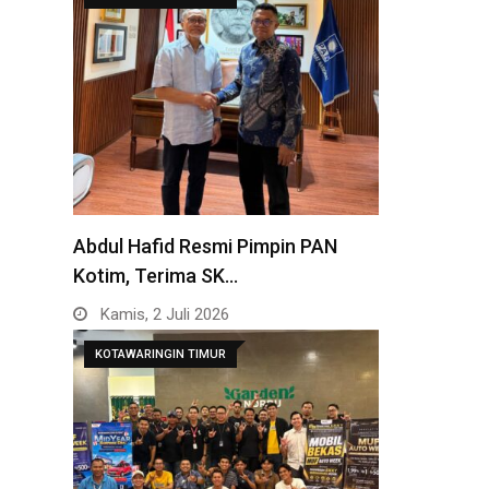
Abdul Hafid Resmi Pimpin PAN
Kotim, Terima SK…
Kamis, 2 Juli 2026
KOTAWARINGIN TIMUR