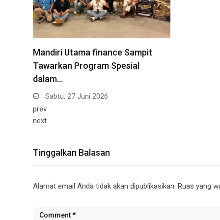
Mandiri Utama finance Sampit
Tawarkan Program Spesial
dalam…
Sabtu, 27 Juni 2026
prev
next
Tinggalkan Balasan
Alamat email Anda tidak akan dipublikasikan.
Ruas yang wa