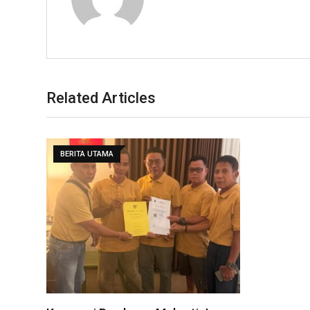
Related Articles
BERITA UTAMA