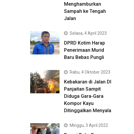
Menghamburkan
Sampah ke Tengah
Jalan
Selasa, 4 April 2023
DPRD Kotim Harap
Penerimaan Murid
Baru Bebas Pungli
Rabu, 4 Oktober 2023
Kebakaran di Jalan DI
Panjaitan Sampit
Diduga Gara-Gara
Kompor Kayu
Ditinggalkan Menyala
Minggu, 3 April 2022