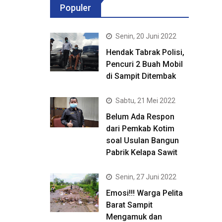
Populer
Senin, 20 Juni 2022
Hendak Tabrak Polisi,
Pencuri 2 Buah Mobil
di Sampit Ditembak
Sabtu, 21 Mei 2022
Belum Ada Respon
dari Pemkab Kotim
soal Usulan Bangun
Pabrik Kelapa Sawit
Senin, 27 Juni 2022
Emosi!!! Warga Pelita
Barat Sampit
Mengamuk dan