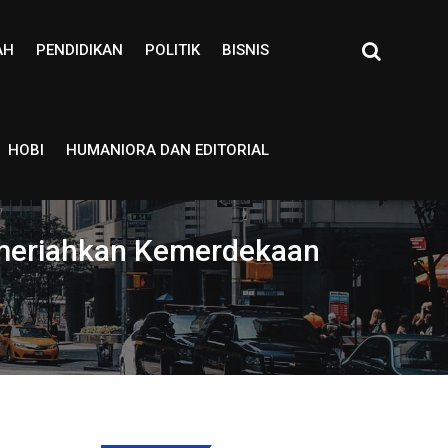
AH
PENDIDIKAN
POLITIK
BISNIS
HOBI
HUMANIORA DAN EDITORIAL
emeriahkan Kemerdekaan