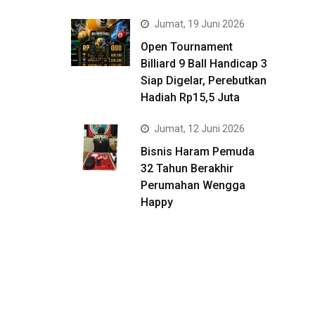
Jumat, 19 Juni 2026
Open Tournament
Billiard 9 Ball Handicap 3
Siap Digelar, Perebutkan
Hadiah Rp15,5 Juta
Jumat, 12 Juni 2026
Bisnis Haram Pemuda
32 Tahun Berakhir
Perumahan Wengga
Happy