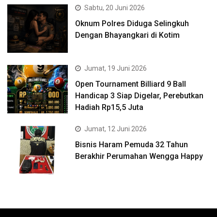
Sabtu, 20 Juni 2026
Oknum Polres Diduga Selingkuh
Dengan Bhayangkari di Kotim
Jumat, 19 Juni 2026
Open Tournament Billiard 9 Ball
Handicap 3 Siap Digelar, Perebutkan
Hadiah Rp15,5 Juta
Jumat, 12 Juni 2026
Bisnis Haram Pemuda 32 Tahun
Berakhir Perumahan Wengga Happy