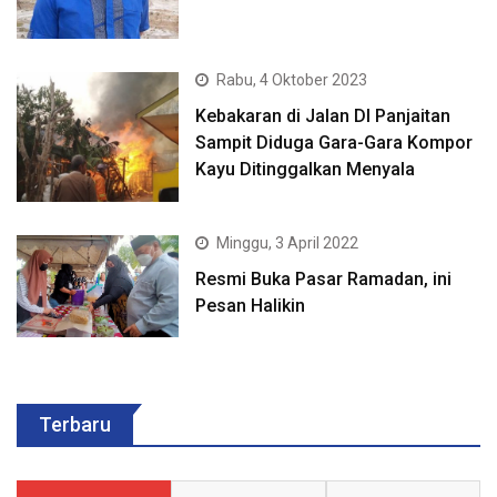
Rabu, 4 Oktober 2023
Kebakaran di Jalan DI Panjaitan
Sampit Diduga Gara-Gara Kompor
Kayu Ditinggalkan Menyala
Minggu, 3 April 2022
Resmi Buka Pasar Ramadan, ini
Pesan Halikin
Terbaru