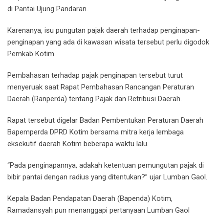
di Pantai Ujung Pandaran.
Karenanya, isu pungutan pajak daerah terhadap penginapan-
penginapan yang ada di kawasan wisata tersebut perlu digodok
Pemkab Kotim.
Pembahasan terhadap pajak penginapan tersebut turut
menyeruak saat Rapat Pembahasan Rancangan Peraturan
Daerah (Ranperda) tentang Pajak dan Retribusi Daerah.
Rapat tersebut digelar Badan Pembentukan Peraturan Daerah
Bapemperda DPRD Kotim bersama mitra kerja lembaga
eksekutif daerah Kotim beberapa waktu lalu.
“Pada penginapannya, adakah ketentuan pemungutan pajak di
bibir pantai dengan radius yang ditentukan?” ujar Lumban Gaol.
Kepala Badan Pendapatan Daerah (Bapenda) Kotim,
Ramadansyah pun menanggapi pertanyaan Lumban Gaol