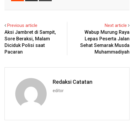
Email
Previous article
Next article
Aksi Jambret di Sampit,
Wabup Murung Raya
Sore Beraksi, Malam
Lepas Peserta Jalan
Diciduk Polisi saat
Sehat Semarak Musda
Pacaran
Muhammadiyah
Redaksi Catatan
editor