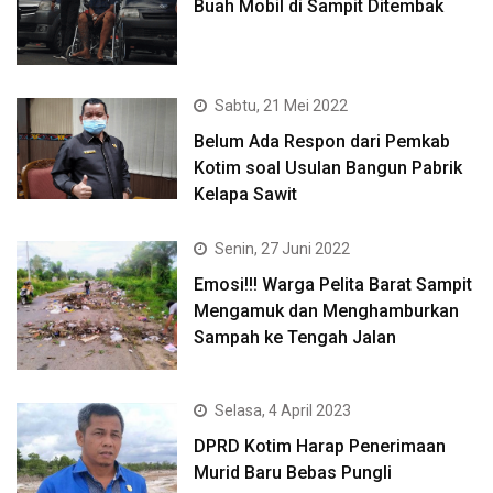
Buah Mobil di Sampit Ditembak
Sabtu, 21 Mei 2022
Belum Ada Respon dari Pemkab
Kotim soal Usulan Bangun Pabrik
Kelapa Sawit
Senin, 27 Juni 2022
Emosi!!! Warga Pelita Barat Sampit
Mengamuk dan Menghamburkan
Sampah ke Tengah Jalan
Selasa, 4 April 2023
DPRD Kotim Harap Penerimaan
Murid Baru Bebas Pungli