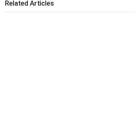
Related Articles