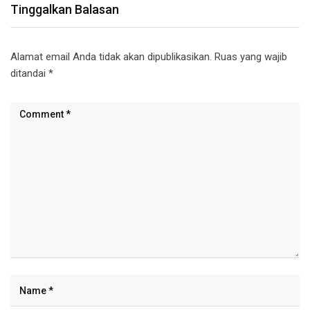
Tinggalkan Balasan
Alamat email Anda tidak akan dipublikasikan.
Ruas yang wajib
ditandai
*