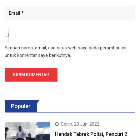
Simpan nama, email, dan situs web saya pada peramban ini
untuk komentar saya berikutnya.
Populer
Senin, 20 Juni 2022
Hendak Tabrak Polisi, Pencuri 2