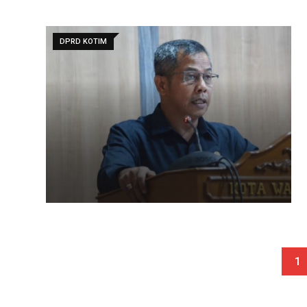
DPRD KOTIM
1