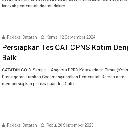
langkah pemerintah daerah dalam…
Redaksi Catatan
Kamis, 12 September 2024
Persiapkan Tes CAT CPNS Kotim Den
Baik
CATATAN.CO.ID, Sampit – Anggota DPRD Kotawaringin Timur (Kotim
Parningotan Lumban Gaol mengingatkan Pemerintah Daerah agar
mempersiapkan pelaksanaan tes Calon…
Redaksi Catatan
Rabu, 20 September 2023