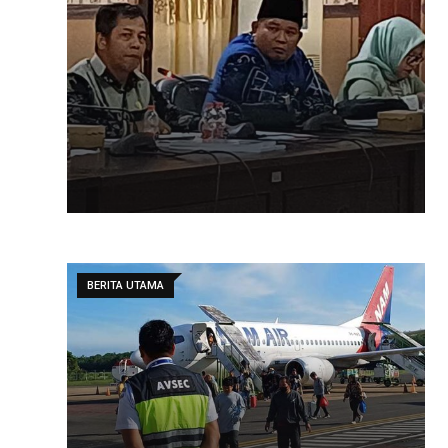
BERITA UTAMA