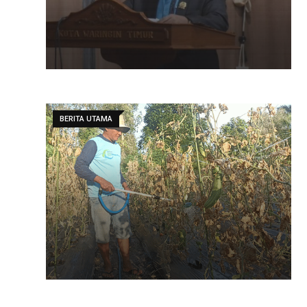
BERITA UTAMA