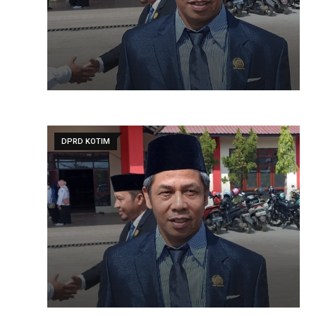
DPRD KOTIM