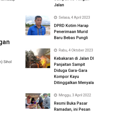
Jalan
Selasa, 4 April 2023
DPRD Kotim Harap
Penerimaan Murid
Baru Bebas Pungli
gan
Rabu, 4 Oktober 2023
Kebakaran di Jalan DI
) Sihol
Panjaitan Sampit
Diduga Gara-Gara
Kompor Kayu
Ditinggalkan Menyala
Minggu, 3 April 2022
Resmi Buka Pasar
Ramadan, ini Pesan