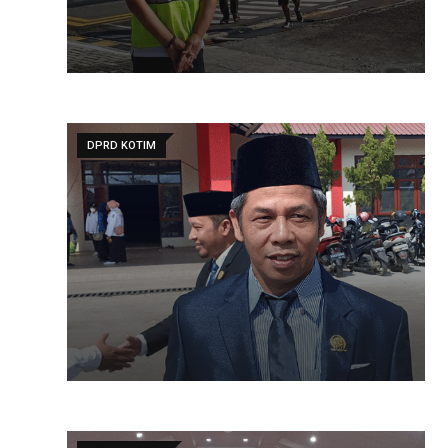
DPRD KOTIM