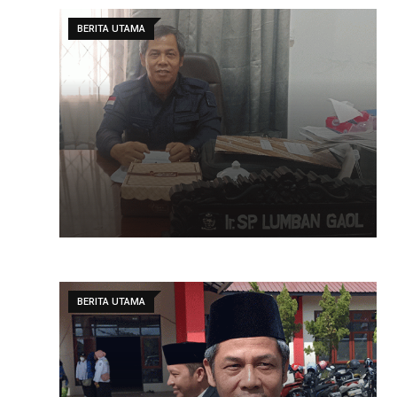
BERITA UTAMA
BERITA UTAMA