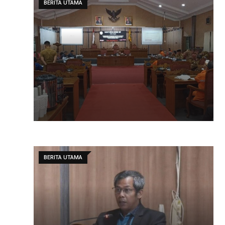
BERITA UTAMA
BERITA UTAMA