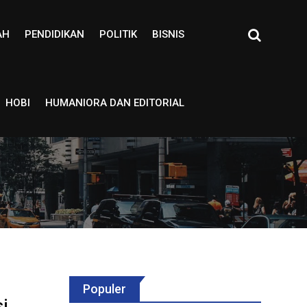
AH
PENDIDIKAN
POLITIK
BISNIS
HOBI
HUMANIORA DAN EDITORIAL
Populer
i