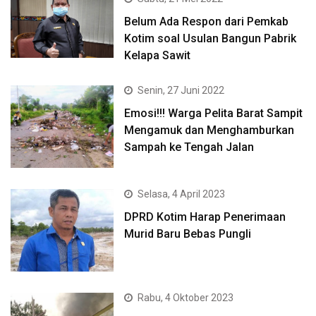
Belum Ada Respon dari Pemkab
Kotim soal Usulan Bangun Pabrik
Kelapa Sawit
Senin, 27 Juni 2022
Emosi!!! Warga Pelita Barat Sampit
Mengamuk dan Menghamburkan
Sampah ke Tengah Jalan
Selasa, 4 April 2023
DPRD Kotim Harap Penerimaan
Murid Baru Bebas Pungli
Rabu, 4 Oktober 2023