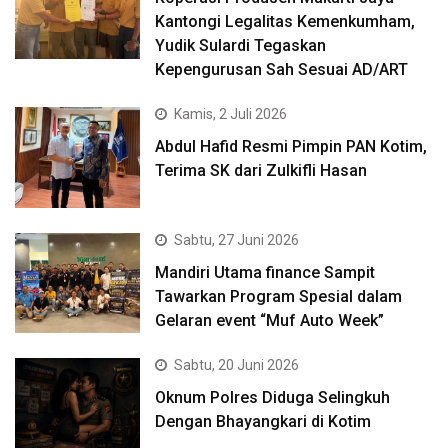
Kantongi Legalitas Kemenkumham,
Yudik Sulardi Tegaskan
Kepengurusan Sah Sesuai AD/ART
Kamis, 2 Juli 2026
Abdul Hafid Resmi Pimpin PAN Kotim,
Terima SK dari Zulkifli Hasan
Sabtu, 27 Juni 2026
Mandiri Utama finance Sampit
Tawarkan Program Spesial dalam
Gelaran event “Muf Auto Week”
Sabtu, 20 Juni 2026
Oknum Polres Diduga Selingkuh
Dengan Bhayangkari di Kotim