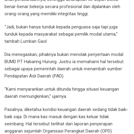
benar-benar bekerja secara profesional dan dijalankan oleh
orang-orang yang memiliki integritas tinggi.
“Jadi, bukan hanya tunduk kepada penguasa saja tapi juga
tunduk kepada masyarakat sebagai pemilik modal utama,”
tambah Lumban Gaol.
Dia menegaskan, pihaknya bukan menolak penyertaan modal
BUMD PT Habaring Hurung. Justru ia memahami hal tersebut
sebagai upaya pemerintah daerah untuk menambah sumber
Pendapatan Asli Daerah (PAD).
“Kami menyarankan untuk ditunda hingga situasi keuangan
daerah memungkinkan,” ujarnya.
Pasalnya, diketahui kondisi keuangan daerah sedang tidak baik-
baik saja. Di mana kas masuk dengan kas keluar tidak
seimbang. Hal tersebut terlihat dari laporan penyerapan
anggaran sejumlah Organisasi Perangkat Daerah (OPD).