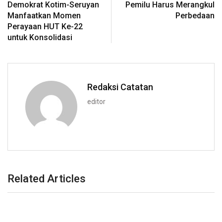
Demokrat Kotim-Seruyan
Pemilu Harus Merangkul
Manfaatkan Momen
Perbedaan
Perayaan HUT Ke-22
untuk Konsolidasi
Redaksi Catatan
editor
Related Articles