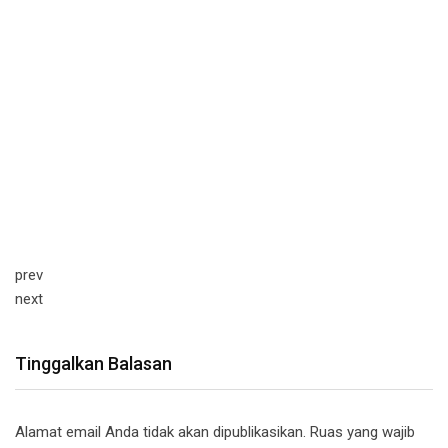
prev
next
Tinggalkan Balasan
Alamat email Anda tidak akan dipublikasikan.
Ruas yang wajib