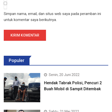
Simpan nama, email, dan situs web saya pada peramban ini
untuk komentar saya berikutnya.
Populer
Senin, 20 Juni 2022
Hendak Tabrak Polisi, Pencuri 2
Buah Mobil di Sampit Ditembak
Sabtu, 21 Mei 2022