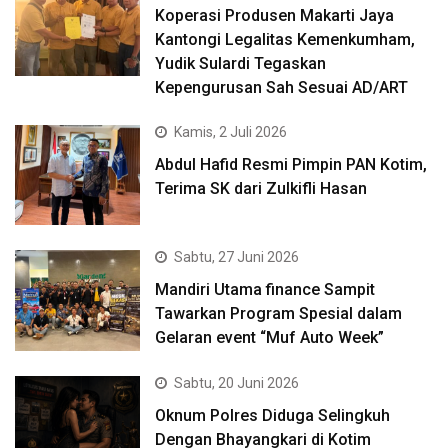
Koperasi Produsen Makarti Jaya
Kantongi Legalitas Kemenkumham,
Yudik Sulardi Tegaskan
Kepengurusan Sah Sesuai AD/ART
Kamis, 2 Juli 2026
Abdul Hafid Resmi Pimpin PAN Kotim,
Terima SK dari Zulkifli Hasan
Sabtu, 27 Juni 2026
Mandiri Utama finance Sampit
Tawarkan Program Spesial dalam
Gelaran event “Muf Auto Week”
Sabtu, 20 Juni 2026
Oknum Polres Diduga Selingkuh
Dengan Bhayangkari di Kotim