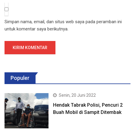
Simpan nama, email, dan situs web saya pada peramban ini
untuk komentar saya berikutnya.
Populer
Senin, 20 Juni 2022
Hendak Tabrak Polisi, Pencuri 2
Buah Mobil di Sampit Ditembak