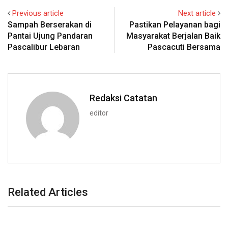
Previous article
Next article
Sampah Berserakan di
Pastikan Pelayanan bagi
Pantai Ujung Pandaran
Masyarakat Berjalan Baik
Pascalibur Lebaran
Pascacuti Bersama
Redaksi Catatan
editor
Related Articles