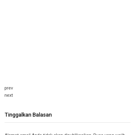
prev
next
Tinggalkan Balasan