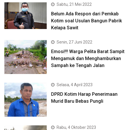
Sabtu, 21 Mei 2022
Belum Ada Respon dari Pemkab
Kotim soal Usulan Bangun Pabrik
Kelapa Sawit
Senin, 27 Juni 2022
Emosi!!! Warga Pelita Barat Sampit
Mengamuk dan Menghamburkan
Sampah ke Tengah Jalan
Selasa, 4 April 2023
DPRD Kotim Harap Penerimaan
Murid Baru Bebas Pungli
Rabu, 4 Oktober 2023