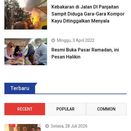
Kebakaran di Jalan DI Panjaitan
Sampit Diduga Gara-Gara Kompor
Kayu Ditinggalkan Menyala
Minggu, 3 April 2022
Resmi Buka Pasar Ramadan, ini
Pesan Halikin
Terbaru
RECENT
POPULAR
COMMON
Selasa, 28 Juli 2026