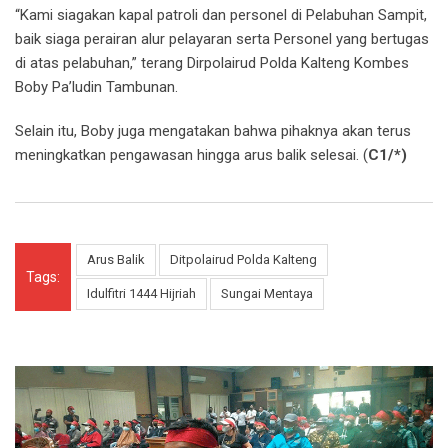
“Kami siagakan kapal patroli dan personel di Pelabuhan Sampit,
baik siaga perairan alur pelayaran serta Personel yang bertugas
di atas pelabuhan,” terang Dirpolairud Polda Kalteng Kombes
Boby Pa’ludin Tambunan.
Selain itu, Boby juga mengatakan bahwa pihaknya akan terus
meningkatkan pengawasan hingga arus balik selesai. (
C1/*)
Arus Balik
Ditpolairud Polda Kalteng
Tags:
Idulfitri 1444 Hijriah
Sungai Mentaya