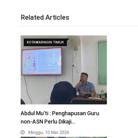
Related Articles
KOTAWARINGIN TIMUR
Abdul Mu’ti : Penghapusan Guru
non-ASN Perlu Dikaji…
Minggu, 10 Mei 2026