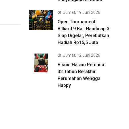
Jumat, 19 Juni 2026
Open Tournament
Billiard 9 Ball Handicap 3
Siap Digelar, Perebutkan
Hadiah Rp15,5 Juta
Jumat, 12 Juni 2026
Bisnis Haram Pemuda
32 Tahun Berakhir
Perumahan Wengga
Happy