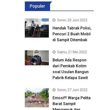
Populer
Senin, 20 Juni 2022
Hendak Tabrak Polisi,
Pencuri 2 Buah Mobil
di Sampit Ditembak
Sabtu, 21 Mei 2022
Belum Ada Respon
dari Pemkab Kotim
soal Usulan Bangun
Pabrik Kelapa Sawit
Senin, 27 Juni 2022
Emosi!!! Warga Pelita
Barat Sampit
Mengamuk dan