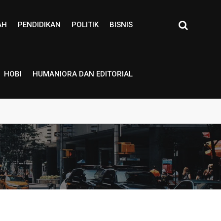
AH
PENDIDIKAN
POLITIK
BISNIS
HOBI
HUMANIORA DAN EDITORIAL