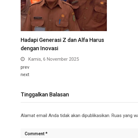
Hadapi Generasi Z dan Alfa Harus
dengan Inovasi
Kamis, 6 November 2025
prev
next
Tinggalkan Balasan
Alamat email Anda tidak akan dipublikasikan.
Ruas yang wa