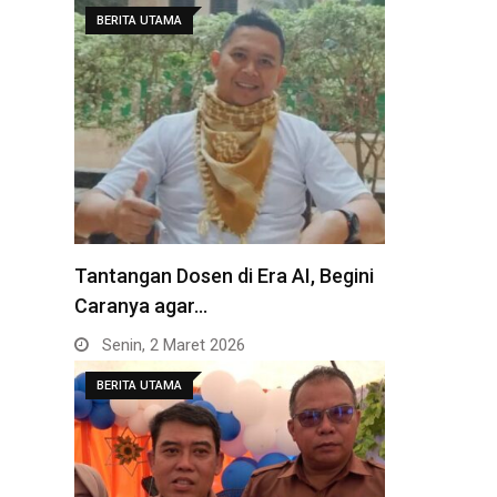
BERITA UTAMA
Tantangan Dosen di Era AI, Begini
Caranya agar…
Senin, 2 Maret 2026
BERITA UTAMA