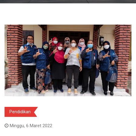
Pendidikan
Minggu, 6 Maret 2022