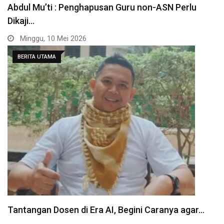
Abdul Mu’ti : Penghapusan Guru non-ASN Perlu
Dikaji…
Minggu, 10 Mei 2026
BERITA UTAMA
Tantangan Dosen di Era AI, Begini Caranya agar…