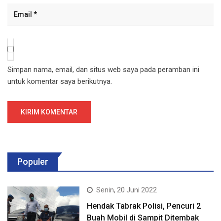
Simpan nama, email, dan situs web saya pada peramban ini
untuk komentar saya berikutnya.
Populer
Senin, 20 Juni 2022
Hendak Tabrak Polisi, Pencuri 2
Buah Mobil di Sampit Ditembak