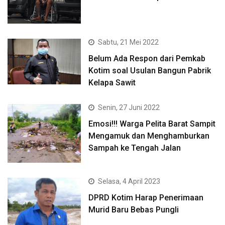
Sabtu, 21 Mei 2022
Belum Ada Respon dari Pemkab
Kotim soal Usulan Bangun Pabrik
Kelapa Sawit
Senin, 27 Juni 2022
Emosi!!! Warga Pelita Barat Sampit
Mengamuk dan Menghamburkan
Sampah ke Tengah Jalan
Selasa, 4 April 2023
DPRD Kotim Harap Penerimaan
Murid Baru Bebas Pungli