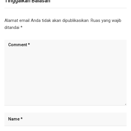
Tinggalkan Balasan
Alamat email Anda tidak akan dipublikasikan.
Ruas yang wajib
ditandai
*