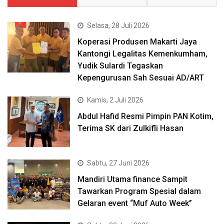
Selasa, 28 Juli 2026
Koperasi Produsen Makarti Jaya
Kantongi Legalitas Kemenkumham,
Yudik Sulardi Tegaskan
Kepengurusan Sah Sesuai AD/ART
Kamis, 2 Juli 2026
Abdul Hafid Resmi Pimpin PAN Kotim,
Terima SK dari Zulkifli Hasan
Sabtu, 27 Juni 2026
Mandiri Utama finance Sampit
Tawarkan Program Spesial dalam
Gelaran event “Muf Auto Week”