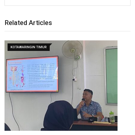
Related Articles
KOTAWARINGIN TIMUR