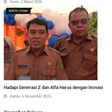
Senin, 2 Maret 2026
BERITA UTAMA
Hadapi Generasi Z dan Alfa Harus dengan Inovasi
Kamis, 6 November 2025