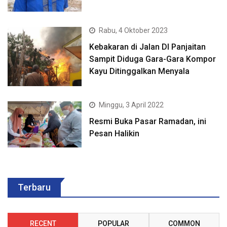
Rabu, 4 Oktober 2023
Kebakaran di Jalan DI Panjaitan
Sampit Diduga Gara-Gara Kompor
Kayu Ditinggalkan Menyala
Minggu, 3 April 2022
Resmi Buka Pasar Ramadan, ini
Pesan Halikin
Terbaru
RECENT
POPULAR
COMMON