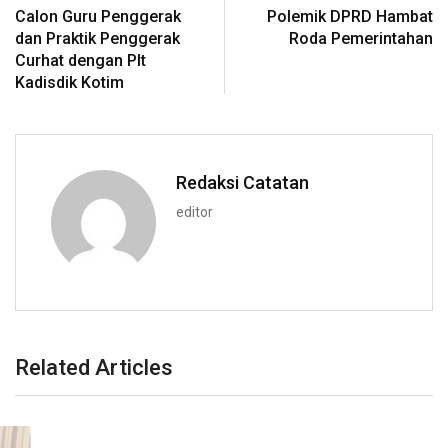
Calon Guru Penggerak
Polemik DPRD Hambat
dan Praktik Penggerak
Roda Pemerintahan
Curhat dengan Plt
Kadisdik Kotim
Redaksi Catatan
editor
Related Articles