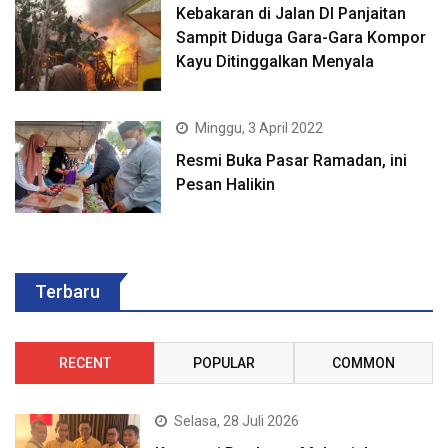
Kebakaran di Jalan DI Panjaitan
Sampit Diduga Gara-Gara Kompor
Kayu Ditinggalkan Menyala
Minggu, 3 April 2022
Resmi Buka Pasar Ramadan, ini
Pesan Halikin
Terbaru
RECENT
POPULAR
COMMON
Selasa, 28 Juli 2026