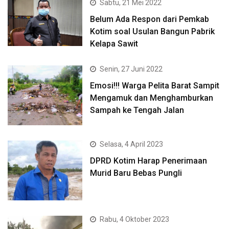
Sabtu, 21 Mei 2022
Belum Ada Respon dari Pemkab
Kotim soal Usulan Bangun Pabrik
Kelapa Sawit
Senin, 27 Juni 2022
Emosi!!! Warga Pelita Barat Sampit
Mengamuk dan Menghamburkan
Sampah ke Tengah Jalan
Selasa, 4 April 2023
DPRD Kotim Harap Penerimaan
Murid Baru Bebas Pungli
Rabu, 4 Oktober 2023