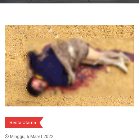
Berita Utama
Minggu, 6 Maret 2022