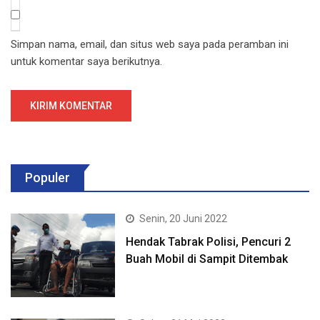
Simpan nama, email, dan situs web saya pada peramban ini
untuk komentar saya berikutnya.
Populer
Senin, 20 Juni 2022
Hendak Tabrak Polisi, Pencuri 2
Buah Mobil di Sampit Ditembak