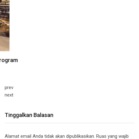
prev
next
Tinggalkan Balasan
Alamat email Anda tidak akan dipublikasikan.
Ruas yang wajib