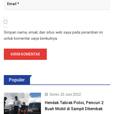
Simpan nama, email, dan situs web saya pada peramban ini
untuk komentar saya berikutnya.
Populer
Senin, 20 Juni 2022
Hendak Tabrak Polisi, Pencuri 2
Buah Mobil di Sampit Ditembak