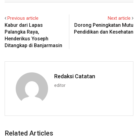
Previous article
Next article
Kabur dari Lapas
Dorong Peningkatan Mutu
Palangka Raya,
Pendidikan dan Kesehatan
Henderikus Yoseph
Ditangkap di Banjarmasin
Redaksi Catatan
editor
Related Articles