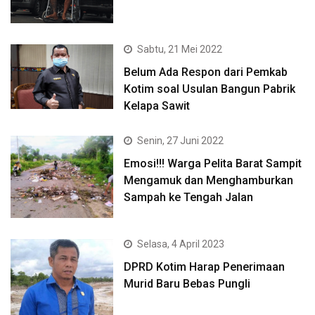
Sabtu, 21 Mei 2022
Belum Ada Respon dari Pemkab
Kotim soal Usulan Bangun Pabrik
Kelapa Sawit
Senin, 27 Juni 2022
Emosi!!! Warga Pelita Barat Sampit
Mengamuk dan Menghamburkan
Sampah ke Tengah Jalan
Selasa, 4 April 2023
DPRD Kotim Harap Penerimaan
Murid Baru Bebas Pungli