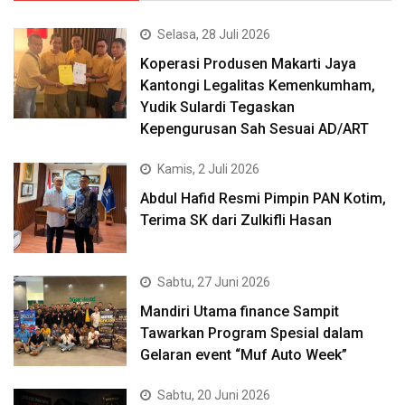
Selasa, 28 Juli 2026
Koperasi Produsen Makarti Jaya
Kantongi Legalitas Kemenkumham,
Yudik Sulardi Tegaskan
Kepengurusan Sah Sesuai AD/ART
Kamis, 2 Juli 2026
Abdul Hafid Resmi Pimpin PAN Kotim,
Terima SK dari Zulkifli Hasan
Sabtu, 27 Juni 2026
Mandiri Utama finance Sampit
Tawarkan Program Spesial dalam
Gelaran event “Muf Auto Week”
Sabtu, 20 Juni 2026