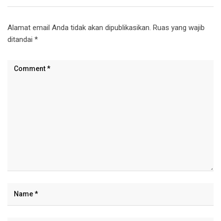
Alamat email Anda tidak akan dipublikasikan.
Ruas yang wajib
ditandai
*