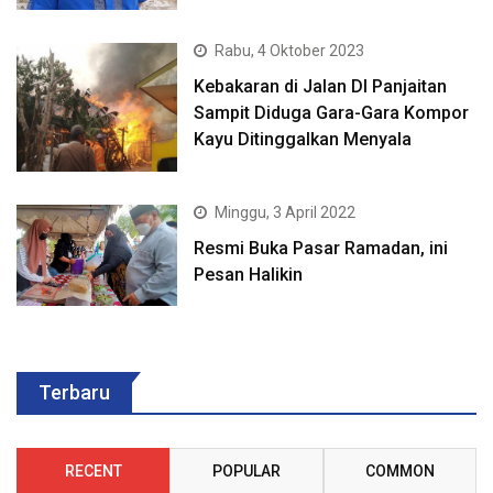
Rabu, 4 Oktober 2023
Kebakaran di Jalan DI Panjaitan
Sampit Diduga Gara-Gara Kompor
Kayu Ditinggalkan Menyala
Minggu, 3 April 2022
Resmi Buka Pasar Ramadan, ini
Pesan Halikin
Terbaru
RECENT
POPULAR
COMMON