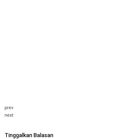
prev
next
Tinggalkan Balasan