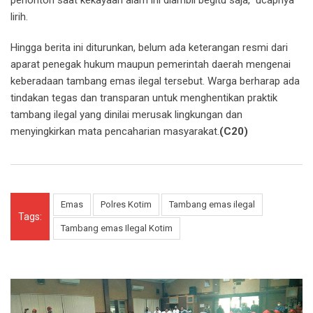
lirih.
Hingga berita ini diturunkan, belum ada keterangan resmi dari
aparat penegak hukum maupun pemerintah daerah mengenai
keberadaan tambang emas ilegal tersebut. Warga berharap ada
tindakan tegas dan transparan untuk menghentikan praktik
tambang ilegal yang dinilai merusak lingkungan dan
menyingkirkan mata pencaharian masyarakat.
(C20)
Emas
Polres Kotim
Tambang emas ilegal
Tags:
Tambang emas Ilegal Kotim