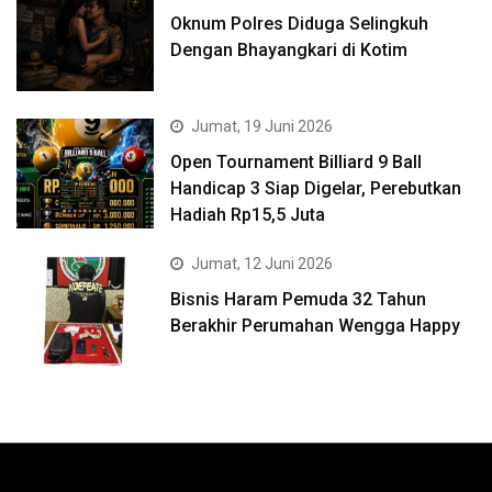
Oknum Polres Diduga Selingkuh
Dengan Bhayangkari di Kotim
Jumat, 19 Juni 2026
Open Tournament Billiard 9 Ball
Handicap 3 Siap Digelar, Perebutkan
Hadiah Rp15,5 Juta
Jumat, 12 Juni 2026
Bisnis Haram Pemuda 32 Tahun
Berakhir Perumahan Wengga Happy