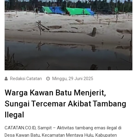
Redaksi Catatan
Minggu, 29 Juni 2025
Warga Kawan Batu Menjerit,
Sungai Tercemar Akibat Tambang
Ilegal
CATATAN.CO.ID, Sampit – Aktivitas tambang emas ilegal di
Desa Kawan Batu, Kecamatan Mentaya Hulu, Kabupaten