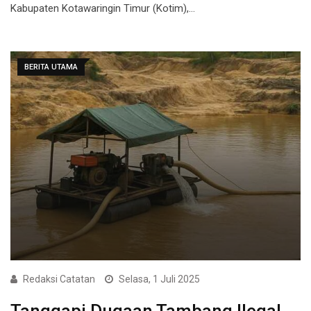
Kabupaten Kotawaringin Timur (Kotim),…
BERITA UTAMA
Redaksi Catatan
Selasa, 1 Juli 2025