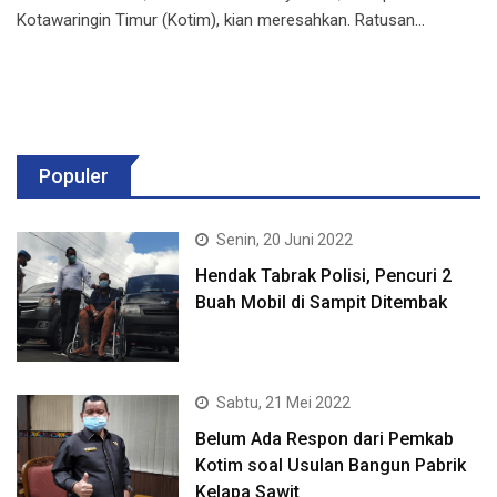
Kotawaringin Timur (Kotim), kian meresahkan. Ratusan…
Populer
Senin, 20 Juni 2022
Hendak Tabrak Polisi, Pencuri 2
Buah Mobil di Sampit Ditembak
Sabtu, 21 Mei 2022
Belum Ada Respon dari Pemkab
Kotim soal Usulan Bangun Pabrik
Kelapa Sawit