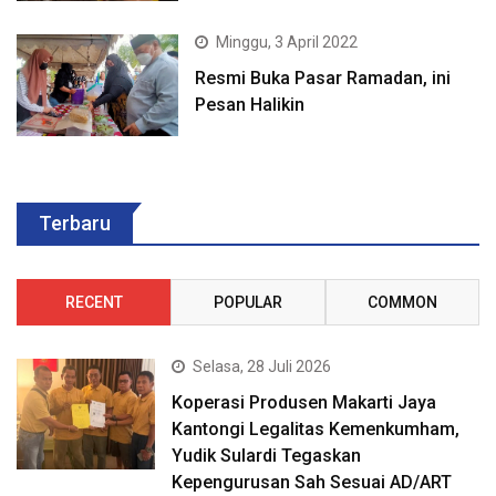
Minggu, 3 April 2022
Resmi Buka Pasar Ramadan, ini
Pesan Halikin
Terbaru
RECENT
POPULAR
COMMON
Selasa, 28 Juli 2026
Koperasi Produsen Makarti Jaya
Kantongi Legalitas Kemenkumham,
Yudik Sulardi Tegaskan
Kepengurusan Sah Sesuai AD/ART