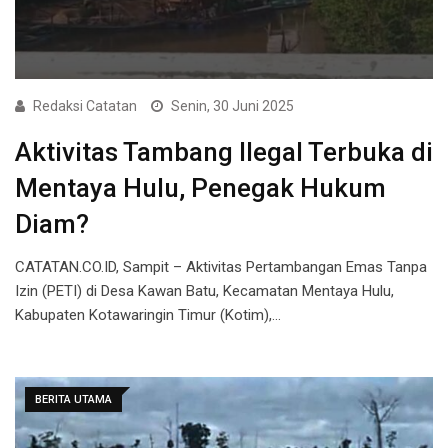
Redaksi Catatan
Senin, 30 Juni 2025
Aktivitas Tambang Ilegal Terbuka di
Mentaya Hulu, Penegak Hukum
Diam?
CATATAN.CO.ID, Sampit – Aktivitas Pertambangan Emas Tanpa
Izin (PETI) di Desa Kawan Batu, Kecamatan Mentaya Hulu,
Kabupaten Kotawaringin Timur (Kotim),…
BERITA UTAMA