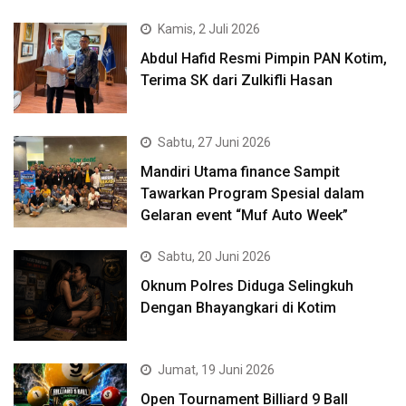
Kamis, 2 Juli 2026
Abdul Hafid Resmi Pimpin PAN Kotim,
Terima SK dari Zulkifli Hasan
Sabtu, 27 Juni 2026
Mandiri Utama finance Sampit
Tawarkan Program Spesial dalam
Gelaran event “Muf Auto Week”
Sabtu, 20 Juni 2026
Oknum Polres Diduga Selingkuh
Dengan Bhayangkari di Kotim
Jumat, 19 Juni 2026
Open Tournament Billiard 9 Ball