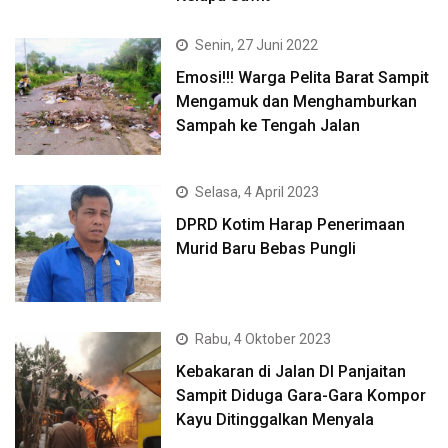
Senin, 27 Juni 2022
Emosi!!! Warga Pelita Barat Sampit
Mengamuk dan Menghamburkan
Sampah ke Tengah Jalan
Selasa, 4 April 2023
DPRD Kotim Harap Penerimaan
Murid Baru Bebas Pungli
Rabu, 4 Oktober 2023
Kebakaran di Jalan DI Panjaitan
Sampit Diduga Gara-Gara Kompor
Kayu Ditinggalkan Menyala