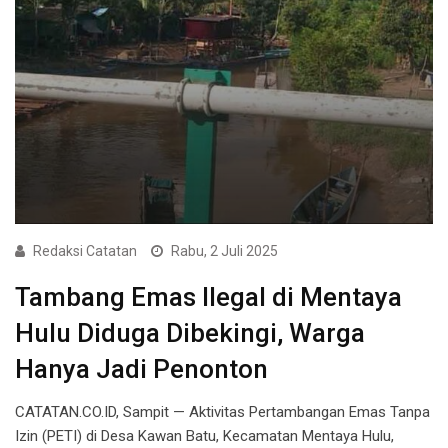
Redaksi Catatan
Rabu, 2 Juli 2025
Tambang Emas Ilegal di Mentaya
Hulu Diduga Dibekingi, Warga
Hanya Jadi Penonton
CATATAN.CO.ID, Sampit — Aktivitas Pertambangan Emas Tanpa
Izin (PETI) di Desa Kawan Batu, Kecamatan Mentaya Hulu,