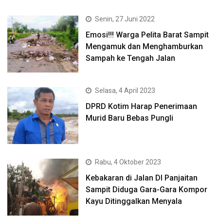
Senin, 27 Juni 2022
Emosi!!! Warga Pelita Barat Sampit
Mengamuk dan Menghamburkan
Sampah ke Tengah Jalan
Selasa, 4 April 2023
DPRD Kotim Harap Penerimaan
Murid Baru Bebas Pungli
Rabu, 4 Oktober 2023
Kebakaran di Jalan DI Panjaitan
Sampit Diduga Gara-Gara Kompor
Kayu Ditinggalkan Menyala