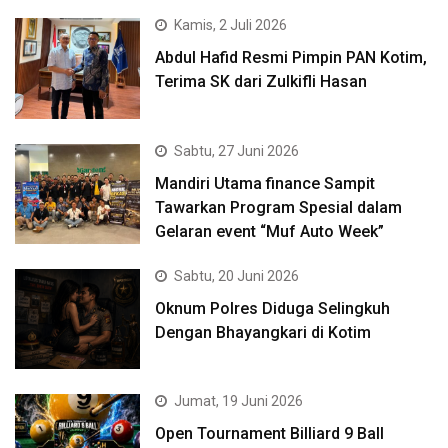
Kamis, 2 Juli 2026
Abdul Hafid Resmi Pimpin PAN Kotim,
Terima SK dari Zulkifli Hasan
Sabtu, 27 Juni 2026
Mandiri Utama finance Sampit
Tawarkan Program Spesial dalam
Gelaran event “Muf Auto Week”
Sabtu, 20 Juni 2026
Oknum Polres Diduga Selingkuh
Dengan Bhayangkari di Kotim
Jumat, 19 Juni 2026
Open Tournament Billiard 9 Ball