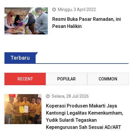
Minggu, 3 April 2022
Resmi Buka Pasar Ramadan, ini
Pesan Halikin
Terbaru
RECENT
POPULAR
COMMON
Selasa, 28 Juli 2026
Koperasi Produsen Makarti Jaya
Kantongi Legalitas Kemenkumham,
Yudik Sulardi Tegaskan
Kepengurusan Sah Sesuai AD/ART