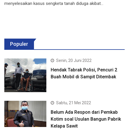
menyelesaikan kasus sengketa tanah diduga akibat…
Populer
Senin, 20 Juni 2022
Hendak Tabrak Polisi, Pencuri 2
Buah Mobil di Sampit Ditembak
Sabtu, 21 Mei 2022
Belum Ada Respon dari Pemkab
Kotim soal Usulan Bangun Pabrik
Kelapa Sawit