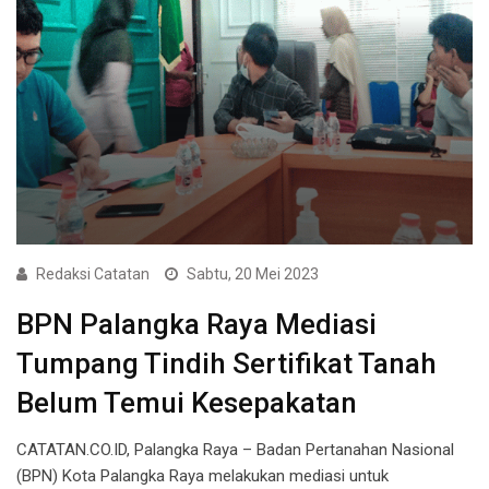
Redaksi Catatan
Sabtu, 20 Mei 2023
BPN Palangka Raya Mediasi
Tumpang Tindih Sertifikat Tanah
Belum Temui Kesepakatan
CATATAN.CO.ID, Palangka Raya – Badan Pertanahan Nasional
(BPN) Kota Palangka Raya melakukan mediasi untuk