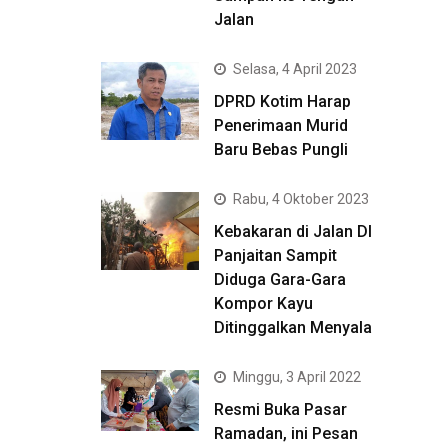
Jalan
Selasa, 4 April 2023
DPRD Kotim Harap
Penerimaan Murid
Baru Bebas Pungli
Rabu, 4 Oktober 2023
Kebakaran di Jalan DI
Panjaitan Sampit
Diduga Gara-Gara
Kompor Kayu
Ditinggalkan Menyala
Minggu, 3 April 2022
Resmi Buka Pasar
Ramadan, ini Pesan