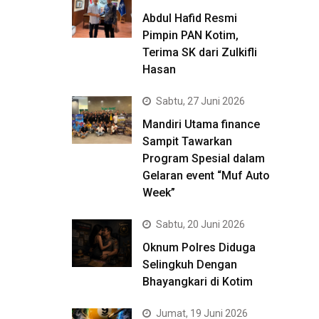
Abdul Hafid Resmi
Pimpin PAN Kotim,
Terima SK dari Zulkifli
Hasan
Sabtu, 27 Juni 2026
Mandiri Utama finance
Sampit Tawarkan
Program Spesial dalam
Gelaran event “Muf Auto
Week”
Sabtu, 20 Juni 2026
Oknum Polres Diduga
Selingkuh Dengan
Bhayangkari di Kotim
Jumat, 19 Juni 2026