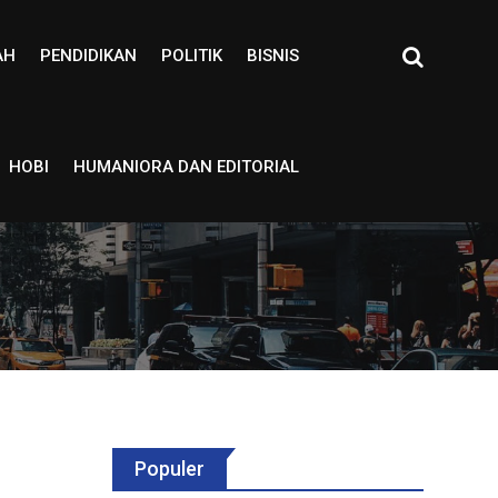
AH
PENDIDIKAN
POLITIK
BISNIS
HOBI
HUMANIORA DAN EDITORIAL
Populer