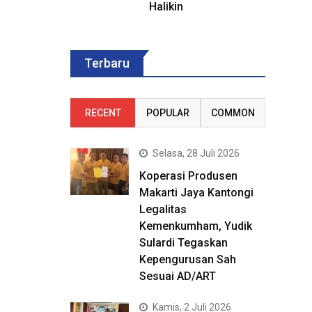
Halikin
Terbaru
RECENT
POPULAR
COMMON
Selasa, 28 Juli 2026
Koperasi Produsen
Makarti Jaya Kantongi
Legalitas
Kemenkumham, Yudik
Sulardi Tegaskan
Kepengurusan Sah
Sesuai AD/ART
Kamis, 2 Juli 2026