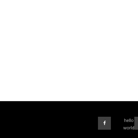
hello
world