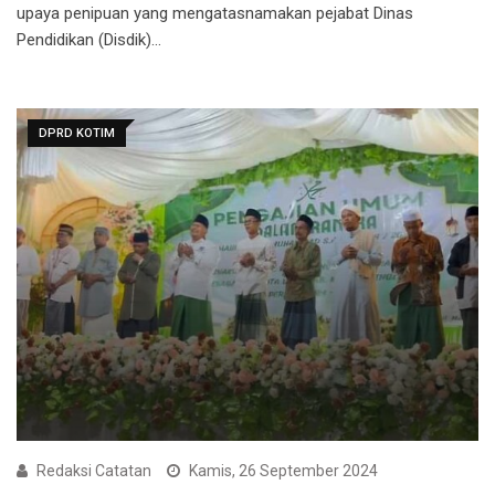
upaya penipuan yang mengatasnamakan pejabat Dinas
Pendidikan (Disdik)…
DPRD KOTIM
Redaksi Catatan
Kamis, 26 September 2024