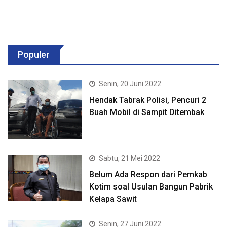
Populer
Senin, 20 Juni 2022
Hendak Tabrak Polisi, Pencuri 2
Buah Mobil di Sampit Ditembak
Sabtu, 21 Mei 2022
Belum Ada Respon dari Pemkab
Kotim soal Usulan Bangun Pabrik
Kelapa Sawit
Senin, 27 Juni 2022