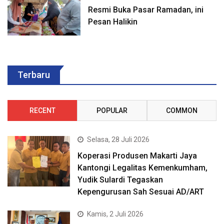
Resmi Buka Pasar Ramadan, ini
Pesan Halikin
Terbaru
RECENT
POPULAR
COMMON
Selasa, 28 Juli 2026
Koperasi Produsen Makarti Jaya
Kantongi Legalitas Kemenkumham,
Yudik Sulardi Tegaskan
Kepengurusan Sah Sesuai AD/ART
Kamis, 2 Juli 2026