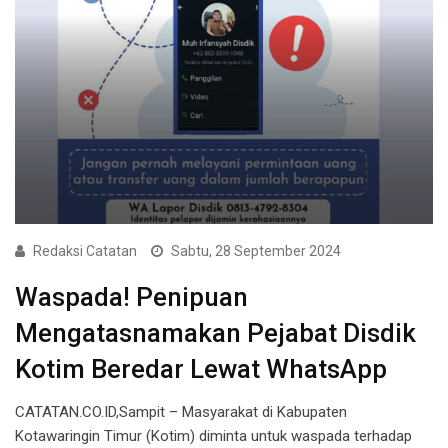
Redaksi Catatan
Sabtu, 28 September 2024
Waspada! Penipuan
Mengatasnamakan Pejabat Disdik
Kotim Beredar Lewat WhatsApp
CATATAN.CO.ID,Sampit – Masyarakat di Kabupaten
Kotawaringin Timur (Kotim) diminta untuk waspada terhadap