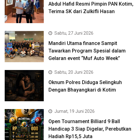
Abdul Hafid Resmi Pimpin PAN Kotim,
Terima SK dari Zulkifli Hasan
Sabtu, 27 Juni 2026
Mandiri Utama finance Sampit
Tawarkan Program Spesial dalam
Gelaran event “Muf Auto Week”
Sabtu, 20 Juni 2026
Oknum Polres Diduga Selingkuh
Dengan Bhayangkari di Kotim
Jumat, 19 Juni 2026
Open Tournament Billiard 9 Ball
Handicap 3 Siap Digelar, Perebutkan
Hadiah Rp15,5 Juta