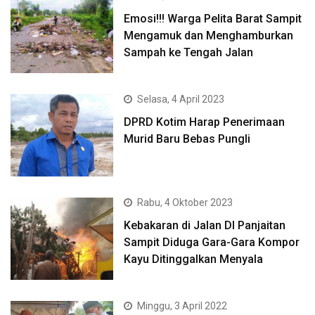
Emosi!!! Warga Pelita Barat Sampit
Mengamuk dan Menghamburkan
Sampah ke Tengah Jalan
Selasa, 4 April 2023
DPRD Kotim Harap Penerimaan
Murid Baru Bebas Pungli
Rabu, 4 Oktober 2023
Kebakaran di Jalan DI Panjaitan
Sampit Diduga Gara-Gara Kompor
Kayu Ditinggalkan Menyala
Minggu, 3 April 2022