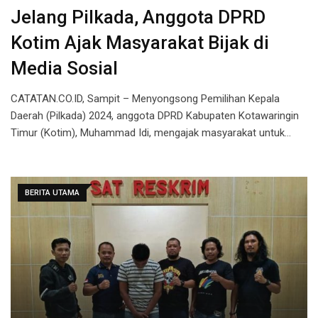
Jelang Pilkada, Anggota DPRD
Kotim Ajak Masyarakat Bijak di
Media Sosial
CATATAN.CO.ID, Sampit – Menyongsong Pemilihan Kepala
Daerah (Pilkada) 2024, anggota DPRD Kabupaten Kotawaringin
Timur (Kotim), Muhammad Idi, mengajak masyarakat untuk…
BERITA UTAMA