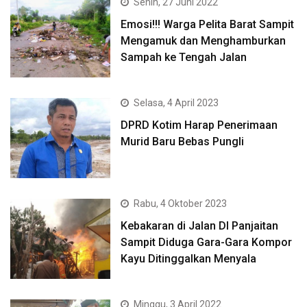
Senin, 27 Juni 2022
Emosi!!! Warga Pelita Barat Sampit
Mengamuk dan Menghamburkan
Sampah ke Tengah Jalan
Selasa, 4 April 2023
DPRD Kotim Harap Penerimaan
Murid Baru Bebas Pungli
Rabu, 4 Oktober 2023
Kebakaran di Jalan DI Panjaitan
Sampit Diduga Gara-Gara Kompor
Kayu Ditinggalkan Menyala
Minggu, 3 April 2022