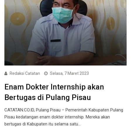
Redaksi Catatan
Selasa, 7 Maret 2023
Enam Dokter Internship akan
Bertugas di Pulang Pisau
CATATAN.CO.ID, Pulang Pisau – Pemerintah Kabupaten Pulang
Pisau kedatangan enam dokter internship. Mereka akan
bertugas di Kabupaten itu selama satu…