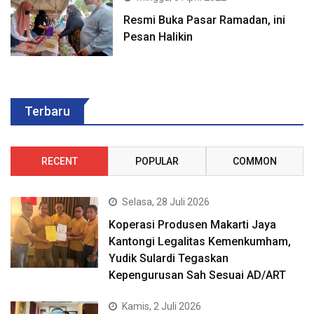
Resmi Buka Pasar Ramadan, ini
Pesan Halikin
Terbaru
RECENT
POPULAR
COMMON
Selasa, 28 Juli 2026
Koperasi Produsen Makarti Jaya
Kantongi Legalitas Kemenkumham,
Yudik Sulardi Tegaskan
Kepengurusan Sah Sesuai AD/ART
Kamis, 2 Juli 2026