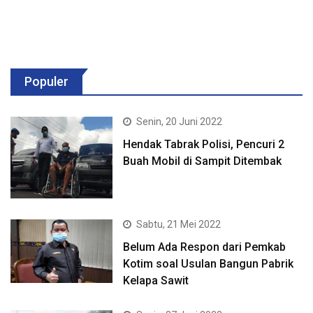
Populer
Senin, 20 Juni 2022
Hendak Tabrak Polisi, Pencuri 2
Buah Mobil di Sampit Ditembak
Sabtu, 21 Mei 2022
Belum Ada Respon dari Pemkab
Kotim soal Usulan Bangun Pabrik
Kelapa Sawit