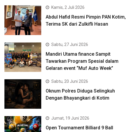
Kamis, 2 Juli 2026
Abdul Hafid Resmi Pimpin PAN Kotim,
Terima SK dari Zulkifli Hasan
Sabtu, 27 Juni 2026
Mandiri Utama finance Sampit
Tawarkan Program Spesial dalam
Gelaran event “Muf Auto Week”
Sabtu, 20 Juni 2026
Oknum Polres Diduga Selingkuh
Dengan Bhayangkari di Kotim
Jumat, 19 Juni 2026
Open Tournament Billiard 9 Ball