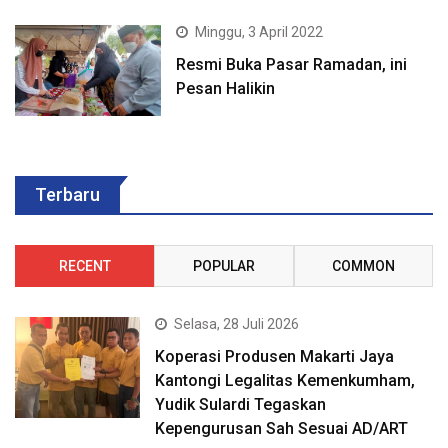
Minggu, 3 April 2022
Resmi Buka Pasar Ramadan, ini
Pesan Halikin
Terbaru
RECENT
POPULAR
COMMON
Selasa, 28 Juli 2026
Koperasi Produsen Makarti Jaya
Kantongi Legalitas Kemenkumham,
Yudik Sulardi Tegaskan
Kepengurusan Sah Sesuai AD/ART