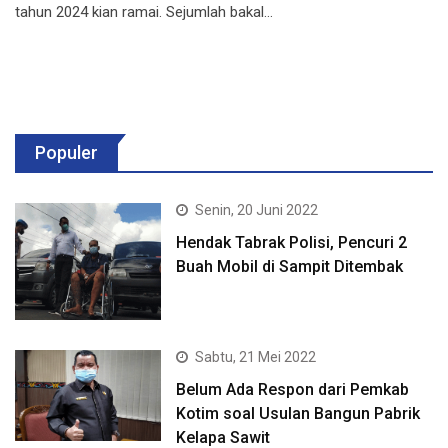
tahun 2024 kian ramai. Sejumlah bakal…
Populer
Senin, 20 Juni 2022
Hendak Tabrak Polisi, Pencuri 2
Buah Mobil di Sampit Ditembak
Sabtu, 21 Mei 2022
Belum Ada Respon dari Pemkab
Kotim soal Usulan Bangun Pabrik
Kelapa Sawit