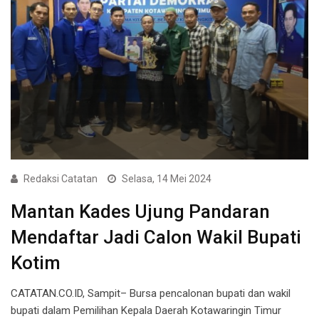
Redaksi Catatan
Selasa, 14 Mei 2024
Mantan Kades Ujung Pandaran
Mendaftar Jadi Calon Wakil Bupati
Kotim
CATATAN.CO.ID, Sampit– Bursa pencalonan bupati dan wakil
bupati dalam Pemilihan Kepala Daerah Kotawaringin Timur