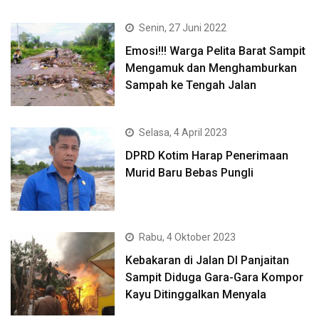
Senin, 27 Juni 2022
Emosi!!! Warga Pelita Barat Sampit
Mengamuk dan Menghamburkan
Sampah ke Tengah Jalan
Selasa, 4 April 2023
DPRD Kotim Harap Penerimaan
Murid Baru Bebas Pungli
Rabu, 4 Oktober 2023
Kebakaran di Jalan DI Panjaitan
Sampit Diduga Gara-Gara Kompor
Kayu Ditinggalkan Menyala