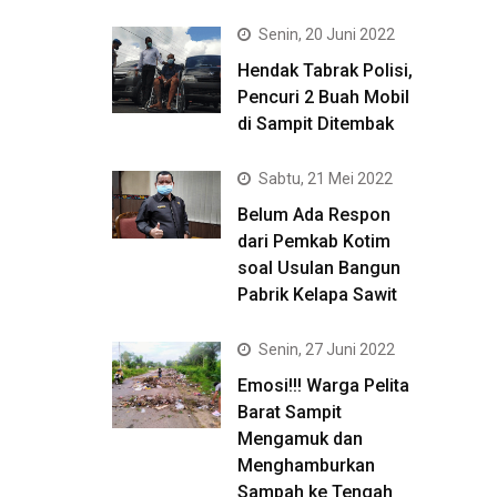
Senin, 20 Juni 2022
Hendak Tabrak Polisi,
Pencuri 2 Buah Mobil
di Sampit Ditembak
Sabtu, 21 Mei 2022
Belum Ada Respon
dari Pemkab Kotim
soal Usulan Bangun
Pabrik Kelapa Sawit
Senin, 27 Juni 2022
Emosi!!! Warga Pelita
Barat Sampit
Mengamuk dan
Menghamburkan
Sampah ke Tengah