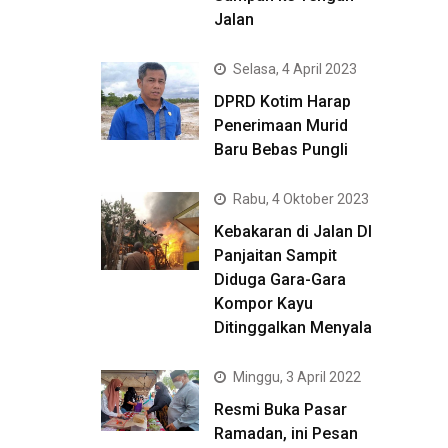
Jalan
Selasa, 4 April 2023
DPRD Kotim Harap
Penerimaan Murid
Baru Bebas Pungli
Rabu, 4 Oktober 2023
Kebakaran di Jalan DI
Panjaitan Sampit
Diduga Gara-Gara
Kompor Kayu
Ditinggalkan Menyala
Minggu, 3 April 2022
Resmi Buka Pasar
Ramadan, ini Pesan