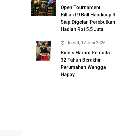
Open Tournament
Billiard 9 Ball Handicap 3
Siap Digelar, Perebutkan
Hadiah Rp15,5 Juta
Jumat, 12 Juni 2026
Bisnis Haram Pemuda
32 Tahun Berakhir
Perumahan Wengga
Happy