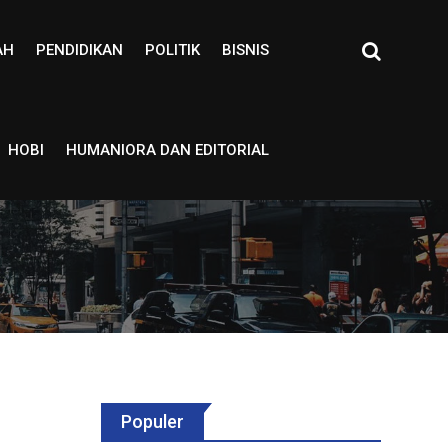
AH
PENDIDIKAN
POLITIK
BISNIS
HOBI
HUMANIORA DAN EDITORIAL
Populer