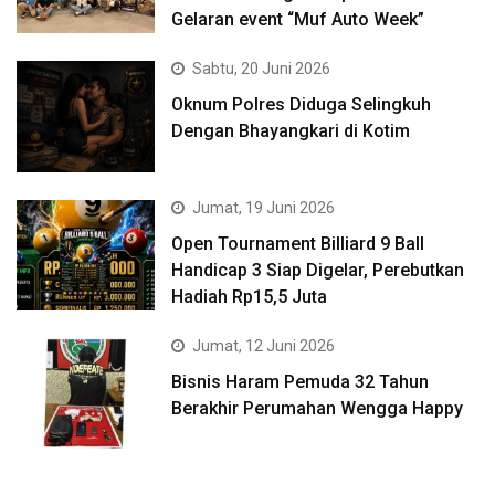
Gelaran event “Muf Auto Week”
Sabtu, 20 Juni 2026
Oknum Polres Diduga Selingkuh
Dengan Bhayangkari di Kotim
Jumat, 19 Juni 2026
Open Tournament Billiard 9 Ball
Handicap 3 Siap Digelar, Perebutkan
Hadiah Rp15,5 Juta
Jumat, 12 Juni 2026
Bisnis Haram Pemuda 32 Tahun
Berakhir Perumahan Wengga Happy