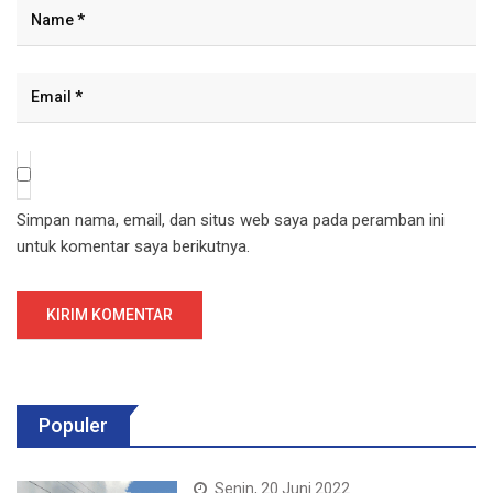
Simpan nama, email, dan situs web saya pada peramban ini
untuk komentar saya berikutnya.
Populer
Senin, 20 Juni 2022