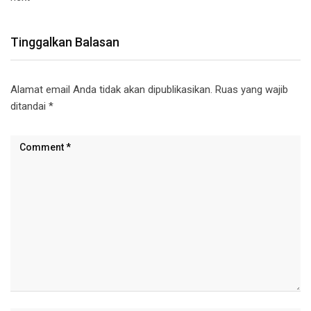
Tinggalkan Balasan
Alamat email Anda tidak akan dipublikasikan.
Ruas yang wajib
ditandai
*