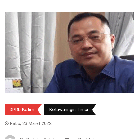
DPRD Kotim
Kotawaringin Timur
Rabu, 23 Maret 2022