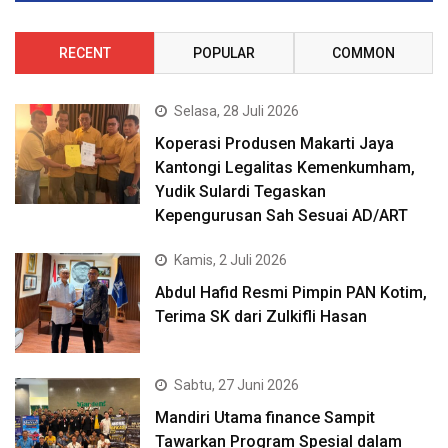
RECENT
POPULAR
COMMON
Selasa, 28 Juli 2026
Koperasi Produsen Makarti Jaya
Kantongi Legalitas Kemenkumham,
Yudik Sulardi Tegaskan
Kepengurusan Sah Sesuai AD/ART
Kamis, 2 Juli 2026
Abdul Hafid Resmi Pimpin PAN Kotim,
Terima SK dari Zulkifli Hasan
Sabtu, 27 Juni 2026
Mandiri Utama finance Sampit
Tawarkan Program Spesial dalam