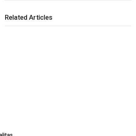
Related Articles