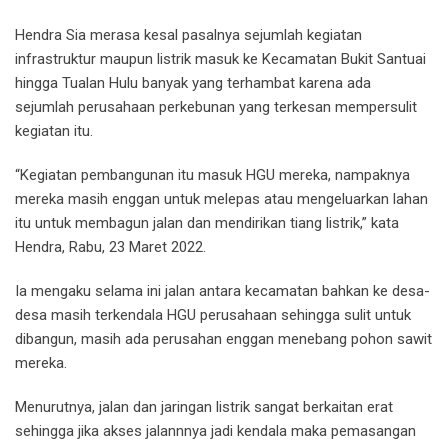
Hendra Sia merasa kesal pasalnya sejumlah kegiatan
infrastruktur maupun listrik masuk ke Kecamatan Bukit Santuai
hingga Tualan Hulu banyak yang terhambat karena ada
sejumlah perusahaan perkebunan yang terkesan mempersulit
kegiatan itu.
“Kegiatan pembangunan itu masuk HGU mereka, nampaknya
mereka masih enggan untuk melepas atau mengeluarkan lahan
itu untuk membagun jalan dan mendirikan tiang listrik,” kata
Hendra, Rabu, 23 Maret 2022.
Ia mengaku selama ini jalan antara kecamatan bahkan ke desa-
desa masih terkendala HGU perusahaan sehingga sulit untuk
dibangun, masih ada perusahan enggan menebang pohon sawit
mereka.
Menurutnya, jalan dan jaringan listrik sangat berkaitan erat
sehingga jika akses jalannnya jadi kendala maka pemasangan