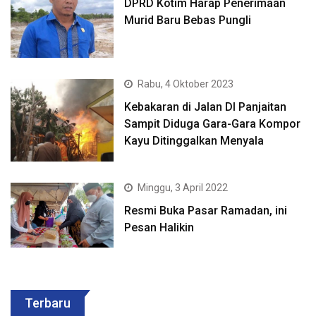
DPRD Kotim Harap Penerimaan
Murid Baru Bebas Pungli
Rabu, 4 Oktober 2023
Kebakaran di Jalan DI Panjaitan
Sampit Diduga Gara-Gara Kompor
Kayu Ditinggalkan Menyala
Minggu, 3 April 2022
Resmi Buka Pasar Ramadan, ini
Pesan Halikin
Terbaru