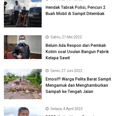
Hendak Tabrak Polisi, Pencuri 2
Buah Mobil di Sampit Ditembak
Sabtu, 21 Mei 2022
Belum Ada Respon dari Pemkab
Kotim soal Usulan Bangun Pabrik
Kelapa Sawit
Senin, 27 Juni 2022
Emosi!!! Warga Pelita Barat Sampit
Mengamuk dan Menghamburkan
Sampah ke Tengah Jalan
Selasa, 4 April 2023