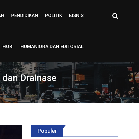
AH
PENDIDIKAN
POLITIK
BISNIS
HOBI
HUMANIORA DAN EDITORIAL
 dan Drainase
Populer