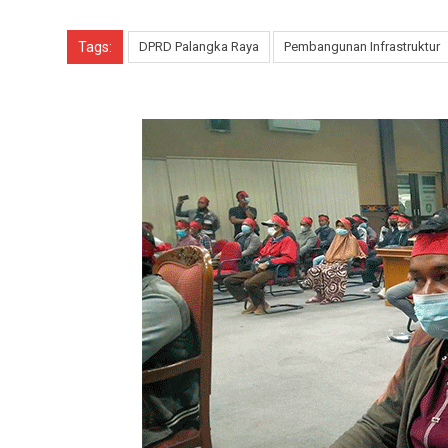
Tags:
DPRD Palangka Raya
Pembangunan Infrastruktur