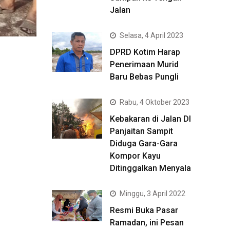
Jalan
Selasa, 4 April 2023
DPRD Kotim Harap
Penerimaan Murid
Baru Bebas Pungli
Rabu, 4 Oktober 2023
Kebakaran di Jalan DI
Panjaitan Sampit
Diduga Gara-Gara
Kompor Kayu
Ditinggalkan Menyala
Minggu, 3 April 2022
Resmi Buka Pasar
Ramadan, ini Pesan