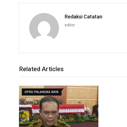
Redaksi Catatan
editor
Related Articles
DPRD PALANGKA RAYA