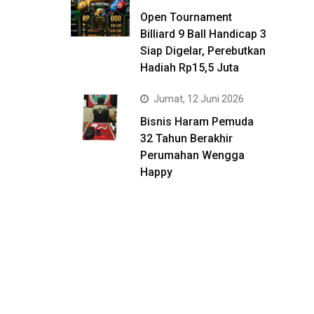
Open Tournament
Billiard 9 Ball Handicap 3
Siap Digelar, Perebutkan
Hadiah Rp15,5 Juta
Jumat, 12 Juni 2026
Bisnis Haram Pemuda
32 Tahun Berakhir
Perumahan Wengga
Happy