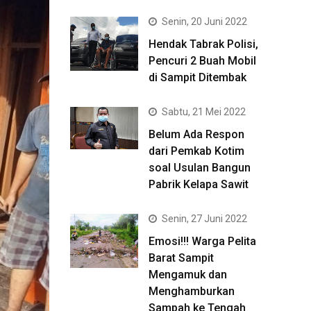
Senin, 20 Juni 2022
Hendak Tabrak Polisi,
Pencuri 2 Buah Mobil
di Sampit Ditembak
Sabtu, 21 Mei 2022
Belum Ada Respon
dari Pemkab Kotim
soal Usulan Bangun
Pabrik Kelapa Sawit
Senin, 27 Juni 2022
Emosi!!! Warga Pelita
Barat Sampit
Mengamuk dan
Menghamburkan
Sampah ke Tengah