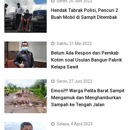
Senin, 20 Juni 2022
Hendak Tabrak Polisi, Pencuri 2
Buah Mobil di Sampit Ditembak
Sabtu, 21 Mei 2022
Belum Ada Respon dari Pemkab
Kotim soal Usulan Bangun Pabrik
Kelapa Sawit
Senin, 27 Juni 2022
Emosi!!! Warga Pelita Barat Sampit
Mengamuk dan Menghamburkan
Sampah ke Tengah Jalan
Selasa, 4 April 2023