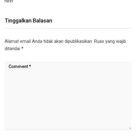
next
Tinggalkan Balasan
Alamat email Anda tidak akan dipublikasikan.
Ruas yang wajib
ditandai
*