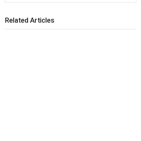
Related Articles