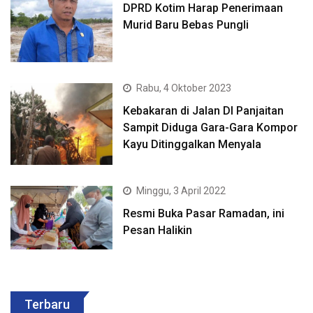
DPRD Kotim Harap Penerimaan
Murid Baru Bebas Pungli
Rabu, 4 Oktober 2023
Kebakaran di Jalan DI Panjaitan
Sampit Diduga Gara-Gara Kompor
Kayu Ditinggalkan Menyala
Minggu, 3 April 2022
Resmi Buka Pasar Ramadan, ini
Pesan Halikin
Terbaru