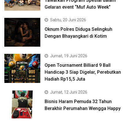
Tawarkan Program Spesial dalam
Gelaran event “Muf Auto Week”
Sabtu, 20 Juni 2026
Oknum Polres Diduga Selingkuh
Dengan Bhayangkari di Kotim
Jumat, 19 Juni 2026
Open Tournament Billiard 9 Ball
Handicap 3 Siap Digelar, Perebutkan
Hadiah Rp15,5 Juta
Jumat, 12 Juni 2026
Bisnis Haram Pemuda 32 Tahun
Berakhir Perumahan Wengga Happy