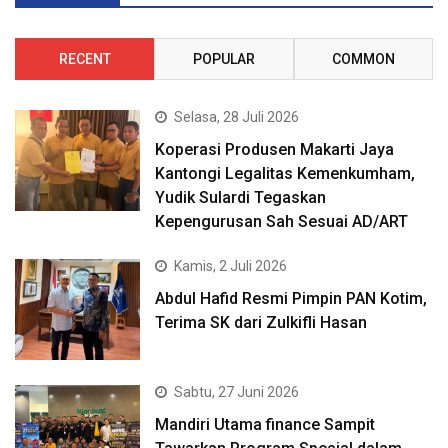
RECENT
POPULAR
COMMON
Selasa, 28 Juli 2026
Koperasi Produsen Makarti Jaya
Kantongi Legalitas Kemenkumham,
Yudik Sulardi Tegaskan
Kepengurusan Sah Sesuai AD/ART
Kamis, 2 Juli 2026
Abdul Hafid Resmi Pimpin PAN Kotim,
Terima SK dari Zulkifli Hasan
Sabtu, 27 Juni 2026
Mandiri Utama finance Sampit