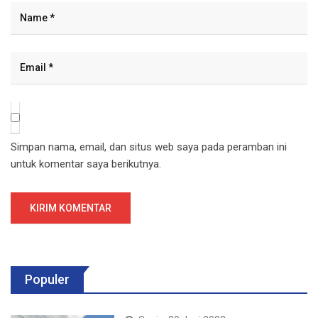
Simpan nama, email, dan situs web saya pada peramban ini
untuk komentar saya berikutnya.
Populer