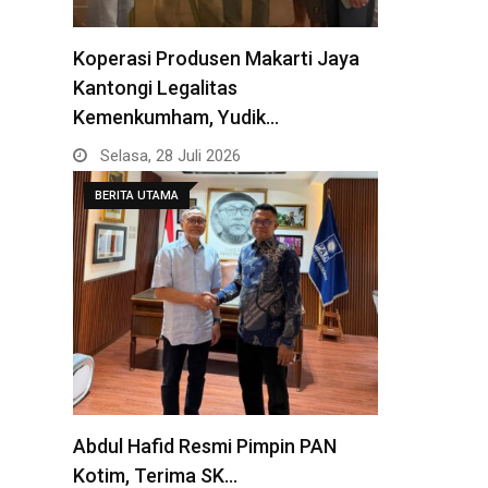
Koperasi Produsen Makarti Jaya
Kantongi Legalitas
Kemenkumham, Yudik…
Selasa, 28 Juli 2026
BERITA UTAMA
Abdul Hafid Resmi Pimpin PAN
Kotim, Terima SK…