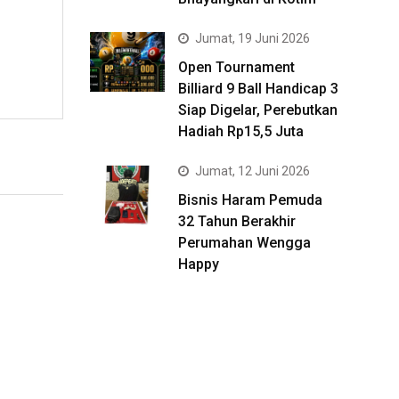
Jumat, 19 Juni 2026
Open Tournament
Billiard 9 Ball Handicap 3
Siap Digelar, Perebutkan
Hadiah Rp15,5 Juta
Jumat, 12 Juni 2026
Bisnis Haram Pemuda
32 Tahun Berakhir
Perumahan Wengga
Happy