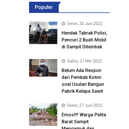
Populer
Senin, 20 Juni 2022
Hendak Tabrak Polisi,
Pencuri 2 Buah Mobil
di Sampit Ditembak
Sabtu, 21 Mei 2022
Belum Ada Respon
dari Pemkab Kotim
soal Usulan Bangun
Pabrik Kelapa Sawit
Senin, 27 Juni 2022
Emosi!!! Warga Pelita
Barat Sampit
Mengamuk dan