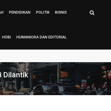
AH
PENDIDIKAN
POLITIK
BISNIS
HOBI
HUMANIORA DAN EDITORIAL
Dilantik