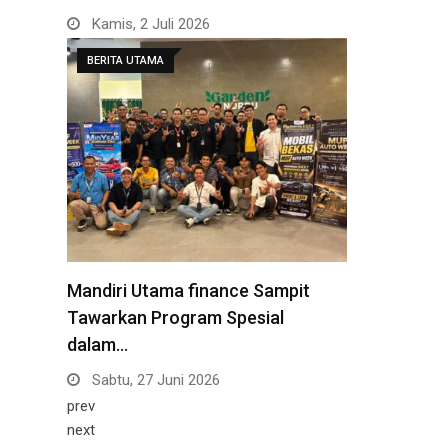
Kamis, 2 Juli 2026
BERITA UTAMA
Mandiri Utama finance Sampit
Tawarkan Program Spesial
dalam…
Sabtu, 27 Juni 2026
prev
next