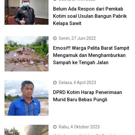
Belum Ada Respon dari Pemkab
Kotim soal Usulan Bangun Pabrik
Kelapa Sawit
Senin, 27 Juni 2022
Emosi!!! Warga Pelita Barat Sampit
Mengamuk dan Menghamburkan
Sampah ke Tengah Jalan
Selasa, 4 April 2023
DPRD Kotim Harap Penerimaan
Murid Baru Bebas Pungli
Rabu, 4 Oktober 2023