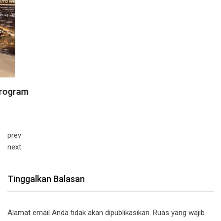
prev
next
Tinggalkan Balasan
Alamat email Anda tidak akan dipublikasikan.
Ruas yang wajib