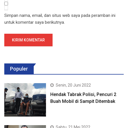
Simpan nama, email, dan situs web saya pada peramban ini
untuk komentar saya berikutnya.
Populer
Senin, 20 Juni 2022
Hendak Tabrak Polisi, Pencuri 2
Buah Mobil di Sampit Ditembak
Sabtu, 21 Mei 2022