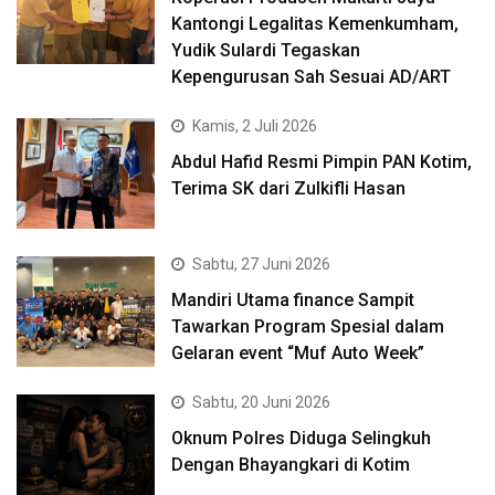
Kantongi Legalitas Kemenkumham,
Yudik Sulardi Tegaskan
Kepengurusan Sah Sesuai AD/ART
Kamis, 2 Juli 2026
Abdul Hafid Resmi Pimpin PAN Kotim,
Terima SK dari Zulkifli Hasan
Sabtu, 27 Juni 2026
Mandiri Utama finance Sampit
Tawarkan Program Spesial dalam
Gelaran event “Muf Auto Week”
Sabtu, 20 Juni 2026
Oknum Polres Diduga Selingkuh
Dengan Bhayangkari di Kotim