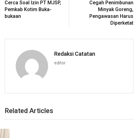
Cerca Soal Izin PT MJSP,
Cegah Penimbunan
Pemkab Kotim Buka-
Minyak Goreng,
bukaan
Pengawasan Harus
Diperketat
Redaksi Catatan
editor
Related Articles