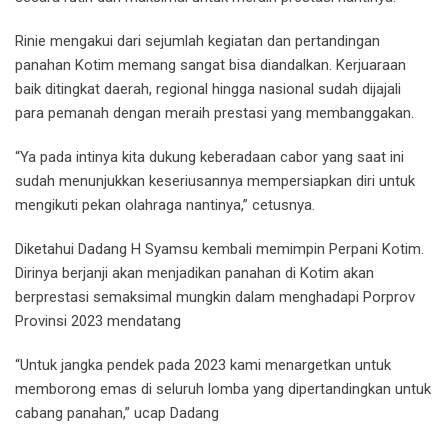
Rinie mengakui dari sejumlah kegiatan dan pertandingan
panahan Kotim memang sangat bisa diandalkan. Kerjuaraan
baik ditingkat daerah, regional hingga nasional sudah dijajali
para pemanah dengan meraih prestasi yang membanggakan.
“Ya pada intinya kita dukung keberadaan cabor yang saat ini
sudah menunjukkan keseriusannya mempersiapkan diri untuk
mengikuti pekan olahraga nantinya,” cetusnya.
Diketahui Dadang H Syamsu kembali memimpin Perpani Kotim.
Dirinya berjanji akan menjadikan panahan di Kotim akan
berprestasi semaksimal mungkin dalam menghadapi Porprov
Provinsi 2023 mendatang
“Untuk jangka pendek pada 2023 kami menargetkan untuk
memborong emas di seluruh lomba yang dipertandingkan untuk
cabang panahan,” ucap Dadang