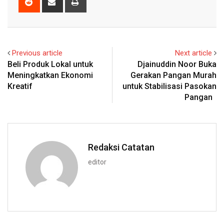
via
Email
Previous article
Next article
Beli Produk Lokal untuk
Djainuddin Noor Buka
Meningkatkan Ekonomi
Gerakan Pangan Murah
Kreatif
untuk Stabilisasi Pasokan
Pangan
Redaksi Catatan
editor