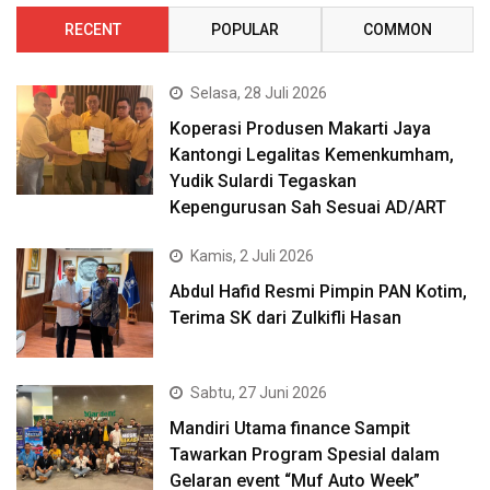
RECENT
POPULAR
COMMON
Selasa, 28 Juli 2026
Koperasi Produsen Makarti Jaya
Kantongi Legalitas Kemenkumham,
Yudik Sulardi Tegaskan
Kepengurusan Sah Sesuai AD/ART
Kamis, 2 Juli 2026
Abdul Hafid Resmi Pimpin PAN Kotim,
Terima SK dari Zulkifli Hasan
Sabtu, 27 Juni 2026
Mandiri Utama finance Sampit
Tawarkan Program Spesial dalam
Gelaran event “Muf Auto Week”