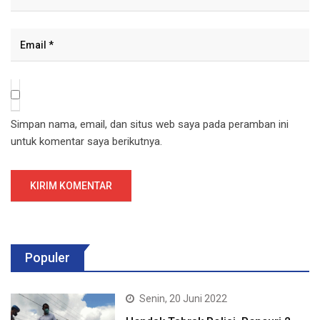
Simpan nama, email, dan situs web saya pada peramban ini
untuk komentar saya berikutnya.
Populer
Senin, 20 Juni 2022