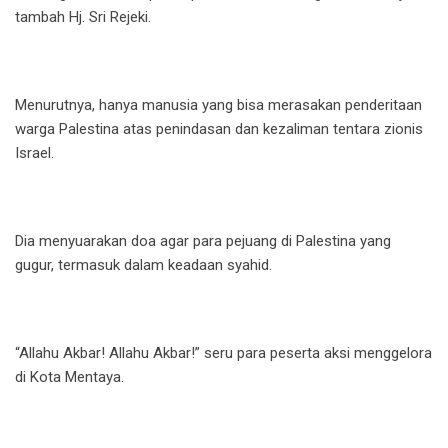
tambah Hj. Sri Rejeki.
Menurutnya, hanya manusia yang bisa merasakan penderitaan
warga Palestina atas penindasan dan kezaliman tentara zionis
Israel.
Dia menyuarakan doa agar para pejuang di Palestina yang
gugur, termasuk dalam keadaan syahid.
“Allahu Akbar! Allahu Akbar!” seru para peserta aksi menggelora
di Kota Mentaya.