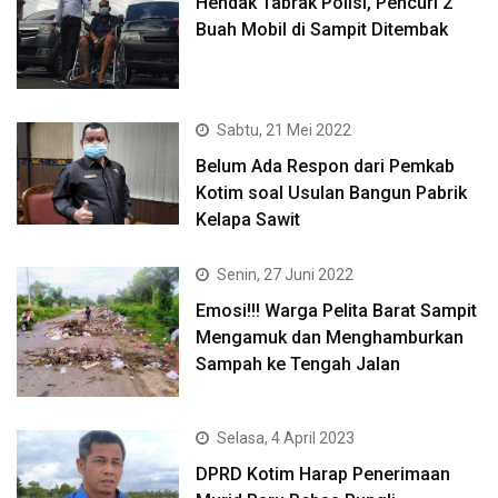
Hendak Tabrak Polisi, Pencuri 2
Buah Mobil di Sampit Ditembak
Sabtu, 21 Mei 2022
Belum Ada Respon dari Pemkab
Kotim soal Usulan Bangun Pabrik
Kelapa Sawit
Senin, 27 Juni 2022
Emosi!!! Warga Pelita Barat Sampit
Mengamuk dan Menghamburkan
Sampah ke Tengah Jalan
Selasa, 4 April 2023
DPRD Kotim Harap Penerimaan