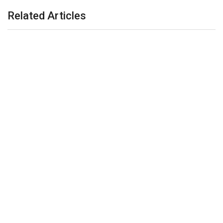
Related Articles