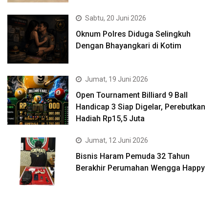
Sabtu, 20 Juni 2026
Oknum Polres Diduga Selingkuh
Dengan Bhayangkari di Kotim
Jumat, 19 Juni 2026
Open Tournament Billiard 9 Ball
Handicap 3 Siap Digelar, Perebutkan
Hadiah Rp15,5 Juta
Jumat, 12 Juni 2026
Bisnis Haram Pemuda 32 Tahun
Berakhir Perumahan Wengga Happy