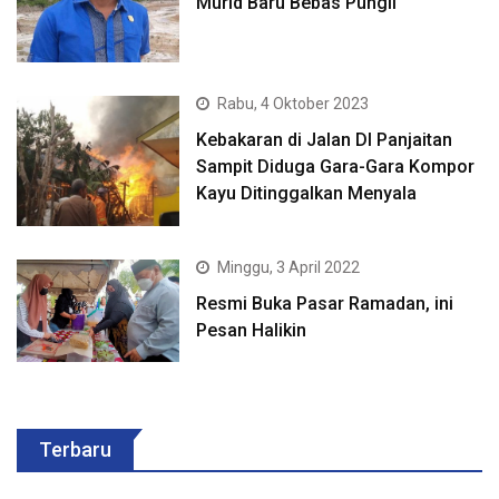
Murid Baru Bebas Pungli
Rabu, 4 Oktober 2023
Kebakaran di Jalan DI Panjaitan
Sampit Diduga Gara-Gara Kompor
Kayu Ditinggalkan Menyala
Minggu, 3 April 2022
Resmi Buka Pasar Ramadan, ini
Pesan Halikin
Terbaru