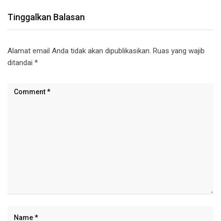
Tinggalkan Balasan
Alamat email Anda tidak akan dipublikasikan.
Ruas yang wajib
ditandai
*