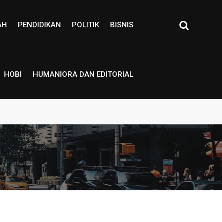
AH
PENDIDIKAN
POLITIK
BISNIS
HOBI
HUMANIORA DAN EDITORIAL