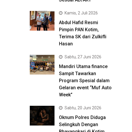
Kamis, 2 Juli 2026
Abdul Hafid Resmi
Pimpin PAN Kotim,
Terima SK dari Zulkifli
Hasan
Sabtu, 27 Juni 2026
Mandiri Utama finance
Sampit Tawarkan
Program Spesial dalam
Gelaran event “Muf Auto
Week”
Sabtu, 20 Juni 2026
Oknum Polres Diduga
Selingkuh Dengan
Bhayangkari di Kotim