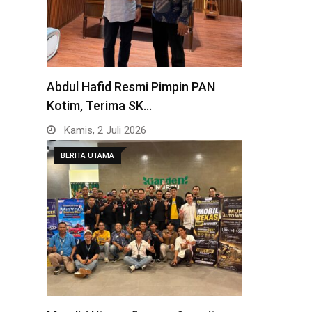
Abdul Hafid Resmi Pimpin PAN
Kotim, Terima SK…
Kamis, 2 Juli 2026
BERITA UTAMA