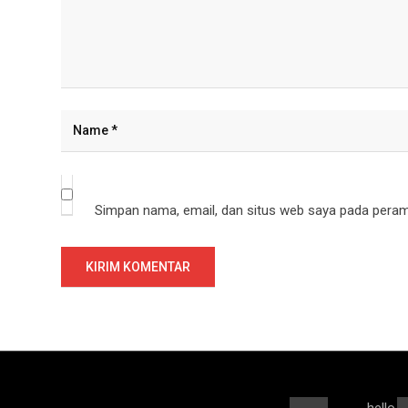
Simpan nama, email, dan situs web saya pada peramb
hello