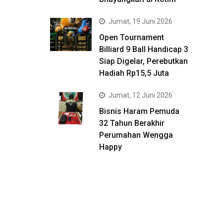
Jumat, 19 Juni 2026
Open Tournament
Billiard 9 Ball Handicap 3
Siap Digelar, Perebutkan
Hadiah Rp15,5 Juta
Jumat, 12 Juni 2026
Bisnis Haram Pemuda
32 Tahun Berakhir
Perumahan Wengga
Happy