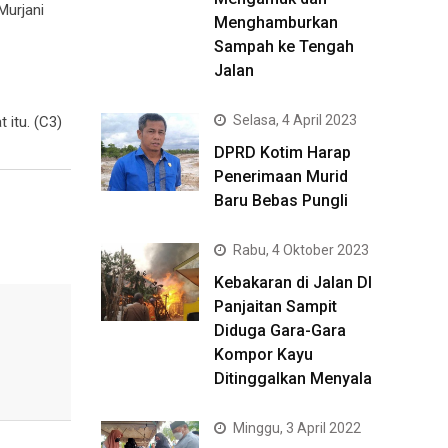
Murjani
Menghamburkan
Sampah ke Tengah
Jalan
Selasa, 4 April 2023
 itu. (C3)
DPRD Kotim Harap
Penerimaan Murid
Baru Bebas Pungli
Rabu, 4 Oktober 2023
Kebakaran di Jalan DI
Panjaitan Sampit
Diduga Gara-Gara
Kompor Kayu
Ditinggalkan Menyala
Minggu, 3 April 2022