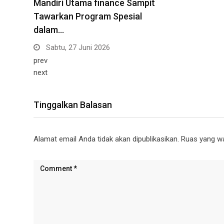
Mandiri Utama finance Sampit
Tawarkan Program Spesial
dalam…
Sabtu, 27 Juni 2026
prev
next
Tinggalkan Balasan
Alamat email Anda tidak akan dipublikasikan.
Ruas yang wa