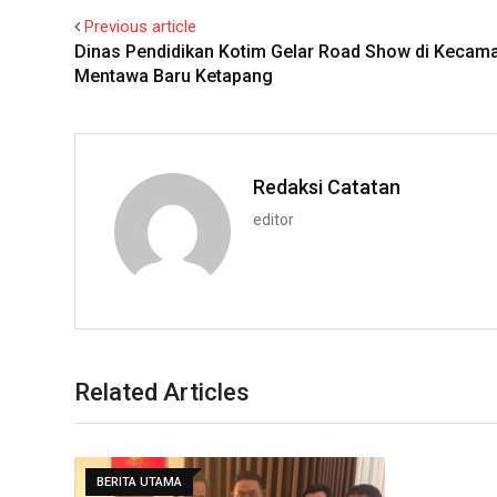
Previous article
Dinas Pendidikan Kotim Gelar Road Show di Kecam
Mentawa Baru Ketapang
Redaksi Catatan
editor
Related Articles
BERITA UTAMA