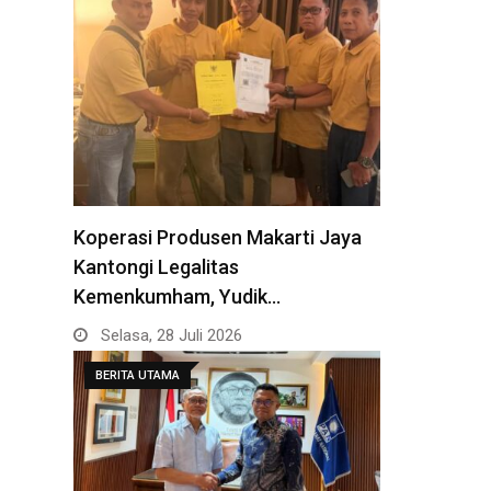
Koperasi Produsen Makarti Jaya
Kantongi Legalitas
Kemenkumham, Yudik…
Selasa, 28 Juli 2026
BERITA UTAMA