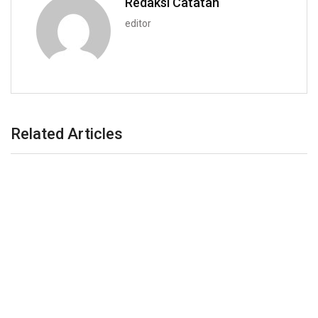
Redaksi Catatan
editor
Related Articles