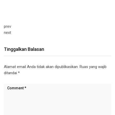
prev
next
Tinggalkan Balasan
Alamat email Anda tidak akan dipublikasikan.
Ruas yang wajib
ditandai
*