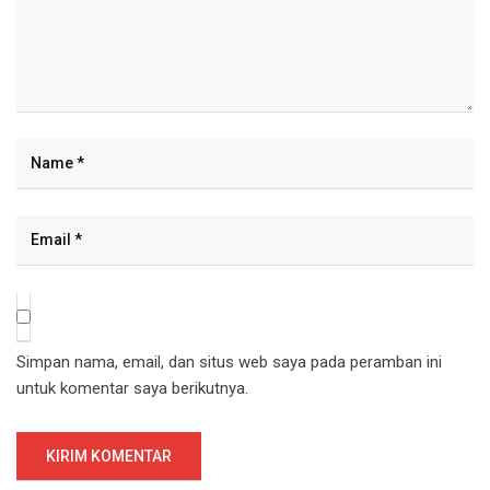
Simpan nama, email, dan situs web saya pada peramban ini
untuk komentar saya berikutnya.