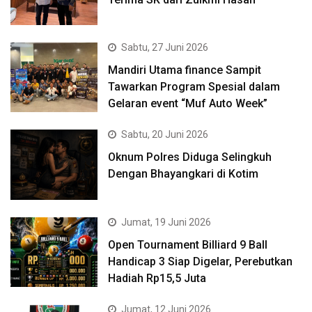
Sabtu, 27 Juni 2026
Mandiri Utama finance Sampit
Tawarkan Program Spesial dalam
Gelaran event “Muf Auto Week”
Sabtu, 20 Juni 2026
Oknum Polres Diduga Selingkuh
Dengan Bhayangkari di Kotim
Jumat, 19 Juni 2026
Open Tournament Billiard 9 Ball
Handicap 3 Siap Digelar, Perebutkan
Hadiah Rp15,5 Juta
Jumat, 12 Juni 2026