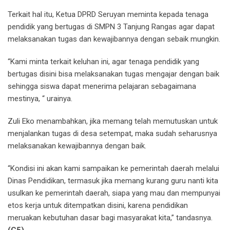
Terkait hal itu, Ketua DPRD Seruyan meminta kepada tenaga
pendidik yang bertugas di SMPN 3 Tanjung Rangas agar dapat
melaksanakan tugas dan kewajibannya dengan sebaik mungkin.
“Kami minta terkait keluhan ini, agar tenaga pendidik yang
bertugas disini bisa melaksanakan tugas mengajar dengan baik
sehingga siswa dapat menerima pelajaran sebagaimana
mestinya, “ urainya.
Zuli Eko menambahkan, jika memang telah memutuskan untuk
menjalankan tugas di desa setempat, maka sudah seharusnya
melaksanakan kewajibannya dengan baik.
“Kondisi ini akan kami sampaikan ke pemerintah daerah melalui
Dinas Pendidikan, termasuk jika memang kurang guru nanti kita
usulkan ke pemerintah daerah, siapa yang mau dan mempunyai
etos kerja untuk ditempatkan disini, karena pendidikan
meruakan kebutuhan dasar bagi masyarakat kita,” tandasnya.
(C5)