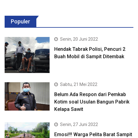
Populer
Senin, 20 Juni 2022
Hendak Tabrak Polisi, Pencuri 2
Buah Mobil di Sampit Ditembak
Sabtu, 21 Mei 2022
Belum Ada Respon dari Pemkab
Kotim soal Usulan Bangun Pabrik
Kelapa Sawit
Senin, 27 Juni 2022
Emosi!!! Warga Pelita Barat Sampit