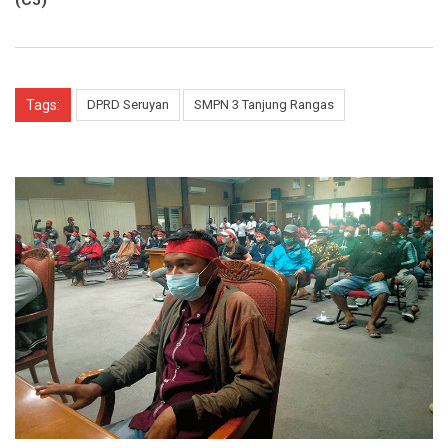
Tags:
DPRD Seruyan
SMPN 3 Tanjung Rangas