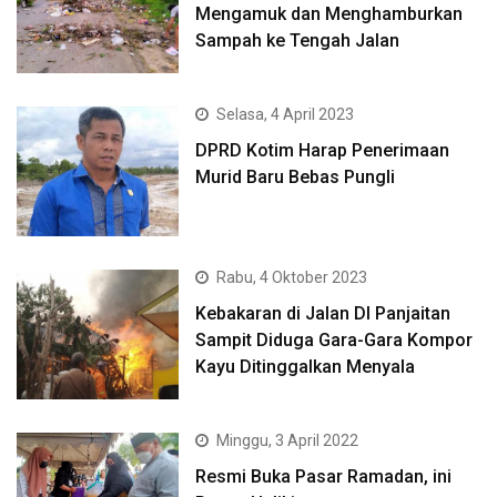
Mengamuk dan Menghamburkan
Sampah ke Tengah Jalan
Selasa, 4 April 2023
DPRD Kotim Harap Penerimaan
Murid Baru Bebas Pungli
Rabu, 4 Oktober 2023
Kebakaran di Jalan DI Panjaitan
Sampit Diduga Gara-Gara Kompor
Kayu Ditinggalkan Menyala
Minggu, 3 April 2022
Resmi Buka Pasar Ramadan, ini