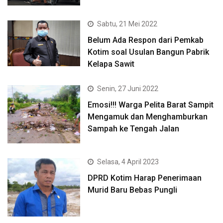
Sabtu, 21 Mei 2022
Belum Ada Respon dari Pemkab
Kotim soal Usulan Bangun Pabrik
Kelapa Sawit
Senin, 27 Juni 2022
Emosi!!! Warga Pelita Barat Sampit
Mengamuk dan Menghamburkan
Sampah ke Tengah Jalan
Selasa, 4 April 2023
DPRD Kotim Harap Penerimaan
Murid Baru Bebas Pungli