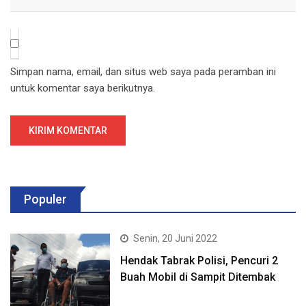
Simpan nama, email, dan situs web saya pada peramban ini
untuk komentar saya berikutnya.
Populer
Senin, 20 Juni 2022
Hendak Tabrak Polisi, Pencuri 2
Buah Mobil di Sampit Ditembak