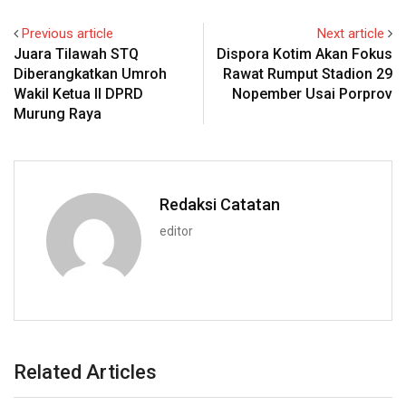
Previous article
Next article
Juara Tilawah STQ
Dispora Kotim Akan Fokus
Diberangkatkan Umroh
Rawat Rumput Stadion 29
Wakil Ketua II DPRD
Nopember Usai Porprov
Murung Raya
Redaksi Catatan
editor
Related Articles