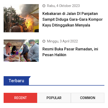
Rabu, 4 Oktober 2023
Kebakaran di Jalan DI Panjaitan
Sampit Diduga Gara-Gara Kompor
Kayu Ditinggalkan Menyala
Minggu, 3 April 2022
Resmi Buka Pasar Ramadan, ini
Pesan Halikin
Terbaru
RECENT
POPULAR
COMMON