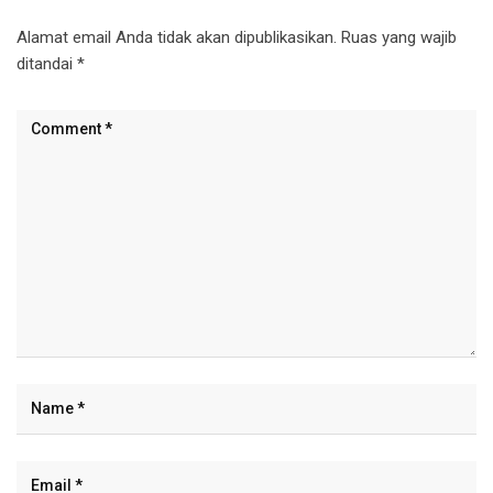
Alamat email Anda tidak akan dipublikasikan.
Ruas yang wajib
ditandai
*