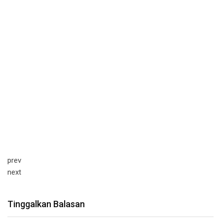
prev
next
Tinggalkan Balasan