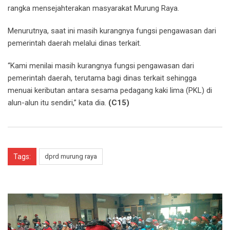
rangka mensejahterakan masyarakat Murung Raya.
Menurutnya, saat ini masih kurangnya fungsi pengawasan dari
pemerintah daerah melalui dinas terkait.
“Kami menilai masih kurangnya fungsi pengawasan dari
pemerintah daerah, terutama bagi dinas terkait sehingga
menuai keributan antara sesama pedagang kaki lima (PKL) di
alun-alun itu sendiri,” kata dia.
(C15)
Tags:
dprd murung raya