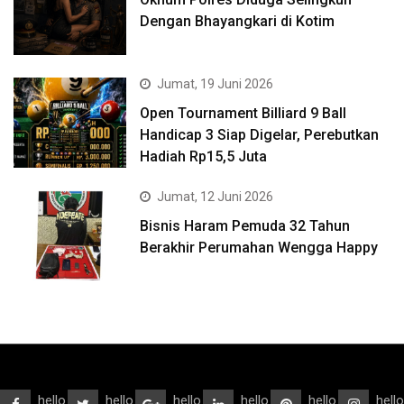
Dengan Bhayangkari di Kotim
Jumat, 19 Juni 2026
Open Tournament Billiard 9 Ball
Handicap 3 Siap Digelar, Perebutkan
Hadiah Rp15,5 Juta
Jumat, 12 Juni 2026
Bisnis Haram Pemuda 32 Tahun
Berakhir Perumahan Wengga Happy
hello
hello
hello
hello
hello
hello