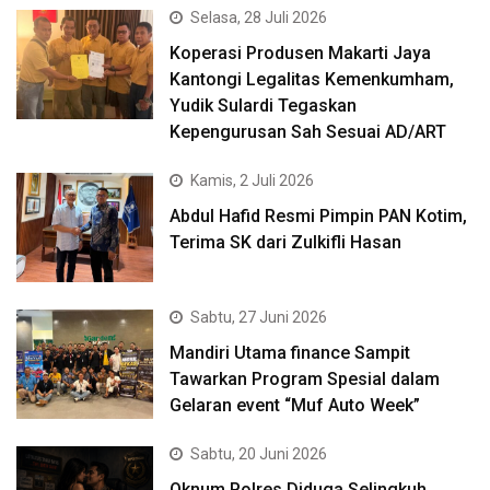
Selasa, 28 Juli 2026
Koperasi Produsen Makarti Jaya
Kantongi Legalitas Kemenkumham,
Yudik Sulardi Tegaskan
Kepengurusan Sah Sesuai AD/ART
Kamis, 2 Juli 2026
Abdul Hafid Resmi Pimpin PAN Kotim,
Terima SK dari Zulkifli Hasan
Sabtu, 27 Juni 2026
Mandiri Utama finance Sampit
Tawarkan Program Spesial dalam
Gelaran event “Muf Auto Week”
Sabtu, 20 Juni 2026
Oknum Polres Diduga Selingkuh