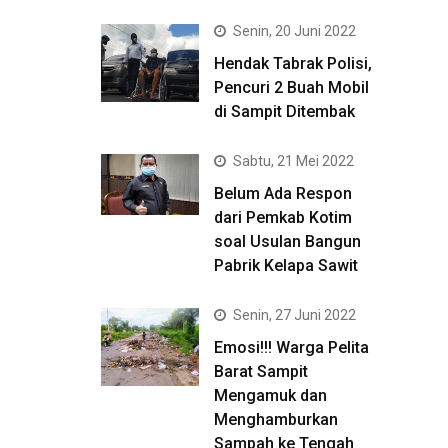
Senin, 20 Juni 2022
Hendak Tabrak Polisi,
Pencuri 2 Buah Mobil
di Sampit Ditembak
Sabtu, 21 Mei 2022
Belum Ada Respon
dari Pemkab Kotim
soal Usulan Bangun
Pabrik Kelapa Sawit
Senin, 27 Juni 2022
Emosi!!! Warga Pelita
Barat Sampit
Mengamuk dan
Menghamburkan
Sampah ke Tengah