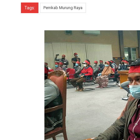
Tags:
Pemkab Murung Raya