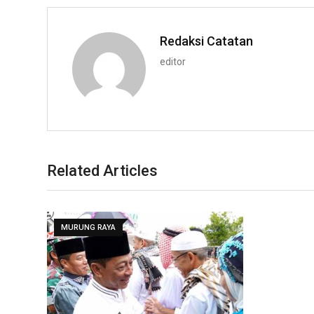
Redaksi Catatan
editor
Related Articles
MURUNG RAYA