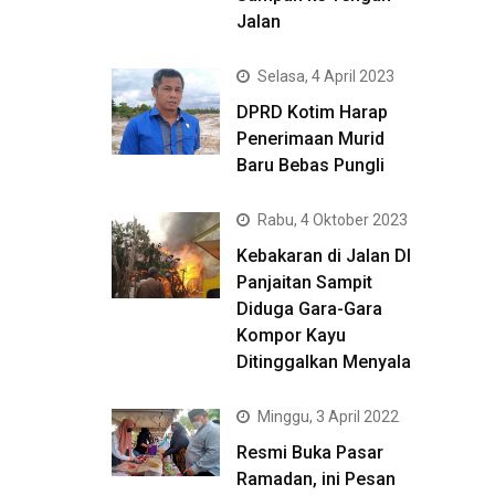
Jalan
Selasa, 4 April 2023
DPRD Kotim Harap
Penerimaan Murid
Baru Bebas Pungli
Rabu, 4 Oktober 2023
Kebakaran di Jalan DI
Panjaitan Sampit
Diduga Gara-Gara
Kompor Kayu
Ditinggalkan Menyala
Minggu, 3 April 2022
Resmi Buka Pasar
Ramadan, ini Pesan