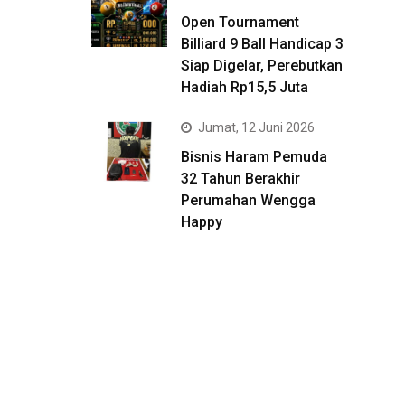
Open Tournament
Billiard 9 Ball Handicap 3
Siap Digelar, Perebutkan
Hadiah Rp15,5 Juta
Jumat, 12 Juni 2026
Bisnis Haram Pemuda
32 Tahun Berakhir
Perumahan Wengga
Happy