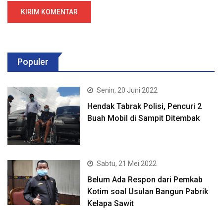
Populer
Senin, 20 Juni 2022
Hendak Tabrak Polisi, Pencuri 2
Buah Mobil di Sampit Ditembak
Sabtu, 21 Mei 2022
Belum Ada Respon dari Pemkab
Kotim soal Usulan Bangun Pabrik
Kelapa Sawit