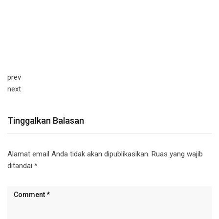
prev
next
Tinggalkan Balasan
Alamat email Anda tidak akan dipublikasikan.
Ruas yang wajib
ditandai
*