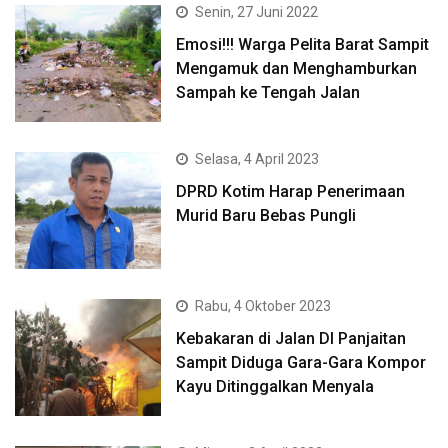
Senin, 27 Juni 2022
Emosi!!! Warga Pelita Barat Sampit
Mengamuk dan Menghamburkan
Sampah ke Tengah Jalan
Selasa, 4 April 2023
DPRD Kotim Harap Penerimaan
Murid Baru Bebas Pungli
Rabu, 4 Oktober 2023
Kebakaran di Jalan DI Panjaitan
Sampit Diduga Gara-Gara Kompor
Kayu Ditinggalkan Menyala