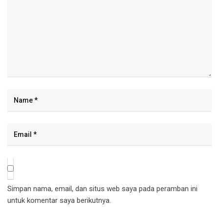
Simpan nama, email, dan situs web saya pada peramban ini
untuk komentar saya berikutnya.