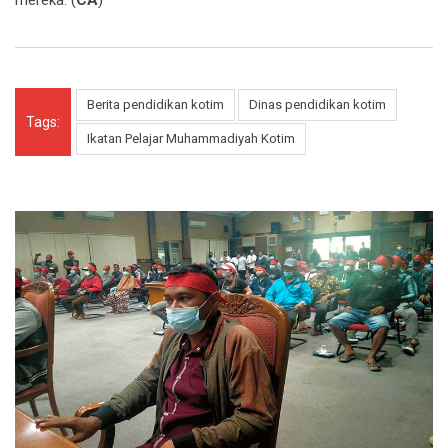
Berita pendidikan kotim
Dinas pendidikan kotim
Tags:
Ikatan Pelajar Muhammadiyah Kotim