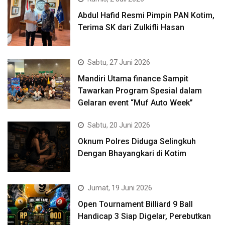
Abdul Hafid Resmi Pimpin PAN Kotim,
Terima SK dari Zulkifli Hasan
Sabtu, 27 Juni 2026
Mandiri Utama finance Sampit
Tawarkan Program Spesial dalam
Gelaran event “Muf Auto Week”
Sabtu, 20 Juni 2026
Oknum Polres Diduga Selingkuh
Dengan Bhayangkari di Kotim
Jumat, 19 Juni 2026
Open Tournament Billiard 9 Ball
Handicap 3 Siap Digelar, Perebutkan