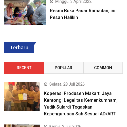
Minggu, 3 April 2022
Resmi Buka Pasar Ramadan, ini
Pesan Halikin
Terbaru
RECENT
POPULAR
COMMON
Selasa, 28 Juli 2026
Koperasi Produsen Makarti Jaya
Kantongi Legalitas Kemenkumham,
Yudik Sulardi Tegaskan
Kepengurusan Sah Sesuai AD/ART
Kamis, 2 Juli 2026