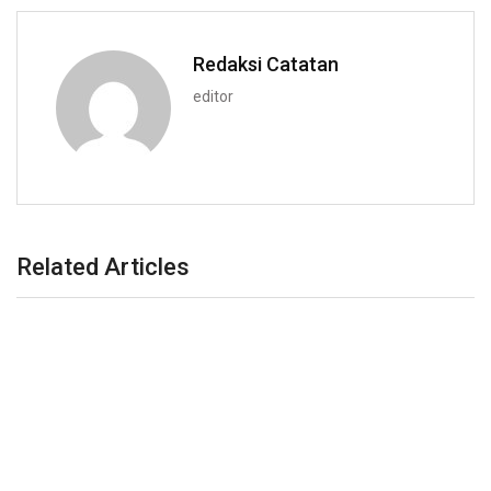
Redaksi Catatan
editor
Related Articles