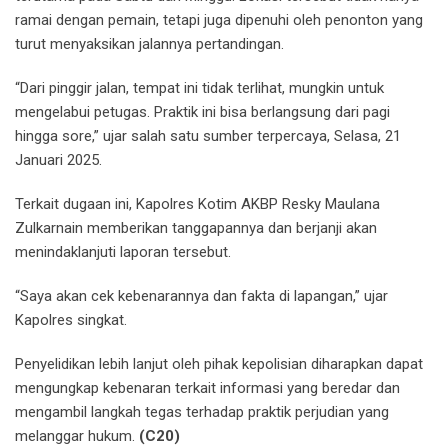
ramai dengan pemain, tetapi juga dipenuhi oleh penonton yang
turut menyaksikan jalannya pertandingan.
“Dari pinggir jalan, tempat ini tidak terlihat, mungkin untuk
mengelabui petugas. Praktik ini bisa berlangsung dari pagi
hingga sore,” ujar salah satu sumber terpercaya, Selasa, 21
Januari 2025.
Terkait dugaan ini, Kapolres Kotim AKBP Resky Maulana
Zulkarnain memberikan tanggapannya dan berjanji akan
menindaklanjuti laporan tersebut.
“Saya akan cek kebenarannya dan fakta di lapangan,” ujar
Kapolres singkat.
Penyelidikan lebih lanjut oleh pihak kepolisian diharapkan dapat
mengungkap kebenaran terkait informasi yang beredar dan
mengambil langkah tegas terhadap praktik perjudian yang
melanggar hukum.
(C20)