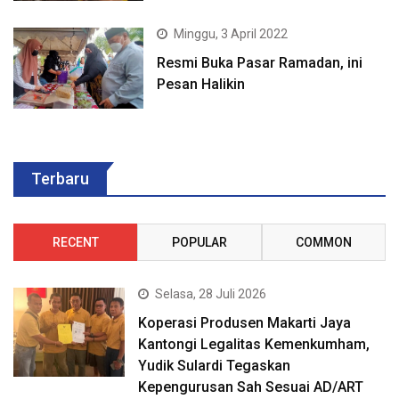
Minggu, 3 April 2022
Resmi Buka Pasar Ramadan, ini
Pesan Halikin
Terbaru
RECENT
POPULAR
COMMON
Selasa, 28 Juli 2026
Koperasi Produsen Makarti Jaya
Kantongi Legalitas Kemenkumham,
Yudik Sulardi Tegaskan
Kepengurusan Sah Sesuai AD/ART