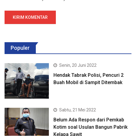
Populer
Senin, 20 Juni 2022
Hendak Tabrak Polisi, Pencuri 2
Buah Mobil di Sampit Ditembak
Sabtu, 21 Mei 2022
Belum Ada Respon dari Pemkab
Kotim soal Usulan Bangun Pabrik
Kelapa Sawit