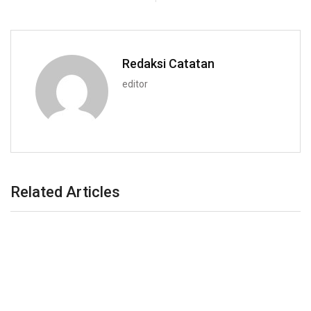
Redaksi Catatan
editor
Related Articles