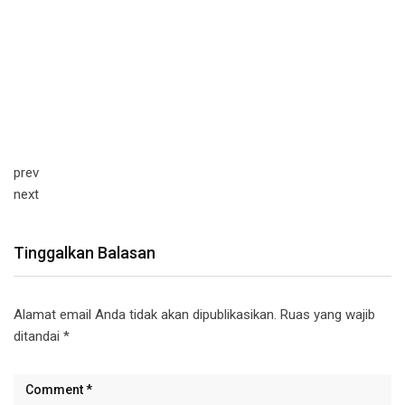
prev
next
Tinggalkan Balasan
Alamat email Anda tidak akan dipublikasikan.
Ruas yang wajib
ditandai
*