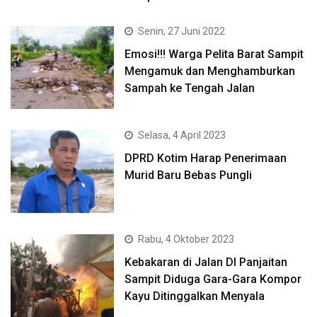
Senin, 27 Juni 2022
Emosi!!! Warga Pelita Barat Sampit
Mengamuk dan Menghamburkan
Sampah ke Tengah Jalan
Selasa, 4 April 2023
DPRD Kotim Harap Penerimaan
Murid Baru Bebas Pungli
Rabu, 4 Oktober 2023
Kebakaran di Jalan DI Panjaitan
Sampit Diduga Gara-Gara Kompor
Kayu Ditinggalkan Menyala