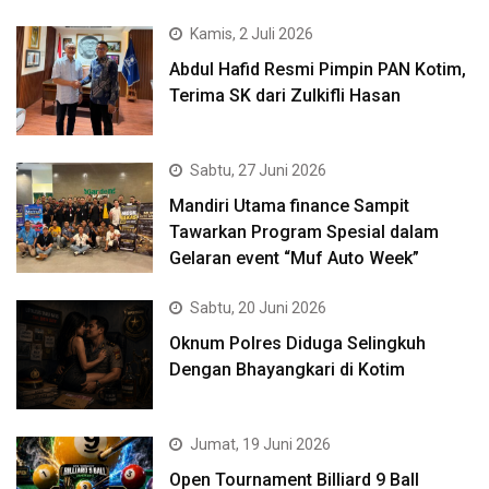
Kamis, 2 Juli 2026
Abdul Hafid Resmi Pimpin PAN Kotim,
Terima SK dari Zulkifli Hasan
Sabtu, 27 Juni 2026
Mandiri Utama finance Sampit
Tawarkan Program Spesial dalam
Gelaran event “Muf Auto Week”
Sabtu, 20 Juni 2026
Oknum Polres Diduga Selingkuh
Dengan Bhayangkari di Kotim
Jumat, 19 Juni 2026
Open Tournament Billiard 9 Ball