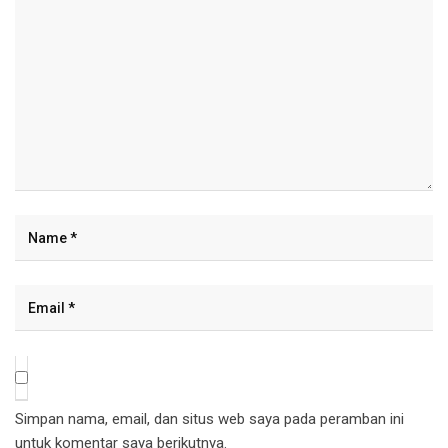
Simpan nama, email, dan situs web saya pada peramban ini
untuk komentar saya berikutnya.