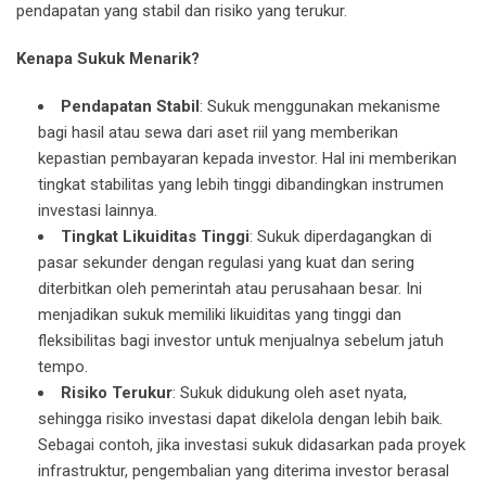
pendapatan yang stabil dan risiko yang terukur.
Kenapa Sukuk Menarik?
Pendapatan Stabil
: Sukuk menggunakan mekanisme
bagi hasil atau sewa dari aset riil yang memberikan
kepastian pembayaran kepada investor. Hal ini memberikan
tingkat stabilitas yang lebih tinggi dibandingkan instrumen
investasi lainnya.
Tingkat Likuiditas Tinggi
: Sukuk diperdagangkan di
pasar sekunder dengan regulasi yang kuat dan sering
diterbitkan oleh pemerintah atau perusahaan besar. Ini
menjadikan sukuk memiliki likuiditas yang tinggi dan
fleksibilitas bagi investor untuk menjualnya sebelum jatuh
tempo.
Risiko Terukur
: Sukuk didukung oleh aset nyata,
sehingga risiko investasi dapat dikelola dengan lebih baik.
Sebagai contoh, jika investasi sukuk didasarkan pada proyek
infrastruktur, pengembalian yang diterima investor berasal