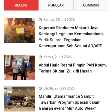
RECENT
POPULAR
COMMON
Selasa, 28 Juli 2026
Koperasi Produsen Makarti Jaya
Kantongi Legalitas Kemenkumham,
Yudik Sulardi Tegaskan
Kepengurusan Sah Sesuai AD/ART
Kamis, 2 Juli 2026
Abdul Hafid Resmi Pimpin PAN Kotim,
Terima SK dari Zulkifli Hasan
Sabtu, 27 Juni 2026
Mandiri Utama finance Sampit
Tawarkan Program Spesial dalam
Gelaran event “Muf Auto Week”