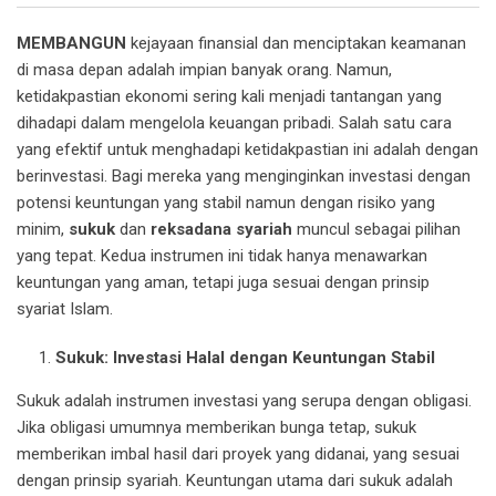
MEMBANGUN
kejayaan finansial dan menciptakan keamanan
di masa depan adalah impian banyak orang. Namun,
ketidakpastian ekonomi sering kali menjadi tantangan yang
dihadapi dalam mengelola keuangan pribadi. Salah satu cara
yang efektif untuk menghadapi ketidakpastian ini adalah dengan
berinvestasi. Bagi mereka yang menginginkan investasi dengan
potensi keuntungan yang stabil namun dengan risiko yang
minim,
sukuk
dan
reksadana syariah
muncul sebagai pilihan
yang tepat. Kedua instrumen ini tidak hanya menawarkan
keuntungan yang aman, tetapi juga sesuai dengan prinsip
syariat Islam.
Sukuk: Investasi Halal dengan Keuntungan Stabil
Sukuk adalah instrumen investasi yang serupa dengan obligasi.
Jika obligasi umumnya memberikan bunga tetap, sukuk
memberikan imbal hasil dari proyek yang didanai, yang sesuai
dengan prinsip syariah. Keuntungan utama dari sukuk adalah