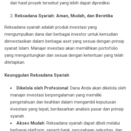
dari hasil proyek tersebut yang lebih dapat diprediksi.
Reksadana Syariah: Aman, Mudah, dan Beretika
Reksadana syariah adalah produk investasi yang
mengumpulkan dana dari berbagai investor untuk kemudian
diinvestasikan dalam berbagai aset yang sesuai dengan prinsip
syariat Islam. Manajer investasi akan memilihkan portofolio
yang menguntungkan dan sesuai dengan ketentuan yang telah
ditetapkan.
Keunggulan Reksadana Syariah
Dikelola oleh Profesional
: Dana Anda akan dikelola oleh
manajer investasi berpengalaman yang memiliki
pengetahuan dan keahlian dalam mengambil keputusan
investasi yang tepat, berdasarkan analisis pasar dan prinsip
syariah.
Akses Mudah
: Reksadana syariah dapat dibeli melalui
berbagai platform, seperti bank, perusahaan sekuritas, dan