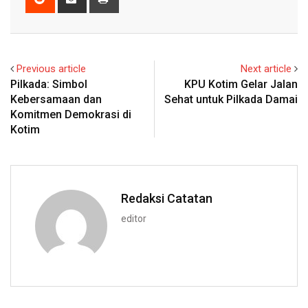
via
Email
Previous article
Next article
Pilkada: Simbol
KPU Kotim Gelar Jalan
Kebersamaan dan
Sehat untuk Pilkada Damai
Komitmen Demokrasi di
Kotim
Redaksi Catatan
editor