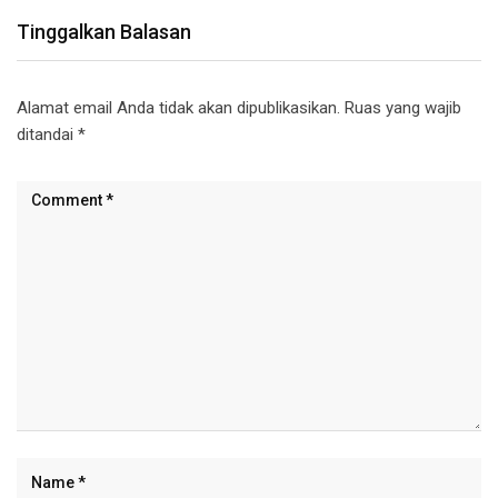
Tinggalkan Balasan
Alamat email Anda tidak akan dipublikasikan.
Ruas yang wajib
ditandai
*