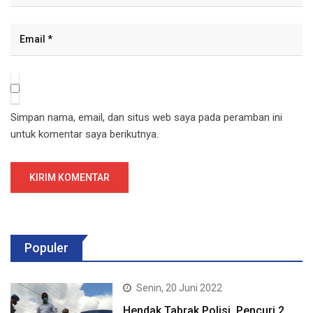
Simpan nama, email, dan situs web saya pada peramban ini
untuk komentar saya berikutnya.
Populer
Senin, 20 Juni 2022
Hendak Tabrak Polisi, Pencuri 2