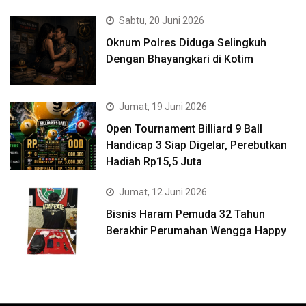
Sabtu, 20 Juni 2026
Oknum Polres Diduga Selingkuh
Dengan Bhayangkari di Kotim
Jumat, 19 Juni 2026
Open Tournament Billiard 9 Ball
Handicap 3 Siap Digelar, Perebutkan
Hadiah Rp15,5 Juta
Jumat, 12 Juni 2026
Bisnis Haram Pemuda 32 Tahun
Berakhir Perumahan Wengga Happy