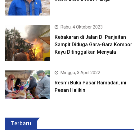
Rabu, 4 Oktober 2023
Kebakaran di Jalan DI Panjaitan
Sampit Diduga Gara-Gara Kompor
Kayu Ditinggalkan Menyala
Minggu, 3 April 2022
Resmi Buka Pasar Ramadan, ini
Pesan Halikin
Terbaru