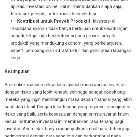
aplikasi investasi online. Hal ini memudahkan siapa saja,
termasuk pemula, untuk mulai berinvestasi.
Kontribusi untuk Proyek Produktif
: Investasi di
reksadana syariah tidak hanya bertujuan untuk keuntungan
pribadi, tetapi juga berkontribusi pada proyek-proyek
produktif yang mendukung ekonomi yang berkelanjutan,
seperti pembangunan infrastruktur dan penciptaan lapangan
kerja.
Kesimpulan
Baik sukuk maupun reksadana syariah menawarkan investasi
dengan risiko yang lebih rendah, sehingga sangat cocok bagi
mereka yang ingin membangun masa depan finansial yang lebih
pasti dan stabil. Dengan keuntungan yang terjamin, manajemen
risiko yang baik, serta kesesuaian dengan prinsip syariat Islam,
kedua instrumen investasi ini memberikan rasa tenang bagi
investor. Anda tidak hanya mendapatkan imbal hasil, tetapi juga
berinvestasi dengan cara yang etis dan berkontribusi pada