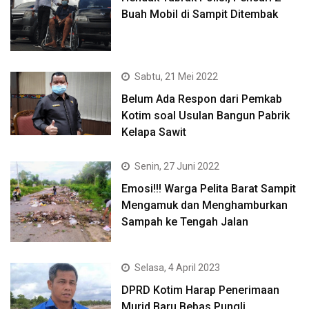
Buah Mobil di Sampit Ditembak
Sabtu, 21 Mei 2022
Belum Ada Respon dari Pemkab
Kotim soal Usulan Bangun Pabrik
Kelapa Sawit
Senin, 27 Juni 2022
Emosi!!! Warga Pelita Barat Sampit
Mengamuk dan Menghamburkan
Sampah ke Tengah Jalan
Selasa, 4 April 2023
DPRD Kotim Harap Penerimaan
Murid Baru Bebas Pungli