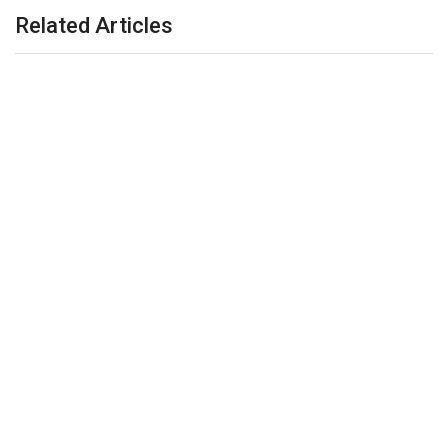
Related Articles