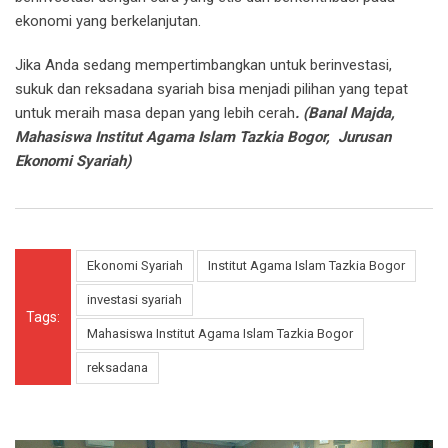
ekonomi yang berkelanjutan.
Jika Anda sedang mempertimbangkan untuk berinvestasi,
sukuk dan reksadana syariah bisa menjadi pilihan yang tepat
untuk meraih masa depan yang lebih cerah
. (Banal Majda,
Mahasiswa Institut Agama Islam Tazkia Bogor, Jurusan
Ekonomi Syariah)
Ekonomi Syariah
Institut Agama Islam Tazkia Bogor
investasi syariah
Tags:
Mahasiswa Institut Agama Islam Tazkia Bogor
reksadana