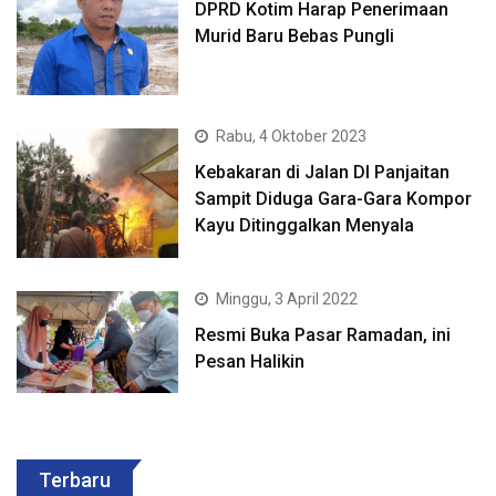
DPRD Kotim Harap Penerimaan
Murid Baru Bebas Pungli
Rabu, 4 Oktober 2023
Kebakaran di Jalan DI Panjaitan
Sampit Diduga Gara-Gara Kompor
Kayu Ditinggalkan Menyala
Minggu, 3 April 2022
Resmi Buka Pasar Ramadan, ini
Pesan Halikin
Terbaru