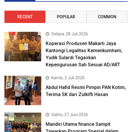
RECENT
POPULAR
COMMON
Selasa, 28 Juli 2026
Koperasi Produsen Makarti Jaya
Kantongi Legalitas Kemenkumham,
Yudik Sulardi Tegaskan
Kepengurusan Sah Sesuai AD/ART
Kamis, 2 Juli 2026
Abdul Hafid Resmi Pimpin PAN Kotim,
Terima SK dari Zulkifli Hasan
Sabtu, 27 Juni 2026
Mandiri Utama finance Sampit
Tawarkan Program Spesial dalam