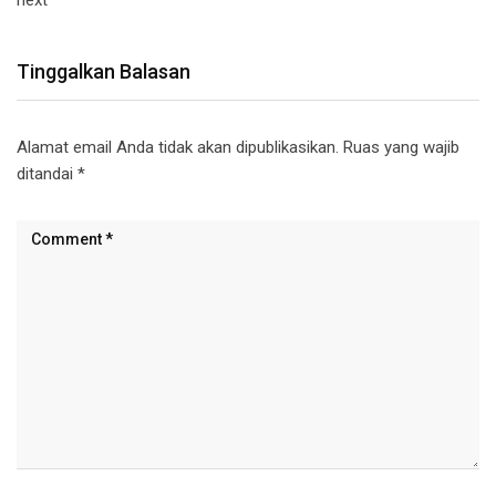
Tinggalkan Balasan
Alamat email Anda tidak akan dipublikasikan.
Ruas yang wajib
ditandai
*