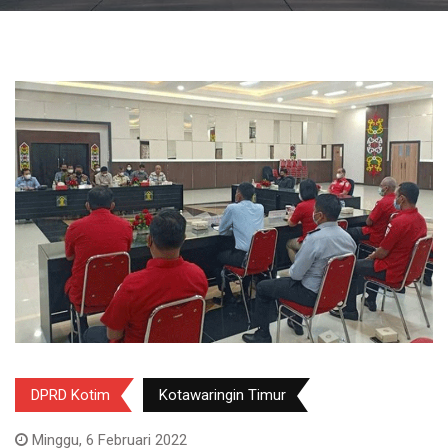
DPRD Kotim
Kotawaringin Timur
Minggu, 6 Februari 2022