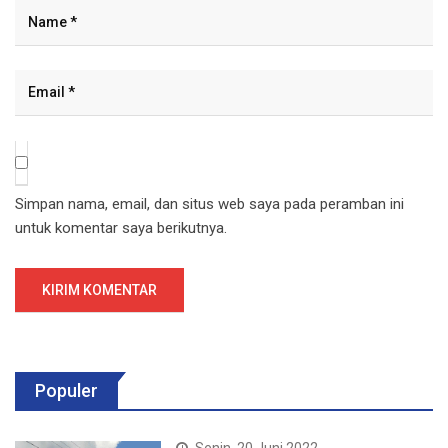
Simpan nama, email, dan situs web saya pada peramban ini
untuk komentar saya berikutnya.
Populer
Senin, 20 Juni 2022