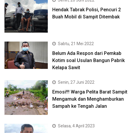
Hendak Tabrak Polisi, Pencuri 2
Buah Mobil di Sampit Ditembak
Sabtu, 21 Mei 2022
Belum Ada Respon dari Pemkab
Kotim soal Usulan Bangun Pabrik
Kelapa Sawit
Senin, 27 Juni 2022
Emosi!!! Warga Pelita Barat Sampit
Mengamuk dan Menghamburkan
Sampah ke Tengah Jalan
Selasa, 4 April 2023