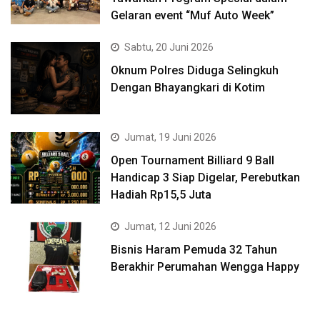
Gelaran event “Muf Auto Week”
Sabtu, 20 Juni 2026
Oknum Polres Diduga Selingkuh
Dengan Bhayangkari di Kotim
Jumat, 19 Juni 2026
Open Tournament Billiard 9 Ball
Handicap 3 Siap Digelar, Perebutkan
Hadiah Rp15,5 Juta
Jumat, 12 Juni 2026
Bisnis Haram Pemuda 32 Tahun
Berakhir Perumahan Wengga Happy