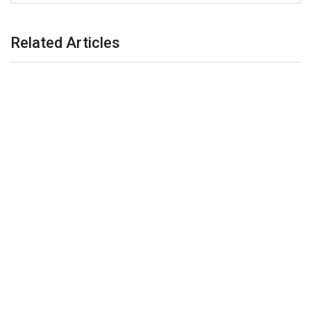
Related Articles