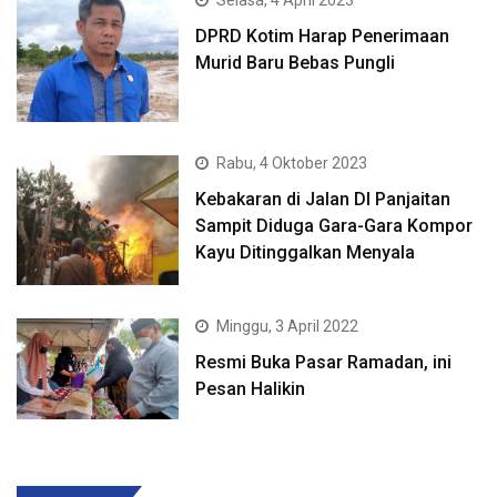
DPRD Kotim Harap Penerimaan
Murid Baru Bebas Pungli
Rabu, 4 Oktober 2023
Kebakaran di Jalan DI Panjaitan
Sampit Diduga Gara-Gara Kompor
Kayu Ditinggalkan Menyala
Minggu, 3 April 2022
Resmi Buka Pasar Ramadan, ini
Pesan Halikin