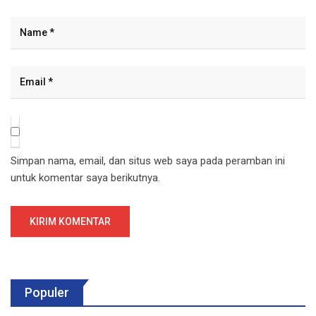
Simpan nama, email, dan situs web saya pada peramban ini
untuk komentar saya berikutnya.
Populer