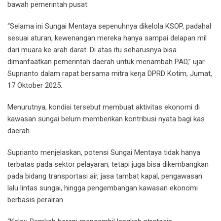
bawah pemerintah pusat.
“Selama ini Sungai Mentaya sepenuhnya dikelola KSOP, padahal
sesuai aturan, kewenangan mereka hanya sampai delapan mil
dari muara ke arah darat. Di atas itu seharusnya bisa
dimanfaatkan pemerintah daerah untuk menambah PAD,” ujar
Suprianto dalam rapat bersama mitra kerja DPRD Kotim, Jumat,
17 Oktober 2025.
Menurutnya, kondisi tersebut membuat aktivitas ekonomi di
kawasan sungai belum memberikan kontribusi nyata bagi kas
daerah.
Suprianto menjelaskan, potensi Sungai Mentaya tidak hanya
terbatas pada sektor pelayaran, tetapi juga bisa dikembangkan
pada bidang transportasi air, jasa tambat kapal, pengawasan
lalu lintas sungai, hingga pengembangan kawasan ekonomi
berbasis perairan.