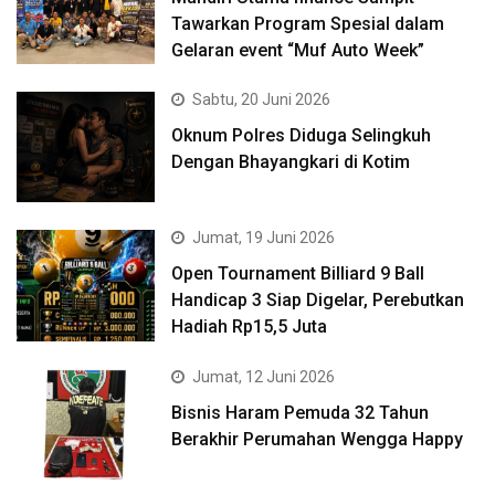
Tawarkan Program Spesial dalam
Gelaran event “Muf Auto Week”
Sabtu, 20 Juni 2026
Oknum Polres Diduga Selingkuh
Dengan Bhayangkari di Kotim
Jumat, 19 Juni 2026
Open Tournament Billiard 9 Ball
Handicap 3 Siap Digelar, Perebutkan
Hadiah Rp15,5 Juta
Jumat, 12 Juni 2026
Bisnis Haram Pemuda 32 Tahun
Berakhir Perumahan Wengga Happy