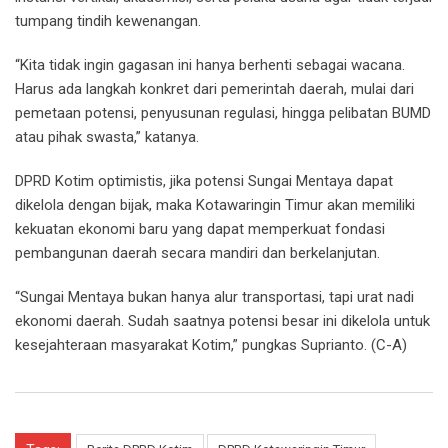
tumpang tindih kewenangan.
“Kita tidak ingin gagasan ini hanya berhenti sebagai wacana.
Harus ada langkah konkret dari pemerintah daerah, mulai dari
pemetaan potensi, penyusunan regulasi, hingga pelibatan BUMD
atau pihak swasta,” katanya.
DPRD Kotim optimistis, jika potensi Sungai Mentaya dapat
dikelola dengan bijak, maka Kotawaringin Timur akan memiliki
kekuatan ekonomi baru yang dapat memperkuat fondasi
pembangunan daerah secara mandiri dan berkelanjutan.
“Sungai Mentaya bukan hanya alur transportasi, tapi urat nadi
ekonomi daerah. Sudah saatnya potensi besar ini dikelola untuk
kesejahteraan masyarakat Kotim,” pungkas Suprianto. (C-A)