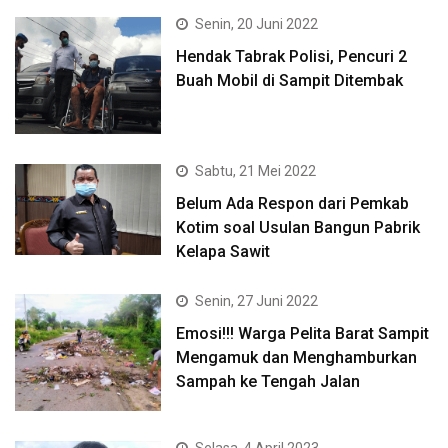
Senin, 20 Juni 2022
Hendak Tabrak Polisi, Pencuri 2
Buah Mobil di Sampit Ditembak
Sabtu, 21 Mei 2022
Belum Ada Respon dari Pemkab
Kotim soal Usulan Bangun Pabrik
Kelapa Sawit
Senin, 27 Juni 2022
Emosi!!! Warga Pelita Barat Sampit
Mengamuk dan Menghamburkan
Sampah ke Tengah Jalan
Selasa, 4 April 2023