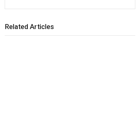
Related Articles