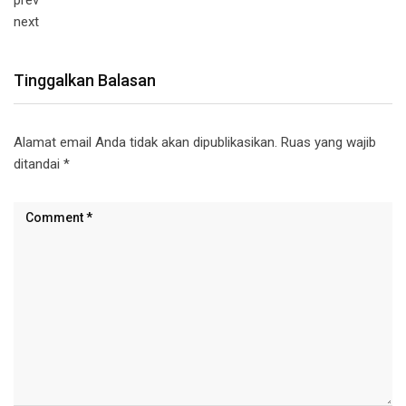
next
Tinggalkan Balasan
Alamat email Anda tidak akan dipublikasikan.
Ruas yang wajib
ditandai
*