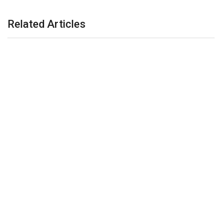
Related Articles