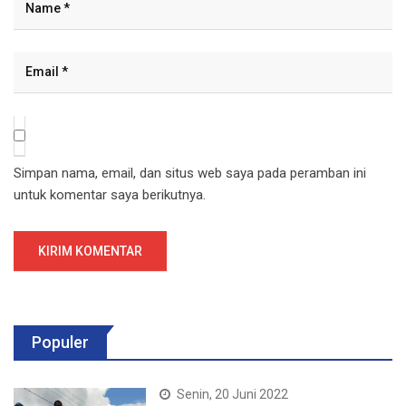
Simpan nama, email, dan situs web saya pada peramban ini
untuk komentar saya berikutnya.
Populer
Senin, 20 Juni 2022