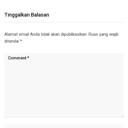
Tinggalkan Balasan
Alamat email Anda tidak akan dipublikasikan.
Ruas yang wajib
ditandai
*