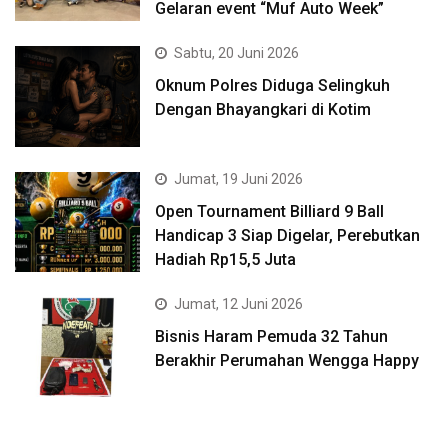
Gelaran event “Muf Auto Week”
Sabtu, 20 Juni 2026
Oknum Polres Diduga Selingkuh
Dengan Bhayangkari di Kotim
Jumat, 19 Juni 2026
Open Tournament Billiard 9 Ball
Handicap 3 Siap Digelar, Perebutkan
Hadiah Rp15,5 Juta
Jumat, 12 Juni 2026
Bisnis Haram Pemuda 32 Tahun
Berakhir Perumahan Wengga Happy