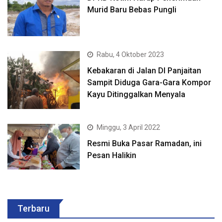
Murid Baru Bebas Pungli
Rabu, 4 Oktober 2023
Kebakaran di Jalan DI Panjaitan
Sampit Diduga Gara-Gara Kompor
Kayu Ditinggalkan Menyala
Minggu, 3 April 2022
Resmi Buka Pasar Ramadan, ini
Pesan Halikin
Terbaru