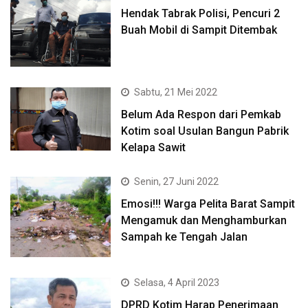
Hendak Tabrak Polisi, Pencuri 2
Buah Mobil di Sampit Ditembak
Sabtu, 21 Mei 2022
Belum Ada Respon dari Pemkab
Kotim soal Usulan Bangun Pabrik
Kelapa Sawit
Senin, 27 Juni 2022
Emosi!!! Warga Pelita Barat Sampit
Mengamuk dan Menghamburkan
Sampah ke Tengah Jalan
Selasa, 4 April 2023
DPRD Kotim Harap Penerimaan