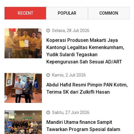
RECENT
POPULAR
COMMON
Selasa, 28 Juli 2026
Koperasi Produsen Makarti Jaya
Kantongi Legalitas Kemenkumham,
Yudik Sulardi Tegaskan
Kepengurusan Sah Sesuai AD/ART
Kamis, 2 Juli 2026
Abdul Hafid Resmi Pimpin PAN Kotim,
Terima SK dari Zulkifli Hasan
Sabtu, 27 Juni 2026
Mandiri Utama finance Sampit
Tawarkan Program Spesial dalam