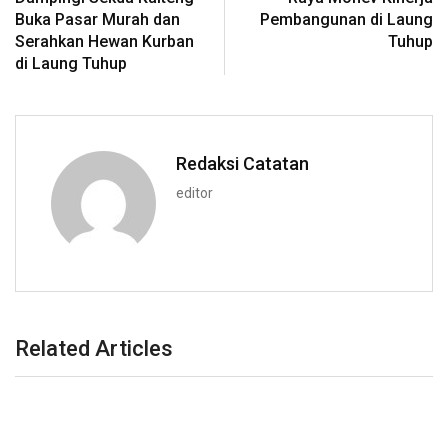
Buka Pasar Murah dan
Pembangunan di Laung
Serahkan Hewan Kurban
Tuhup
di Laung Tuhup
Redaksi Catatan
editor
Related Articles