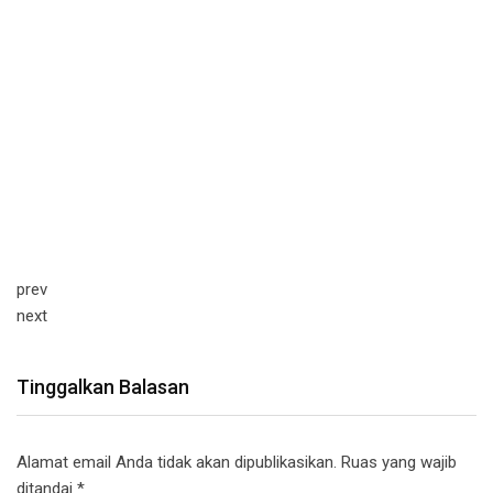
prev
next
Tinggalkan Balasan
Alamat email Anda tidak akan dipublikasikan.
Ruas yang wajib
ditandai
*