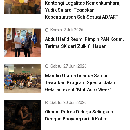
Kantongi Legalitas Kemenkumham,
Yudik Sulardi Tegaskan
Kepengurusan Sah Sesuai AD/ART
Kamis, 2 Juli 2026
Abdul Hafid Resmi Pimpin PAN Kotim,
Terima SK dari Zulkifli Hasan
Sabtu, 27 Juni 2026
Mandiri Utama finance Sampit
Tawarkan Program Spesial dalam
Gelaran event “Muf Auto Week”
Sabtu, 20 Juni 2026
Oknum Polres Diduga Selingkuh
Dengan Bhayangkari di Kotim