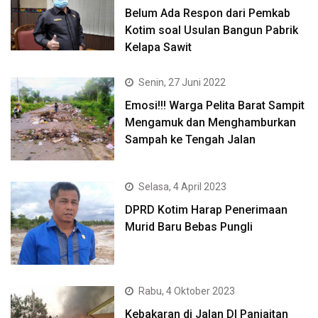
Belum Ada Respon dari Pemkab
Kotim soal Usulan Bangun Pabrik
Kelapa Sawit
Senin, 27 Juni 2022
Emosi!!! Warga Pelita Barat Sampit
Mengamuk dan Menghamburkan
Sampah ke Tengah Jalan
Selasa, 4 April 2023
DPRD Kotim Harap Penerimaan
Murid Baru Bebas Pungli
Rabu, 4 Oktober 2023
Kebakaran di Jalan DI Panjaitan