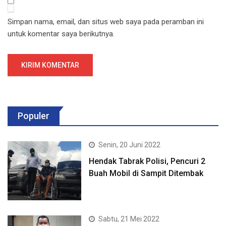
Simpan nama, email, dan situs web saya pada peramban ini
untuk komentar saya berikutnya.
Populer
Senin, 20 Juni 2022
Hendak Tabrak Polisi, Pencuri 2
Buah Mobil di Sampit Ditembak
Sabtu, 21 Mei 2022