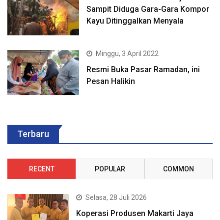
Sampit Diduga Gara-Gara Kompor
Kayu Ditinggalkan Menyala
Minggu, 3 April 2022
Resmi Buka Pasar Ramadan, ini
Pesan Halikin
Terbaru
RECENT
POPULAR
COMMON
Selasa, 28 Juli 2026
Koperasi Produsen Makarti Jaya