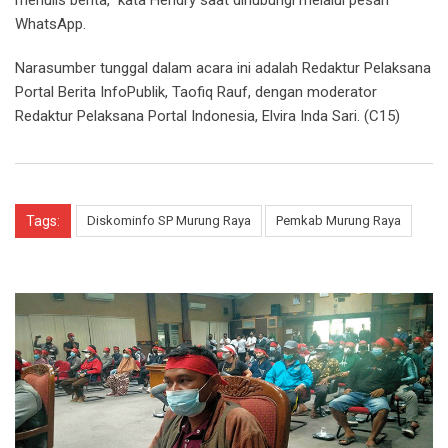
WhatsApp.
Narasumber tunggal dalam acara ini adalah Redaktur Pelaksana
Portal Berita InfoPublik, Taofiq Rauf, dengan moderator
Redaktur Pelaksana Portal Indonesia, Elvira Inda Sari. (C15)
Tags:
Diskominfo SP Murung Raya
Pemkab Murung Raya