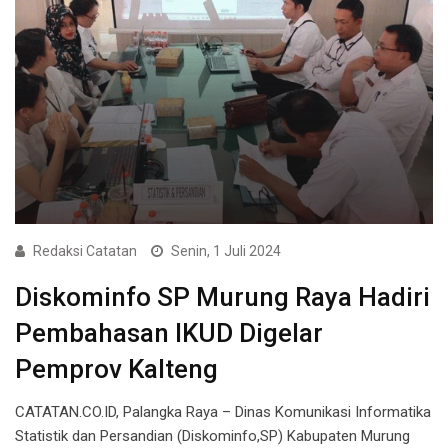
Redaksi Catatan
Senin, 1 Juli 2024
Diskominfo SP Murung Raya Hadiri
Pembahasan IKUD Digelar
Pemprov Kalteng
CATATAN.CO.ID, Palangka Raya – Dinas Komunikasi Informatika
Statistik dan Persandian (Diskominfo,SP) Kabupaten Murung