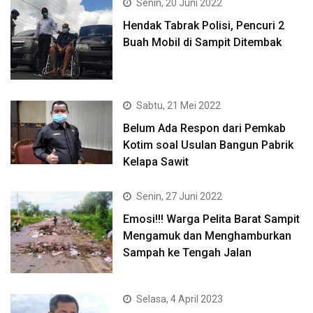
Senin, 20 Juni 2022
Hendak Tabrak Polisi, Pencuri 2
Buah Mobil di Sampit Ditembak
Sabtu, 21 Mei 2022
Belum Ada Respon dari Pemkab
Kotim soal Usulan Bangun Pabrik
Kelapa Sawit
Senin, 27 Juni 2022
Emosi!!! Warga Pelita Barat Sampit
Mengamuk dan Menghamburkan
Sampah ke Tengah Jalan
Selasa, 4 April 2023