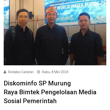
Redaksi Catatan
Rabu, 8 Mei 2024
Diskominfo SP Murung
Raya Bimtek Pengelolaan Media
Sosial Pemerintah