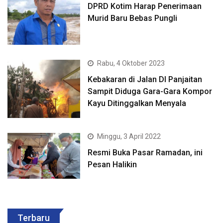
DPRD Kotim Harap Penerimaan
Murid Baru Bebas Pungli
Rabu, 4 Oktober 2023
Kebakaran di Jalan DI Panjaitan
Sampit Diduga Gara-Gara Kompor
Kayu Ditinggalkan Menyala
Minggu, 3 April 2022
Resmi Buka Pasar Ramadan, ini
Pesan Halikin
Terbaru