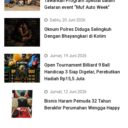
Tawarkan Program Spesial dalam
Gelaran event “Muf Auto Week”
Sabtu, 20 Juni 2026
Oknum Polres Diduga Selingkuh
Dengan Bhayangkari di Kotim
Jumat, 19 Juni 2026
Open Tournament Billiard 9 Ball
Handicap 3 Siap Digelar, Perebutkan
Hadiah Rp15,5 Juta
Jumat, 12 Juni 2026
Bisnis Haram Pemuda 32 Tahun
Berakhir Perumahan Wengga Happy