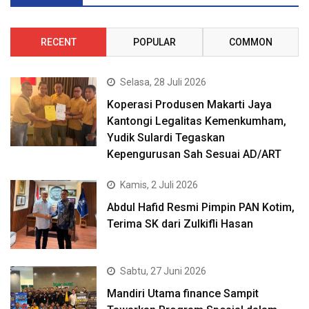
RECENT
POPULAR
COMMON
Selasa, 28 Juli 2026
Koperasi Produsen Makarti Jaya
Kantongi Legalitas Kemenkumham,
Yudik Sulardi Tegaskan
Kepengurusan Sah Sesuai AD/ART
Kamis, 2 Juli 2026
Abdul Hafid Resmi Pimpin PAN Kotim,
Terima SK dari Zulkifli Hasan
Sabtu, 27 Juni 2026
Mandiri Utama finance Sampit